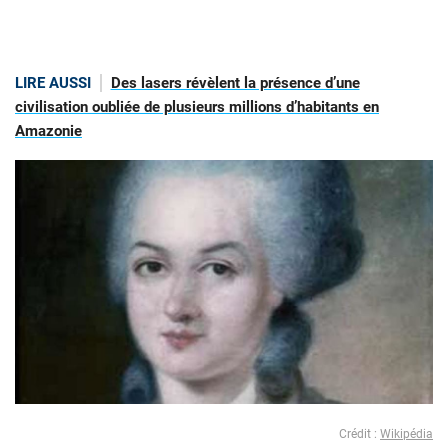
LIRE AUSSI
Des lasers révèlent la présence d’une
civilisation oubliée de plusieurs millions d’habitants en
Amazonie
Crédit :
Wikipédia