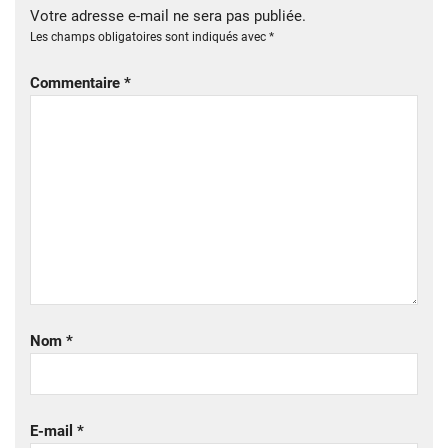
Votre adresse e-mail ne sera pas publiée.
Les champs obligatoires sont indiqués avec
*
Commentaire
*
Nom
*
E-mail
*