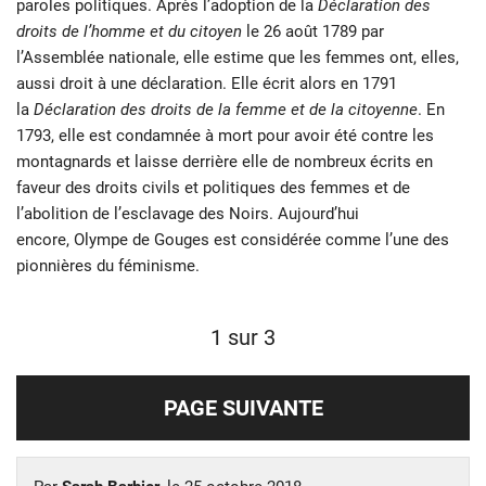
paroles politiques. Après l’adoption de la
Déclaration des
droits de l’homme et du citoyen
le 26 août 1789 par
l’Assemblée nationale, elle estime que les femmes ont, elles,
aussi droit à une déclaration. Elle écrit alors en 1791
la
Déclaration des droits de la femme et de la citoyenne
. En
1793, elle est condamnée à mort pour avoir été contre les
montagnards et laisse derrière elle de nombreux écrits en
faveur des droits civils et politiques des femmes et de
l’abolition de l’esclavage des Noirs. Aujourd’hui
encore, Olympe de Gouges est considérée comme l’une des
pionnières du féminisme.
1 sur 3
PAGE SUIVANTE