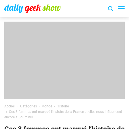
Accueil
Catégories
Monde
Histoire
Ces 3 femmes ont marqué l’histoire de la France et elles nous influencent
encore aujourd’hui