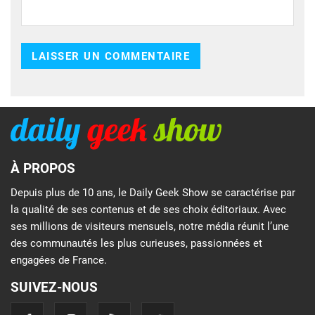
À PROPOS
Depuis plus de 10 ans, le Daily Geek Show se caractérise par
la qualité de ses contenus et de ses choix éditoriaux. Avec
ses millions de visiteurs mensuels, notre média réunit l’une
des communautés les plus curieuses, passionnées et
engagées de France.
SUIVEZ-NOUS