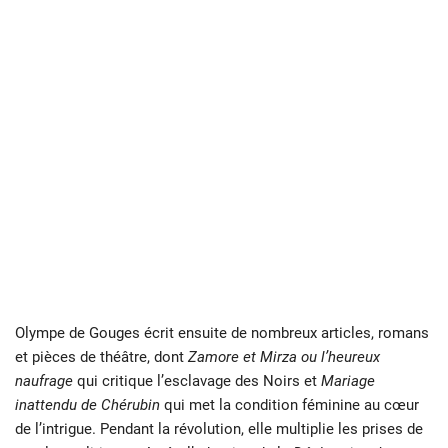
Olympe de Gouges écrit ensuite de nombreux articles, romans
et pièces de théâtre, dont
Zamore et Mirza ou l’heureux
naufrage
qui critique l’esclavage des Noirs et
Mariage
inattendu de Chérubin
qui met la condition féminine au cœur
de l’intrigue. Pendant la révolution, elle multiplie les prises de