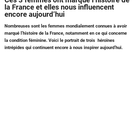
Ces 3 femmes ont marqué l’histoire de
la France et elles nous influencent
encore aujourd’hui
Nombreuses sont les femmes mondialement connues à avoir
marqué l’histoire de la France, notamment en ce qui concerne
la condition féminine. Voici le portrait de trois héroïnes
intrépides qui continuent encore à nous inspirer aujourd’hui.