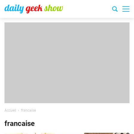
Accueil
francaise
francaise