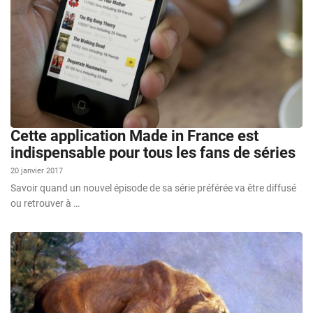
Cette application Made in France est
indispensable pour tous les fans de séries
20 janvier 2017
Savoir quand un nouvel épisode de sa série préférée va être diffusé
ou retrouver à …