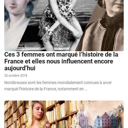
Ces 3 femmes ont marqué l’histoire de la
France et elles nous influencent encore
aujourd’hui
25 octobre 2018
Nombreuses sont les femmes mondialement connues à avoir
marqué l’histoire de la France, notamment en …