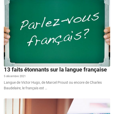
13 faits étonnants sur la langue française
5 décembre 2021
Langue de Victor Hugo, de Marcel Proust ou encore de Charles
Baudelaire, le français est …