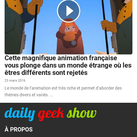
Cette magnifique animation française
vous plonge dans un monde étrange où les
êtres différents sont rejetés
23 mars 2016
Le monde de l’animation est très riche et permet d’aborder des
thèmes divers et variés. …
À PROPOS