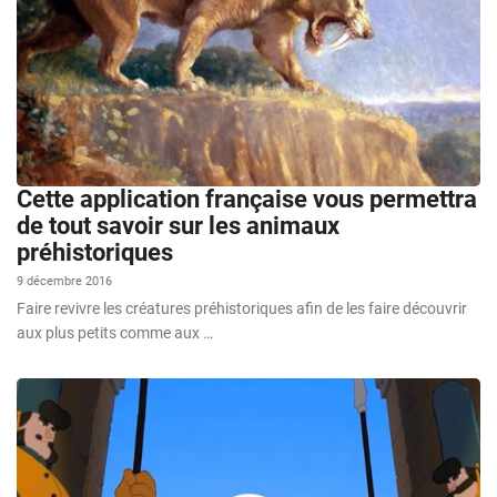
Cette application française vous permettra
de tout savoir sur les animaux
préhistoriques
9 décembre 2016
Faire revivre les créatures préhistoriques afin de les faire découvrir
aux plus petits comme aux …