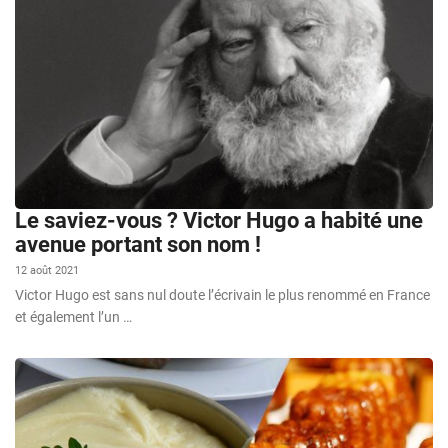
Le saviez-vous ? Victor Hugo a habité une
avenue portant son nom !
12 août 2021
Victor Hugo est sans nul doute l’écrivain le plus renommé en France
et également l’un …