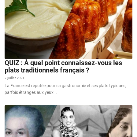
QUIZ : À quel point connaissez-vous les
plats traditionnels français ?
7 juillet 2021
La France est réputée pour sa gastronomie et ses plats typiques,
parfois étranges aux yeux …