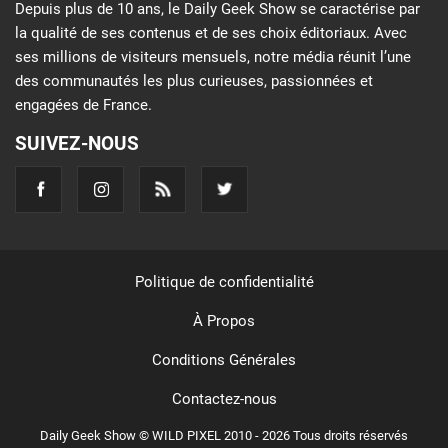
Depuis plus de 10 ans, le Daily Geek Show se caractérise par
la qualité de ses contenus et de ses choix éditoriaux. Avec
ses millions de visiteurs mensuels, notre média réunit l’une
des communautés les plus curieuses, passionnées et
engagées de France.
SUIVEZ-NOUS
Politique de confidentialité
À Propos
Conditions Générales
Contactez-nous
Daily Geek Show © WILD PIXEL 2010 - 2026 Tous droits réservés