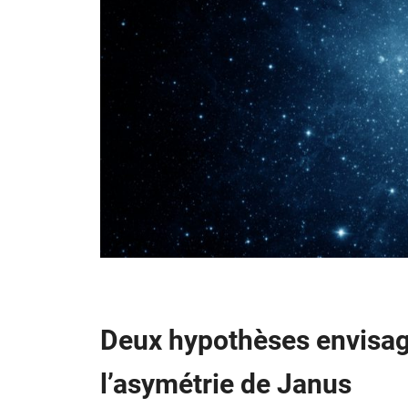
Deux hypothèses envisagé
l’asymétrie de Janus