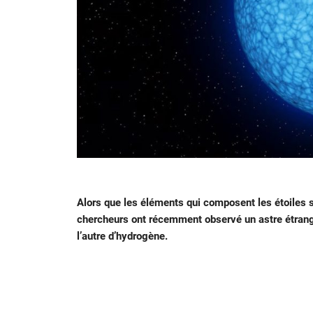
Alors que les éléments qui composent les étoile
chercheurs ont récemment observé un astre étrang
l’autre d’hydrogène.