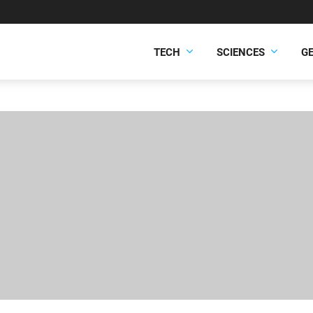
TECH
SCIENCES
G