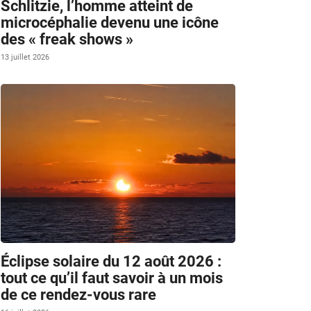
Schlitzie, l’homme atteint de
microcéphalie devenu une icône
.
des « freak shows »
13 juillet 2026
Éclipse solaire du 12 août 2026 :
tout ce qu’il faut savoir à un mois
de ce rendez-vous rare