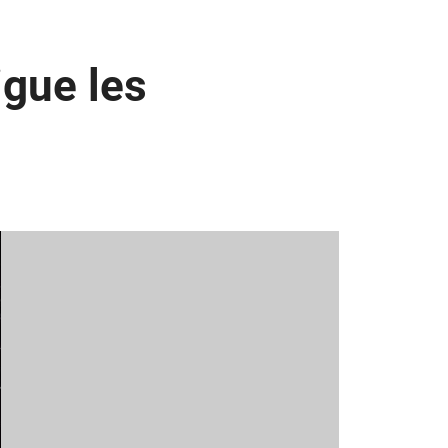
igue les