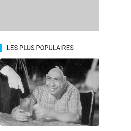
LES PLUS POPULAIRES
m