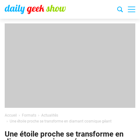
Accueil
Formats
Actualités
Une étoile proche se transforme en diamant cosmique géant
Une étoile proche se transforme en