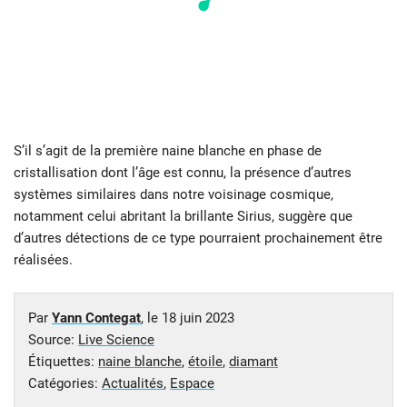
S’il s’agit de la première naine blanche en phase de
cristallisation dont l’âge est connu, la présence d’autres
systèmes similaires dans notre voisinage cosmique,
notamment celui abritant la brillante Sirius, suggère que
d’autres détections de ce type pourraient prochainement être
réalisées.
Par
Yann Contegat
, le
18 juin 2023
Source:
Live Science
Étiquettes:
naine blanche
,
étoile
,
diamant
Catégories:
Actualités
,
Espace