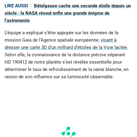
LIRE AUSSI
Bételgeuse cache une seconde étoile depuis un
siècle : la NASA résout enfin une grande énigme de
l’astronomie
L’équipe a expliqué s’être appuyée sur les données de la
mission Gaia de l’Agence spatiale européenne,
visant à
dresser une carte 3D d’un milliard d’étoiles de la Voie lactée
.
Selon elle, la connaissance de la distance précise séparant
HD 190412 de notre planète s’est révélée essentielle pour
déterminer le taux de refroidissement de la naine blanche, en
raison de son influence sur sa luminosité observable.