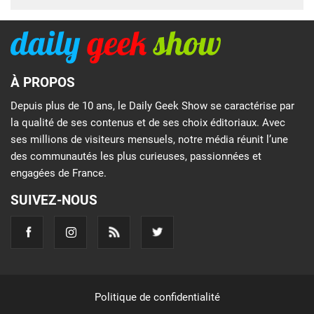
À PROPOS
Depuis plus de 10 ans, le Daily Geek Show se caractérise par
la qualité de ses contenus et de ses choix éditoriaux. Avec
ses millions de visiteurs mensuels, notre média réunit l’une
des communautés les plus curieuses, passionnées et
engagées de France.
SUIVEZ-NOUS
Politique de confidentialité