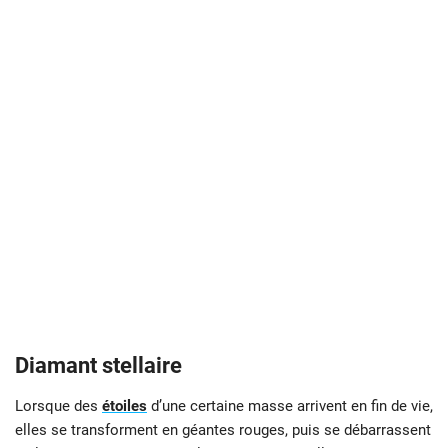
Diamant stellaire
Lorsque des
étoiles
d’une certaine masse arrivent en fin de vie,
elles se transforment en géantes rouges, puis se débarrassent