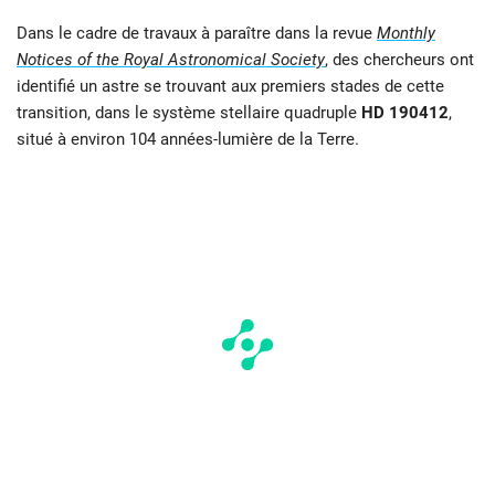
Dans le cadre de travaux à paraître dans la revue
Monthly
Notices of the Royal Astronomical Society
, des chercheurs ont
identifié un astre se trouvant aux premiers stades de cette
transition, dans le système stellaire quadruple
HD 190412
,
situé à environ 104 années-lumière de la Terre.