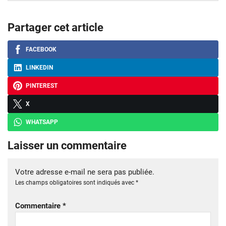
Partager cet article
FACEBOOK
LINKEDIN
PINTEREST
X
WHATSAPP
Laisser un commentaire
Votre adresse e-mail ne sera pas publiée.
Les champs obligatoires sont indiqués avec
*
Commentaire
*