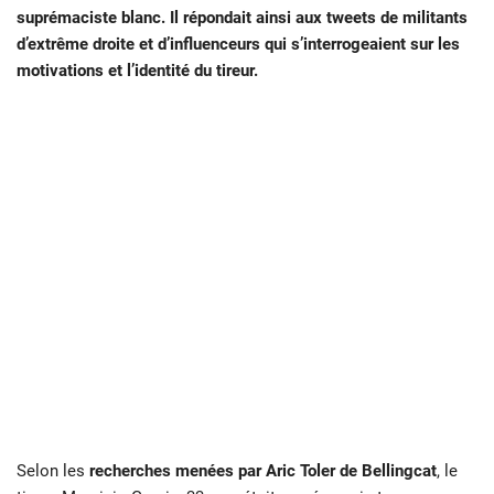
suprémaciste blanc. Il répondait ainsi aux tweets de militants
d’extrême droite et d’influenceurs qui s’interrogeaient sur les
motivations et l’identité du tireur.
Selon les
recherches menées par Aric Toler de Bellingcat
, le