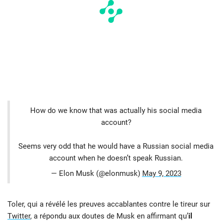
How do we know that was actually his social media
account?
Seems very odd that he would have a Russian social media
account when he doesn’t speak Russian.
— Elon Musk (@elonmusk)
May 9, 2023
Toler, qui a révélé les preuves accablantes contre le tireur sur
Twitter
, a répondu aux doutes de Musk en affirmant qu’
il