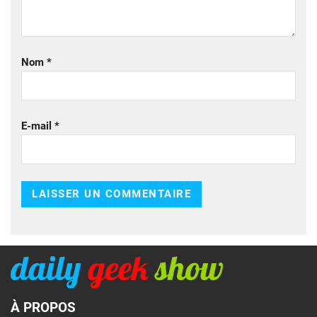
Nom
*
E-mail
*
À PROPOS