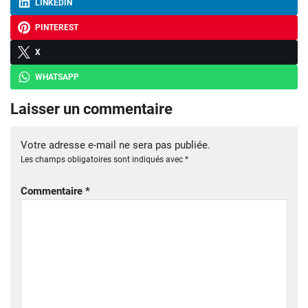
LINKEDIN
PINTEREST
X
WHATSAPP
Laisser un commentaire
Votre adresse e-mail ne sera pas publiée.
Les champs obligatoires sont indiqués avec
*
Commentaire
*