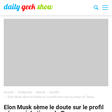
Accueil
Catégories
Monde
Société
Elon Musk sème le doute sur le profil néo-nazi du tireur du Texas
Elon Musk sème le doute sur le profil