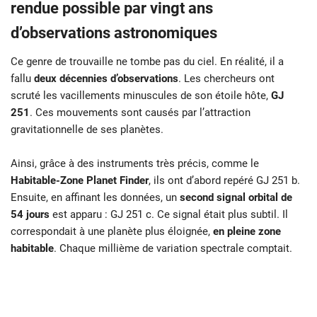
rendue possible par vingt ans
d’observations astronomiques
Ce genre de trouvaille ne tombe pas du ciel. En réalité, il a
fallu
deux décennies d’observations
. Les chercheurs ont
scruté les vacillements minuscules de son étoile hôte,
GJ
251
. Ces mouvements sont causés par l’attraction
gravitationnelle de ses planètes.
Ainsi, grâce à des instruments très précis, comme le
Habitable-Zone Planet Finder
, ils ont d’abord repéré GJ 251 b.
Ensuite, en affinant les données, un
second signal orbital de
54 jours
est apparu : GJ 251 c. Ce signal était plus subtil. Il
correspondait à une planète plus éloignée,
en pleine zone
habitable
. Chaque millième de variation spectrale comptait.