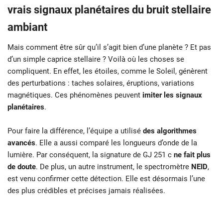
vrais signaux planétaires du bruit stellaire
ambiant
Mais comment être sûr qu’il s’agit bien d’une planète ? Et pas
d’un simple caprice stellaire ? Voilà où les choses se
compliquent. En effet, les étoiles, comme le Soleil, génèrent
des perturbations : taches solaires, éruptions, variations
magnétiques. Ces phénomènes peuvent
imiter les signaux
planétaires
.
Pour faire la différence, l’équipe a utilisé
des algorithmes
avancés
. Elle a aussi comparé les longueurs d’onde de la
lumière. Par conséquent, la signature de GJ 251 c
ne fait plus
de doute
. De plus, un autre instrument, le spectromètre
NEID
,
est venu confirmer cette détection. Elle est désormais l’une
des plus crédibles et précises jamais réalisées.