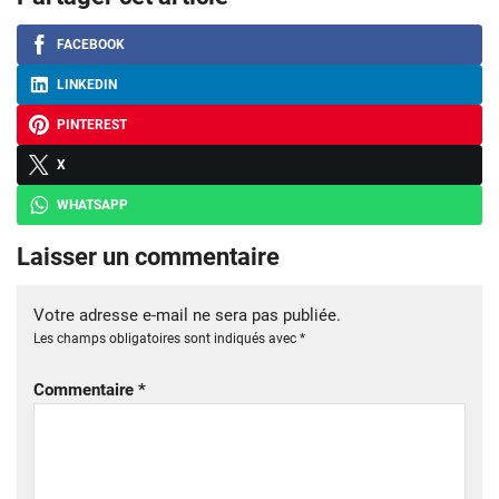
FACEBOOK
LINKEDIN
PINTEREST
X
WHATSAPP
Laisser un commentaire
Votre adresse e-mail ne sera pas publiée.
Les champs obligatoires sont indiqués avec
*
Commentaire
*