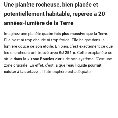
Une planète rocheuse, bien placée et
potentiellement habitable, repérée à 20
années-lumière de la Terre
Imaginez une planète
quatre fois plus massive que la Terre
.
Elle n’est ni trop chaude ni trop froide. Elle baigne dans la
lumière douce de son étoile. Eh bien, c’est exactement ce que
les chercheurs ont trouvé avec
GJ 251 c
. Cette exoplanète se
situe
dans la « zone Boucles d’or »
de son système. C’est une
zone cruciale. En effet, c’est là que
l’eau liquide pourrait
exister à la surface
, si l’atmosphère est adéquate.