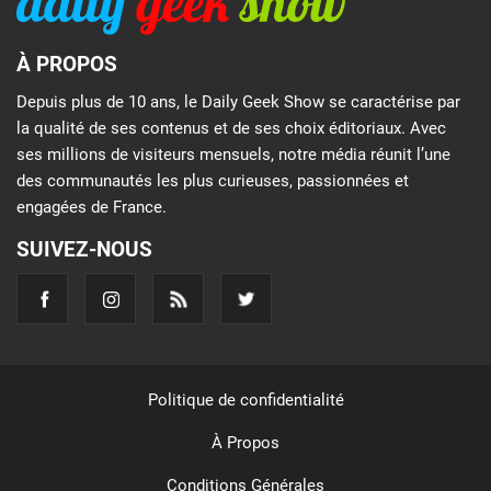
À PROPOS
Depuis plus de 10 ans, le Daily Geek Show se caractérise par
la qualité de ses contenus et de ses choix éditoriaux. Avec
ses millions de visiteurs mensuels, notre média réunit l’une
des communautés les plus curieuses, passionnées et
engagées de France.
SUIVEZ-NOUS
Politique de confidentialité
À Propos
Conditions Générales