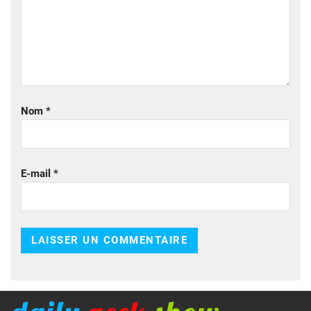
Nom
*
E-mail
*