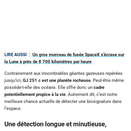
LIRE AUSSI
Un gros morceau de fusée SpaceX s’écrase sur
la Lune à près de 8 700 kilomètres par heure
Contrairement aux innombrables géantes gazeuses repérées
jusqu’ici,
GJ 251 c est une planète rocheuse
. Peut-être même
possède-t-elle des océans. Elle offre donc un
cadre
potentiellement propice à la vie
. Autrement dit, c’est notre
meilleure chance actuelle de détecter une biosignature dans
l’espace.
Une détection longue et minutieuse,