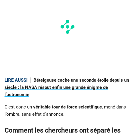
LIRE AUSSI
Bételgeuse cache une seconde étoile depuis un
siècle : la NASA résout enfin une grande énigme de
l’astronomie
C’est donc un
véritable tour de force scientifique
, mené dans
l’ombre, sans effet d’annonce.
Comment les chercheurs ont séparé les