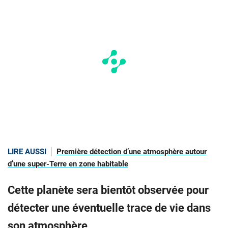
LIRE AUSSI
Première détection d’une atmosphère autour
d’une super-Terre en zone habitable
Cette planète sera bientôt observée pour
détecter une éventuelle trace de vie dans
son atmosphère