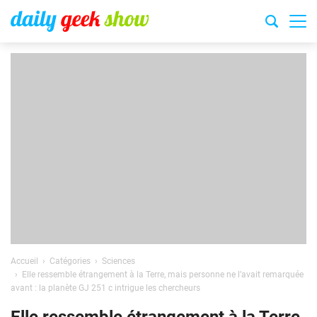
Accueil
Catégories
Sciences
Elle ressemble étrangement à la Terre, mais personne ne l’avait remarquée
avant : la planète GJ 251 c intrigue les chercheurs