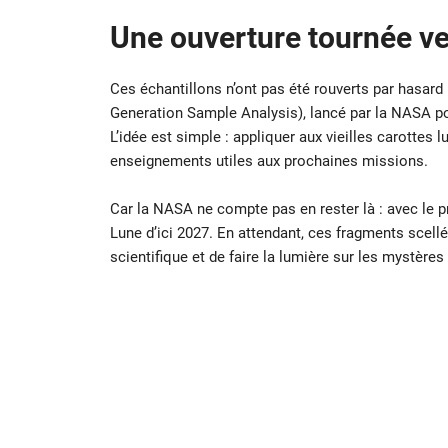
Une ouverture tournée ver
Ces échantillons n’ont pas été rouverts par hasard
Generation Sample Analysis), lancé par la NASA po
L’idée est simple : appliquer aux vieilles carottes l
enseignements utiles aux prochaines missions.
Car la NASA ne compte pas en rester là : avec le 
Lune d’ici 2027. En attendant, ces fragments scellé
scientifique et de faire la lumière sur les mystères