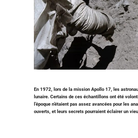
En 1972, lors de la mission Apollo 17, les astrona
lunaire. Certains de ces échantillons ont été volo
l’époque n’étaient pas assez avancées pour les anal
ouverts, et leurs secrets pourraient éclairer un vie