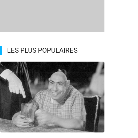
A
LES PLUS POPULAIRES