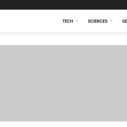
TECH
SCIENCES
G