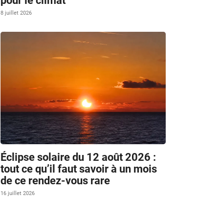
pour le climat
8 juillet 2026
Éclipse solaire du 12 août 2026 :
tout ce qu’il faut savoir à un mois
de ce rendez-vous rare
16 juillet 2026