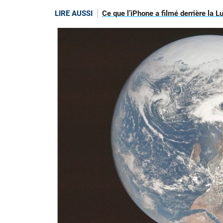
LIRE AUSSI
Ce que l’iPhone a filmé derrière la L