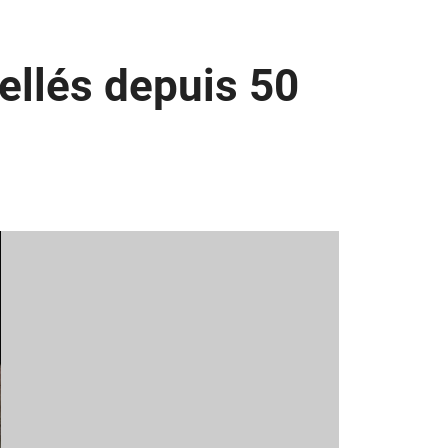
cellés depuis 50