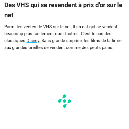
Des VHS qui se revendent à prix d’or sur le
net
Parmi les ventes de VHS sur le net, il en est qui se vendent
beaucoup plus facilement que d’autres. C’est le cas des
classiques
Disney
. Sans grande surprise, les films de la firme
aux grandes oreilles se vendent comme des petits pains.