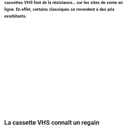
cassettes VHS font de la résistance… sur les sites de vente en
ligne. En effet, certains classiques se revendent à des prix
exorbitants.
La cassette VHS connaît un regain