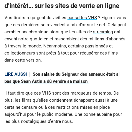
d’intérêt… sur les sites de vente en ligne
Vos tiroirs regorgent de vieilles
cassettes VHS
? Figurez-vous
que ces dernières se revendent à prix d’or sur le net. Cela peut
sembler anachronique alors que les sites de
streaming
ont
envahi notre quotidien et rassemblent des millions d’abonnés
à travers le monde. Néanmoins, certains passionnés et
collectionneurs sont prêts à tout pour récupérer des films
dans cette version.
LIRE AUSSI
Son salaire du Seigneur des anneaux était si
bas que Sean Astin a dû vendre sa maison
Il faut dire que ces VHS sont des marqueurs de temps. De
plus, les films qu’elles contiennent échappent aussi à une
certaine censure ou à des restrictions mises en place
aujourd’hui pour le public moderne. Une bonne aubaine pour
les plus nostalgiques d’entre nous.