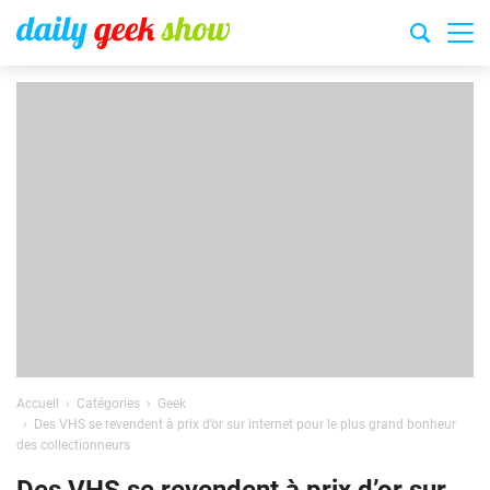
Accueil
Catégories
Geek
Des VHS se revendent à prix d’or sur internet pour le plus grand bonheur
des collectionneurs