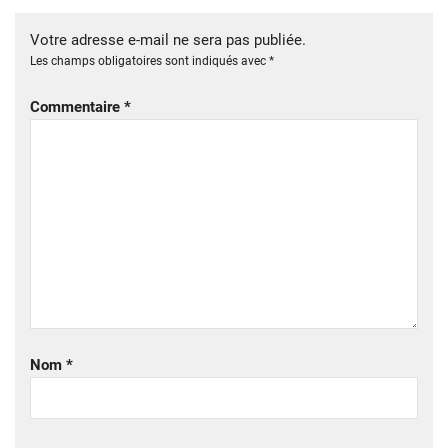
Votre adresse e-mail ne sera pas publiée.
Les champs obligatoires sont indiqués avec
*
Commentaire
*
Nom
*