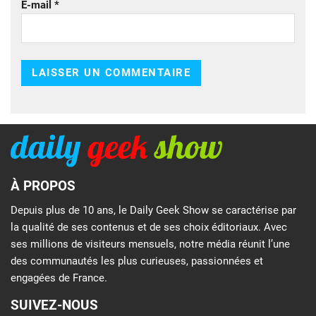
E-mail
*
À PROPOS
Depuis plus de 10 ans, le Daily Geek Show se caractérise par
la qualité de ses contenus et de ses choix éditoriaux. Avec
ses millions de visiteurs mensuels, notre média réunit l’une
des communautés les plus curieuses, passionnées et
engagées de France.
SUIVEZ-NOUS