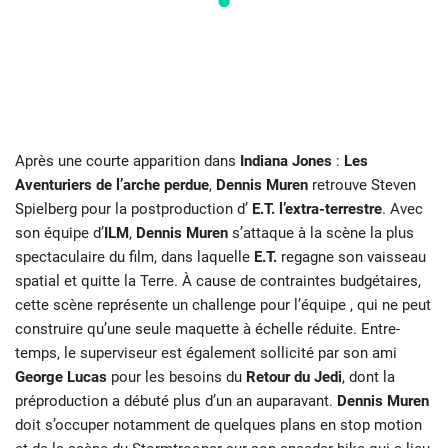
Après une courte apparition dans
Indiana Jones
:
Les
Aventuriers de l’arche perdue
,
Dennis Muren
retrouve Steven
Spielberg pour la postproduction d’
E.T. l’extra-terrestre
. Avec
son équipe d’
ILM
,
Dennis Muren
s’attaque à la scène la plus
spectaculaire du film, dans laquelle
E.T.
regagne son vaisseau
spatial et quitte la Terre. À cause de contraintes budgétaires,
cette scène représente un challenge pour l’équipe , qui ne peut
construire qu’une seule maquette à échelle réduite. Entre-
temps, le superviseur est également sollicité par son ami
George Lucas
pour les besoins du
Retour du Jedi
, dont la
préproduction a débuté plus d’un an auparavant.
Dennis Muren
doit s’occuper notamment de quelques plans en stop motion