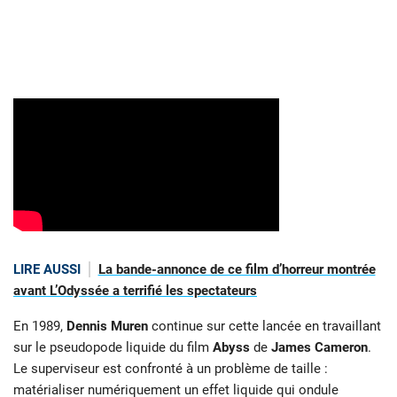
LIRE AUSSI
La bande-annonce de ce film d’horreur montrée
avant L’Odyssée a terrifié les spectateurs
En 1989,
Dennis Muren
continue sur cette lancée en travaillant
sur le pseudopode liquide du film
Abyss
de
James Cameron
.
Le superviseur est confronté à un problème de taille :
matérialiser numériquement un effet liquide qui ondule