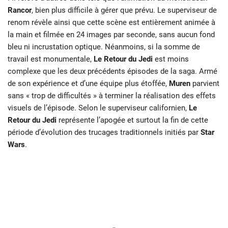
Rancor
,
bien plus difficile à gérer que prévu. Le superviseur de
renom révèle ainsi que cette scène est entièrement animée à
la main et filmée en 24 images par seconde, sans aucun fond
bleu ni incrustation optique. Néanmoins, si la somme de
travail est monumentale,
Le Retour du Jedi
est moins
complexe que les deux précédents épisodes de la saga. Armé
de son expérience et d’une équipe plus étoffée,
Muren
parvient
sans « trop de difficultés » à terminer la réalisation des effets
visuels de l’épisode. Selon le superviseur californien,
Le
Retour du Jedi
représente l’apogée et surtout la fin de cette
période d’évolution des trucages traditionnels initiés par
Star
Wars
.