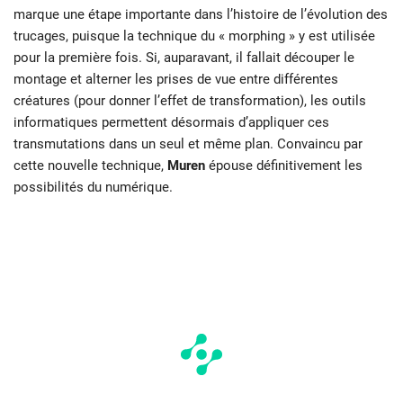
marque une étape importante dans l’histoire de l’évolution des
trucages, puisque la technique du « morphing » y est utilisée
pour la première fois. Si, auparavant, il fallait découper le
montage et alterner les prises de vue entre différentes
créatures (pour donner l’effet de transformation), les outils
informatiques permettent désormais d’appliquer ces
transmutations dans un seul et même plan. Convaincu par
cette nouvelle technique,
Muren
épouse définitivement les
possibilités du numérique.