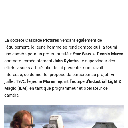
La société
Cascade Pictures
vendant également de
l’équipement, le jeune homme se rend compte qu’il a fourni
une caméra pour un projet intitulé «
Star Wars
».
Dennis Muren
contacte immédiatement
John Dykstra
, le superviseur des
effets visuels attitré, afin de lui présenter son travail.
Intéressé, ce dernier lui propose de participer au projet. En
juillet 1975, le jeune
Muren
rejoint l’équipe d’
Industrial Light &
Magic
(
ILM
), en tant que programmeur et opérateur de
caméra.