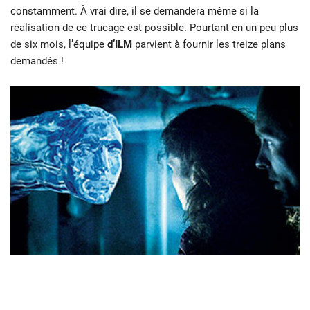
constamment. À vrai dire, il se demandera même si la
réalisation de ce trucage est possible. Pourtant en un peu plus
de six mois, l’équipe
d’ILM
parvient à fournir les treize plans
demandés !