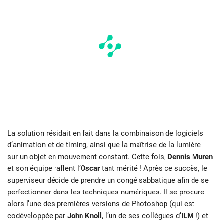
La solution résidait en fait dans la combinaison de logiciels
d’animation et de timing, ainsi que la maîtrise de la lumière
sur un objet en mouvement constant. Cette fois,
Dennis Muren
et son équipe raflent l’
Oscar
tant mérité ! Après ce succès, le
superviseur décide de prendre un congé sabbatique afin de se
perfectionner dans les techniques numériques.
Il se procure
alors l’une des premières versions de Photoshop (qui est
codéveloppée par
John Knoll
, l’un de ses collègues d’
ILM
!) et