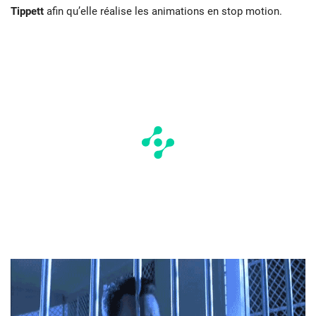
Tippett
afin qu’elle réalise les animations en stop motion.