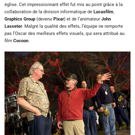
église. Cet impressionnant effet fut mis au point grâce à la
collaboration de la division informatique de
Lucasfilm
,
Graphics Group
(devenu
Pixar
) et de l’animateur
John
Lasseter
. Malgré la qualité des effets, l’équipe ne remporte
pas l’Oscar des meilleurs effets visuels, qui sera attribué au
film
Cocoon
.