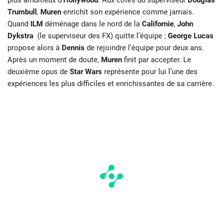
Trumbull
,
Muren
enrichit son expérience comme jamais.
Quand
ILM
déménage dans le nord de la
Californie
,
John
Dykstra
(le superviseur des FX) quitte l’équipe ;
George Lucas
propose alors à
Dennis
de rejoindre l’équipe pour deux ans.
Après un moment de doute,
Muren
finit par accepter. Le
deuxième opus de
Star Wars
représente pour lui l’une des
expériences les plus
difficiles et enrichissantes de sa carrière.