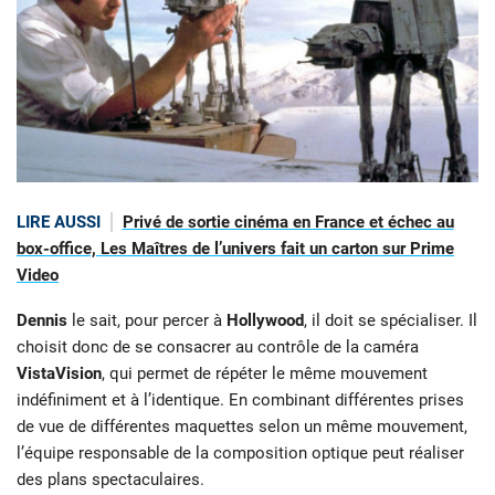
LIRE AUSSI
Privé de sortie cinéma en France et échec au
box-office, Les Maîtres de l’univers fait un carton sur Prime
Video
Dennis
le sait, pour percer à
Hollywood
, il doit se spécialiser. Il
choisit donc de se consacrer au contrôle de la caméra
VistaVision
, qui permet de répéter le même mouvement
indéfiniment et à l’identique. En combinant différentes prises
de vue de différentes maquettes selon un même mouvement,
l’équipe responsable de la composition optique peut réaliser
des plans spectaculaires.