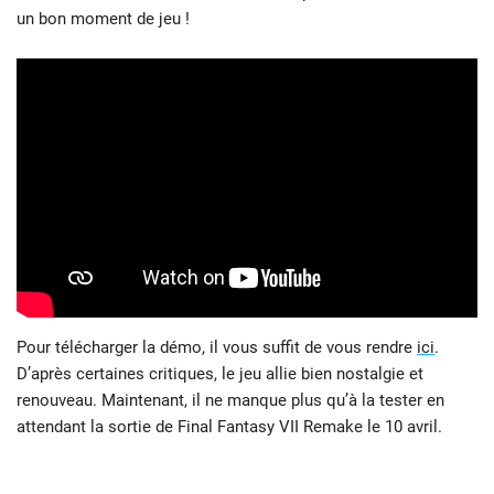
un bon moment de jeu !
Pour télécharger la démo, il vous suffit de vous rendre
ici
.
D’après certaines critiques, le jeu allie bien nostalgie et
renouveau. Maintenant, il ne manque plus qu’à la tester en
attendant la sortie de Final Fantasy VII Remake le 10 avril.