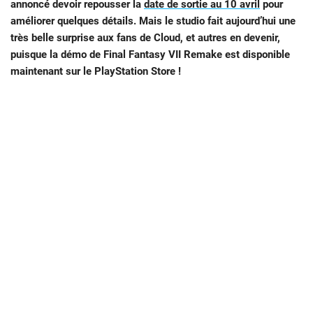
annoncé devoir repousser la
date de sortie au 10 avril
pour
améliorer quelques détails. Mais le studio fait aujourd’hui une
très belle surprise aux fans de Cloud, et autres en devenir,
puisque la démo de Final Fantasy VII Remake est disponible
maintenant sur le PlayStation Store !