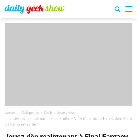
Accueil
Catégories
Geek
Jeux vidéo
Jouez dès maintenant à Final Fantasy VII Remake sur le PlayStation Store
: la démo est sortie !