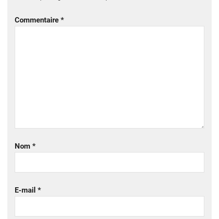
Commentaire
*
Nom
*
E-mail
*