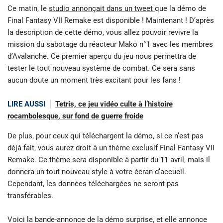
Ce matin, le
studio annonçait dans un tweet
que la démo de
Final Fantasy VII Remake est disponible ! Maintenant ! D’après
la description de cette démo, vous allez pouvoir revivre la
mission du sabotage du réacteur Mako n°1 avec les membres
d’Avalanche. Ce premier aperçu du jeu nous permettra de
tester le tout nouveau système de combat. Ce sera sans
aucun doute un moment très excitant pour les fans !
LIRE AUSSI
Tetris, ce jeu vidéo culte à l’histoire
rocambolesque, sur fond de guerre froide
De plus, pour ceux qui téléchargent la démo, si ce n’est pas
déjà fait, vous aurez droit à un thème exclusif Final Fantasy VII
Remake. Ce thème sera disponible à partir du 11 avril, mais il
donnera un tout nouveau style à votre écran d’accueil.
Cependant, les données téléchargées ne seront pas
transférables.
Voici la bande-annonce de la démo surprise, et elle annonce