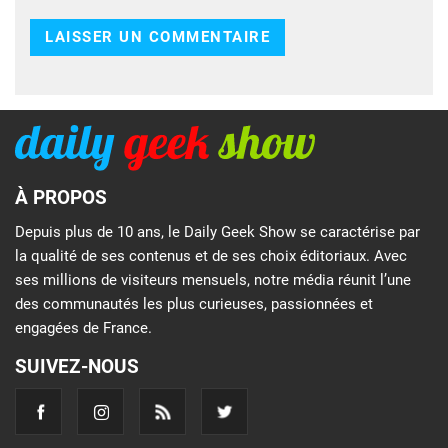
À PROPOS
Depuis plus de 10 ans, le Daily Geek Show se caractérise par
la qualité de ses contenus et de ses choix éditoriaux. Avec
ses millions de visiteurs mensuels, notre média réunit l’une
des communautés les plus curieuses, passionnées et
engagées de France.
SUIVEZ-NOUS