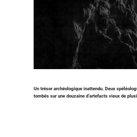
Un trésor archéologique inattendu. Deux spéléolo
tombés sur une douzaine d’artefacts vieux de plusi