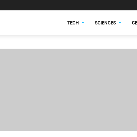
TECH
SCIENCES
G