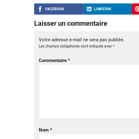
FACEBOOK
LINKEDIN
Laisser un commentaire
Votre adresse e-mail ne sera pas publiée.
Les champs obligatoires sont indiqués avec
*
Commentaire
*
Nom
*