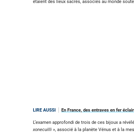
étaient des lieux sacrés, associés au monde soute
LIRE AUSSI
En France, des entraves en fer éclair
L’examen approfondi de trois de ces bijoux a révé
xonecuilli
», associé à la planète Vénus et à la mes