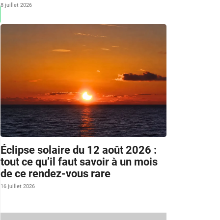
8 juillet 2026
Éclipse solaire du 12 août 2026 :
tout ce qu’il faut savoir à un mois
de ce rendez-vous rare
16 juillet 2026