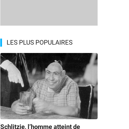
LES PLUS POPULAIRES
r
Schlitzie, l’homme atteint de