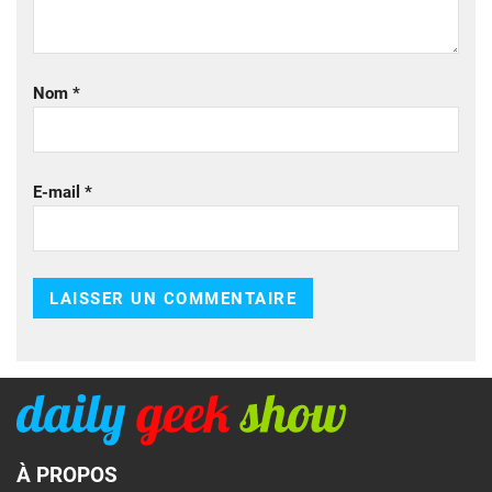
Nom
*
E-mail
*
À PROPOS