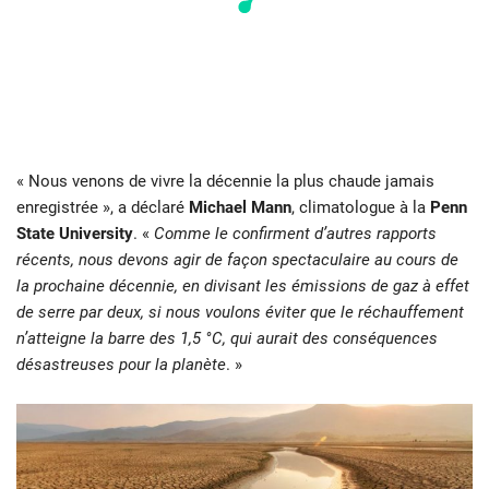
« Nous venons de vivre la décennie la plus chaude jamais
enregistrée », a déclaré
Michael Mann
, climatologue à la
Penn
State University
. «
Comme le confirment d’autres rapports
récents, nous devons agir de façon spectaculaire au cours de
la prochaine décennie, en divisant les émissions de gaz à effet
de serre par deux, si nous voulons éviter que le réchauffement
n’atteigne la barre des 1,5 °C, qui aurait des conséquences
désastreuses pour la planète
. »