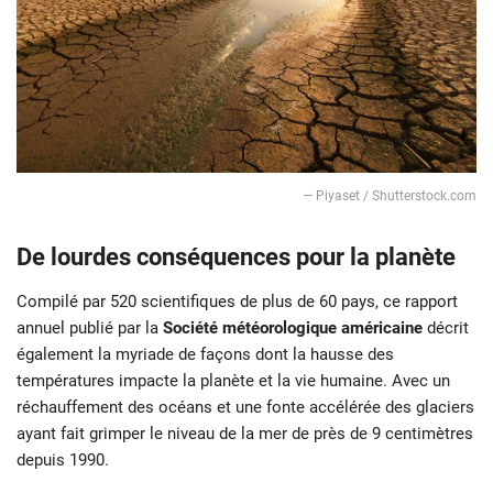
— Piyaset / Shutterstock.com
De lourdes conséquences pour la planète
Compilé par 520 scientifiques de plus de 60 pays, ce rapport
annuel publié par la
Société météorologique américaine
décrit
également la myriade de façons dont la hausse des
températures impacte la planète et la vie humaine. Avec un
réchauffement des océans et une fonte accélérée des glaciers
ayant fait grimper le niveau de la mer de près de 9 centimètres
depuis 1990.