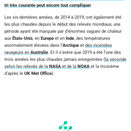
tri très courante peut encore tout compliquer
Les six dernières années, de 2014 à 2019, ont également été
les plus chaudes depuis le début des relevés mondiaux, une
période ayant été marquée par d’énormes vagues de chaleur
aux
États-Unis
, en
Europe
et en
Inde
, des températures
anormalement élevées dans l’
Arctique
et
des incendies
ravageurs en
Australie
. Et il s’avère que 2019 a été l’une des
trois années les plus chaudes jamais enregistrées (
la seconde
selon les relevés de la
N
A
SA
et de la
NOAA
et la troisième
d’après le
UK Met Office
).