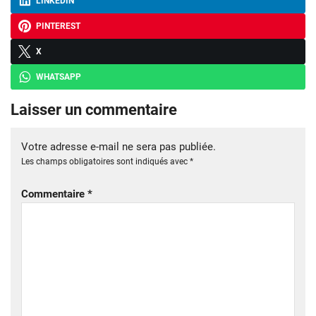
LINKEDIN
PINTEREST
X
WHATSAPP
Laisser un commentaire
Votre adresse e-mail ne sera pas publiée.
Les champs obligatoires sont indiqués avec
*
Commentaire
*