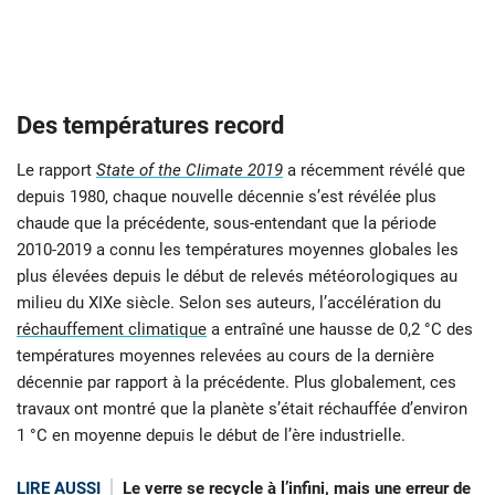
Des températures record
Le rapport
State of the Climate 2019
a récemment révélé que
depuis 1980, chaque nouvelle décennie s’est révélée plus
chaude que la précédente, sous-entendant que la période
2010-2019 a connu les températures moyennes globales les
plus élevées depuis le début de relevés météorologiques au
milieu du XIXe siècle. Selon ses auteurs, l’accélération du
réchauffement climatique
a entraîné une hausse de 0,2 °C des
températures moyennes relevées au cours de la dernière
décennie par rapport à la précédente. Plus globalement, ces
travaux ont montré que la planète s’était réchauffée d’environ
1 °C en moyenne depuis le début de l’ère industrielle.
LIRE AUSSI
Le verre se recycle à l’infini, mais une erreur de