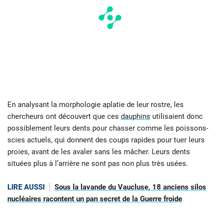
En analysant la morphologie aplatie de leur rostre, les
chercheurs ont découvert que ces
dauphins
utilisaient donc
possiblement leurs dents pour chasser comme les poissons-
scies actuels, qui donnent des coups rapides pour tuer leurs
proies, avant de les avaler sans les mâcher. Leurs dents
situées plus à l’arrière ne sont pas non plus très usées.
LIRE AUSSI
Sous la lavande du Vaucluse, 18 anciens silos
nucléaires racontent un pan secret de la Guerre froide