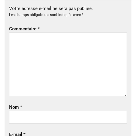
Votre adresse e-mail ne sera pas publiée.
Les champs obligatoires sont indiqués avec
*
Commentaire
*
Nom
*
E-mail
*