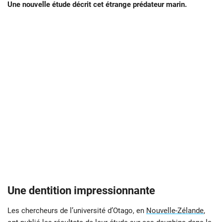
Une nouvelle étude décrit cet étrange prédateur marin.
Une dentition impressionnante
Les chercheurs de l’université d’Otago, en
Nouvelle-Zélande
,