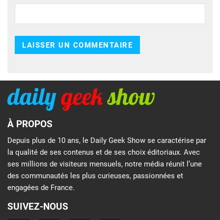
À PROPOS
Depuis plus de 10 ans, le Daily Geek Show se caractérise par
la qualité de ses contenus et de ses choix éditoriaux. Avec
ses millions de visiteurs mensuels, notre média réunit l’une
des communautés les plus curieuses, passionnées et
engagées de France.
SUIVEZ-NOUS