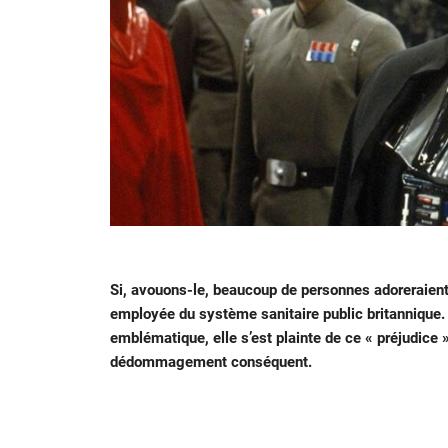
Si, avouons-le, beaucoup de personnes adoreraient 
employée du système sanitaire public britannique.
emblématique, elle s’est plainte de ce « préjudice
dédommagement conséquent.