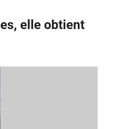
s, elle obtient