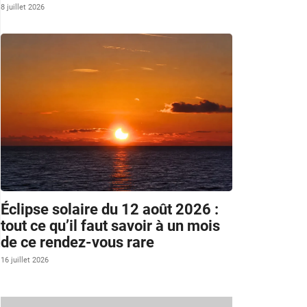
8 juillet 2026
Éclipse solaire du 12 août 2026 :
tout ce qu’il faut savoir à un mois
de ce rendez-vous rare
16 juillet 2026