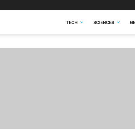
TECH
SCIENCES
G