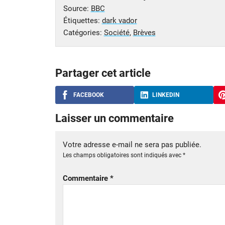
Source:
BBC
Étiquettes:
dark vador
Catégories:
Société
,
Brèves
Partager cet article
FACEBOOK
LINKEDIN
Laisser un commentaire
Votre adresse e-mail ne sera pas publiée.
Les champs obligatoires sont indiqués avec
*
Commentaire
*