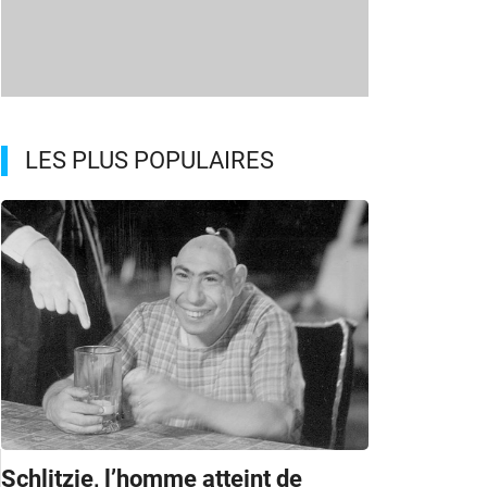
LES PLUS POPULAIRES
Schlitzie, l’homme atteint de