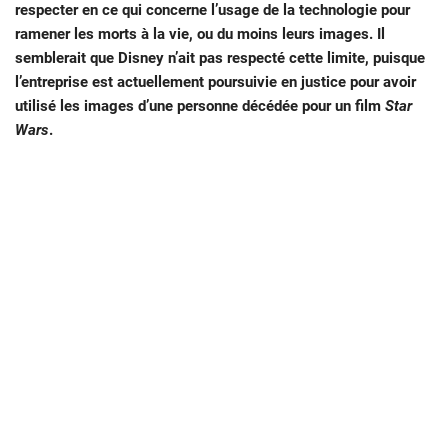
respecter en ce qui concerne l’usage de la technologie pour
ramener les morts à la vie, ou du moins leurs images. Il
semblerait que Disney n’ait pas respecté cette limite, puisque
l’entreprise est actuellement poursuivie en justice pour avoir
utilisé les images d’une personne décédée pour un film
Star
Wars
.