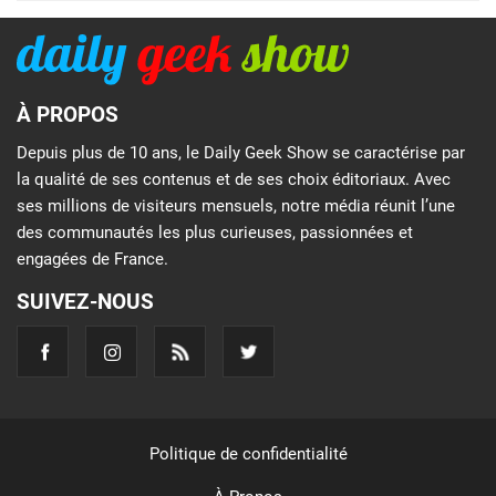
À PROPOS
Depuis plus de 10 ans, le Daily Geek Show se caractérise par
la qualité de ses contenus et de ses choix éditoriaux. Avec
ses millions de visiteurs mensuels, notre média réunit l’une
des communautés les plus curieuses, passionnées et
engagées de France.
SUIVEZ-NOUS
Politique de confidentialité