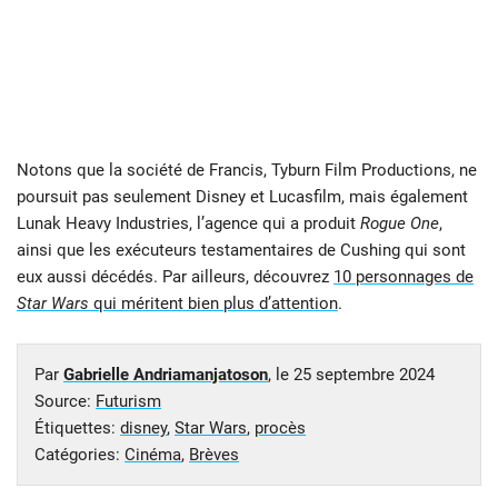
Notons que la société de Francis, Tyburn Film Productions, ne
poursuit pas seulement Disney et Lucasfilm, mais également
Lunak Heavy Industries, l’agence qui a produit
Rogue One
,
ainsi que les exécuteurs testamentaires de Cushing qui sont
eux aussi décédés. Par ailleurs, découvrez
10 personnages de
Star Wars
qui méritent bien plus d’attention
.
Par
Gabrielle Andriamanjatoson
, le
25 septembre 2024
Source:
Futurism
Étiquettes:
disney
,
Star Wars
,
procès
Catégories:
Cinéma
,
Brèves