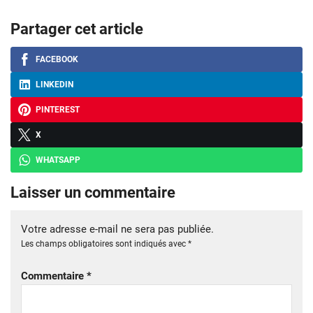
Partager cet article
FACEBOOK
LINKEDIN
PINTEREST
X
WHATSAPP
Laisser un commentaire
Votre adresse e-mail ne sera pas publiée.
Les champs obligatoires sont indiqués avec
*
Commentaire
*