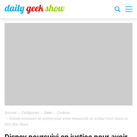
Accueil
Catégories
Geek
Cinéma
Disney poursuivi en justice pour avoir ressuscité un acteur mort dans un
film Star Wars