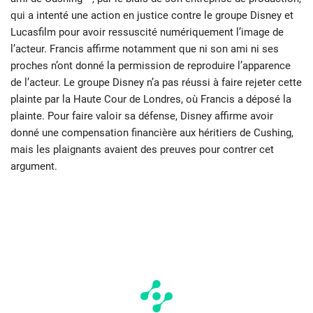
qui a intenté une action en justice contre le groupe Disney et
Lucasfilm pour avoir ressuscité numériquement l’image de
l’acteur. Francis affirme notamment que ni son ami ni ses
proches n’ont donné la permission de reproduire l’apparence
de l’acteur. Le groupe Disney n’a pas réussi à faire rejeter cette
plainte par la Haute Cour de Londres, où Francis a déposé la
plainte. Pour faire valoir sa défense, Disney affirme avoir
donné une compensation financière aux héritiers de Cushing,
mais les plaignants avaient des preuves pour contrer cet
argument.