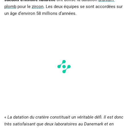
plomb
pour le
zircon
. Les deux équipes se sont accordées sur
un âge d’environ 58 millions d’années.
«
La datation du cratère constituait un véritable défi. Il est donc
très satisfaisant que deux laboratoires au Danemark et en