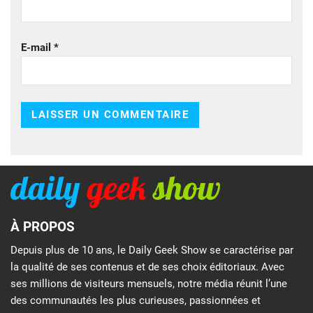
E-mail
*
À PROPOS
Depuis plus de 10 ans, le Daily Geek Show se caractérise par
la qualité de ses contenus et de ses choix éditoriaux. Avec
ses millions de visiteurs mensuels, notre média réunit l’une
des communautés les plus curieuses, passionnées et