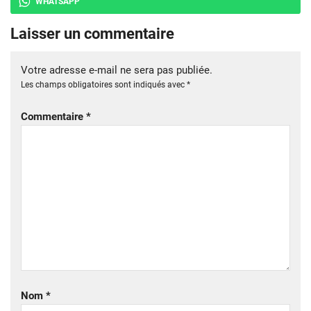
WHATSAPP
Laisser un commentaire
Votre adresse e-mail ne sera pas publiée.
Les champs obligatoires sont indiqués avec
*
Commentaire
*
Nom
*