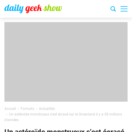
Accueil
Formats
Actualités
Un astéroïde monstrueux s’est écrasé sur le Groenland il y a 58 millions
d’années