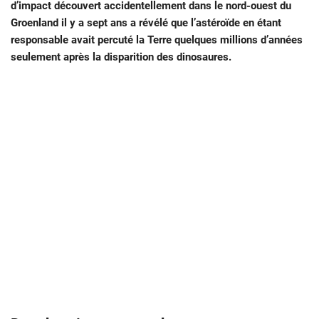
d’impact découvert accidentellement dans le nord-ouest du
Groenland il y a sept ans a révélé que l’astéroïde en étant
responsable avait percuté la Terre quelques millions d’années
seulement après la disparition des dinosaures.