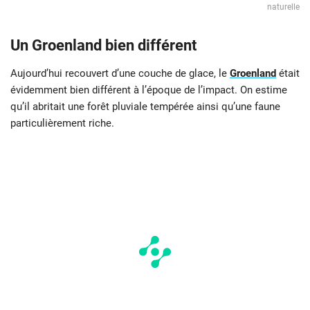
naturelle
Un Groenland bien différent
Aujourd’hui recouvert d’une couche de glace, le
Groenland
était
évidemment bien différent à l’époque de l’impact. On estime
qu’il abritait une forêt pluviale tempérée ainsi qu’une faune
particulièrement riche.