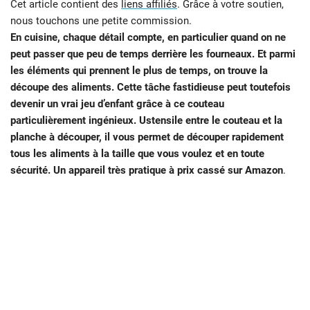
Cet article contient des
liens affiliés
. Grâce à votre soutien,
nous touchons une petite commission.
En cuisine, chaque détail compte, en particulier quand on ne
peut passer que peu de temps derrière les fourneaux. Et parmi
les éléments qui prennent le plus de temps, on trouve la
découpe des aliments. Cette tâche fastidieuse peut toutefois
devenir un vrai jeu d’enfant grâce à ce couteau
particulièrement ingénieux. Ustensile entre le couteau et la
planche à découper, il vous permet de découper rapidement
tous les aliments à la taille que vous voulez et en toute
sécurité. Un appareil très pratique à prix cassé sur Amazon
.