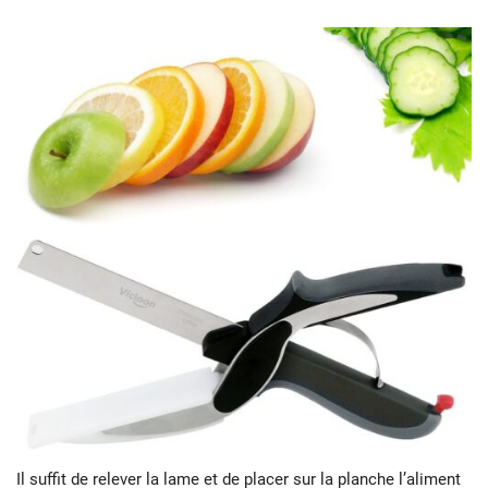
Il suffit de relever la lame et de placer sur la planche l’aliment