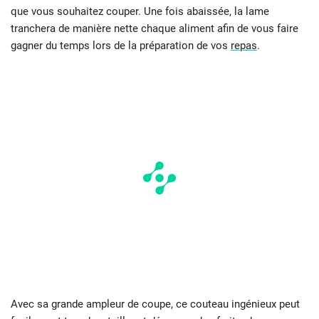
que vous souhaitez couper. Une fois abaissée, la lame
tranchera de manière nette chaque aliment afin de vous faire
gagner du temps lors de la préparation de vos
repas
.
Avec sa grande ampleur de coupe, ce couteau ingénieux peut