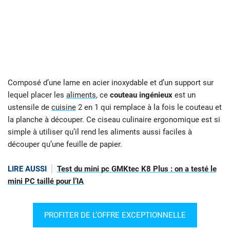
Composé d’une lame en acier inoxydable et d’un support sur
lequel placer les
aliments
, ce
couteau ingénieux
est un
ustensile de
cuisine
2 en 1 qui remplace à la fois le couteau et
la planche à découper. Ce ciseau culinaire ergonomique est si
simple à utiliser qu’il rend les aliments aussi faciles à
découper qu’une feuille de papier.
LIRE AUSSI
Test du mini pc GMKtec K8 Plus : on a testé le
mini PC taillé pour l’IA
PROFITER DE L’OFFRE EXCEPTIONNELLE