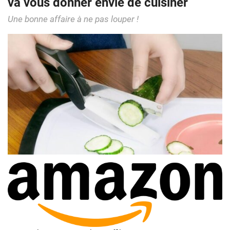
va vous donner envie de cuisiner
Une bonne affaire à ne pas louper !