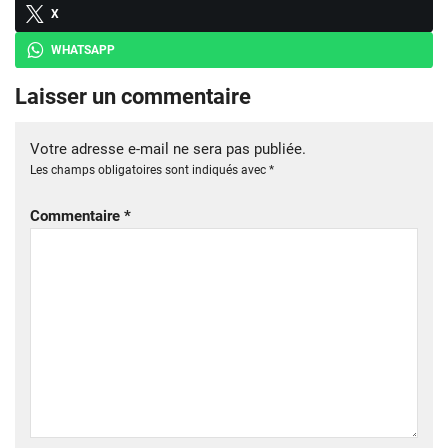
X
WHATSAPP
Laisser un commentaire
Votre adresse e-mail ne sera pas publiée.
Les champs obligatoires sont indiqués avec
*
Commentaire
*