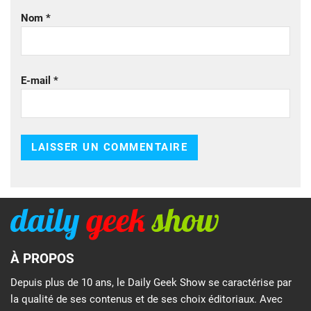
Nom
*
E-mail
*
À PROPOS
Depuis plus de 10 ans, le Daily Geek Show se caractérise par
la qualité de ses contenus et de ses choix éditoriaux. Avec