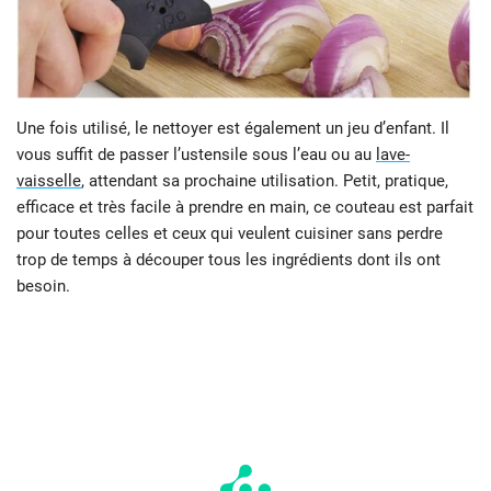
Une fois utilisé, le nettoyer est également un jeu d’enfant. Il
vous suffit de passer l’ustensile sous l’eau ou au
lave-
vaisselle
, attendant sa prochaine utilisation. Petit, pratique,
efficace et très facile à prendre en main, ce couteau est parfait
pour toutes celles et ceux qui veulent cuisiner sans perdre
trop de temps à découper tous les ingrédients dont ils ont
besoin.