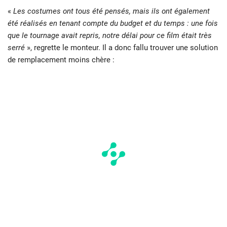
«
Les costumes ont tous été pensés, mais ils ont également
été réalisés en tenant compte du budget et du temps : une fois
que le tournage avait repris, notre délai pour ce film était très
serré
», regrette le monteur. Il a donc fallu trouver une solution
de remplacement moins chère :