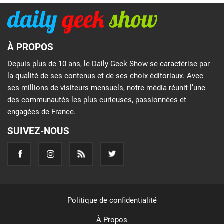
À PROPOS
Depuis plus de 10 ans, le Daily Geek Show se caractérise par
la qualité de ses contenus et de ses choix éditoriaux. Avec
ses millions de visiteurs mensuels, notre média réunit l’une
des communautés les plus curieuses, passionnées et
engagées de France.
SUIVEZ-NOUS
Politique de confidentialité
À Propos