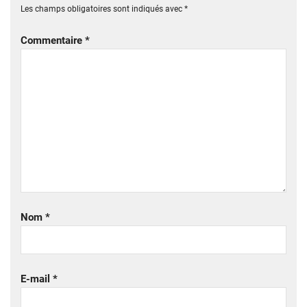
Les champs obligatoires sont indiqués avec
*
Commentaire
*
Nom
*
E-mail
*