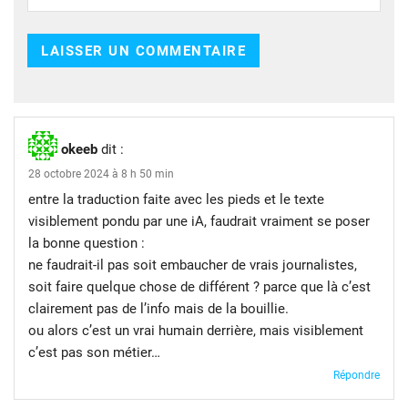
okeeb
dit :
28 octobre 2024 à 8 h 50 min
entre la traduction faite avec les pieds et le texte
visiblement pondu par une iA, faudrait vraiment se poser
la bonne question :
ne faudrait-il pas soit embaucher de vrais journalistes,
soit faire quelque chose de différent ? parce que là c’est
clairement pas de l’info mais de la bouillie.
ou alors c’est un vrai humain derrière, mais visiblement
c’est pas son métier…
Répondre