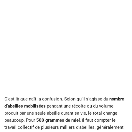
C’est là que naît la confusion. Selon qu’il s’agisse du
nombre
d’abeilles mobilisées
pendant une récolte ou du volume
produit par une seule abeille durant sa vie, le total change
beaucoup. Pour
500 grammes de miel
, il faut compter le
travail collectif de plusieurs milliers d’abeilles, généralement