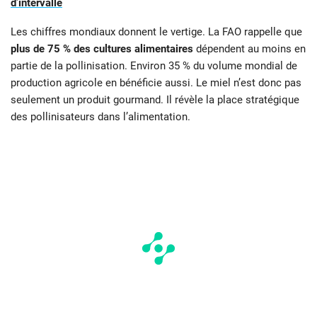
d’intervalle
Les chiffres mondiaux donnent le vertige. La FAO rappelle que
plus de 75 % des cultures alimentaires
dépendent au moins en
partie de la pollinisation. Environ 35 % du volume mondial de
production agricole en bénéficie aussi. Le miel n’est donc pas
seulement un produit gourmand. Il révèle la place stratégique
des pollinisateurs dans l’alimentation.