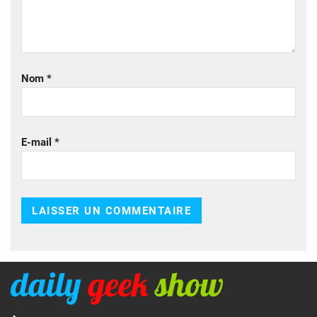
Nom
*
E-mail
*