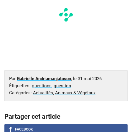
Par
Gabrielle Andriamanjatoson
, le
31 mai 2026
Étiquettes:
questions
,
question
Catégories:
Actualités
,
Animaux & Végétaux
Partager cet article
FACEBOOK