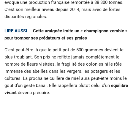
évoque une production française remontée à 38 300 tonnes.
C’est son meilleur niveau depuis 2014, mais avec de fortes
disparités régionales.
LIRE AUSSI
Cette araignée imite un « champignon zombie »
pour tromper ses prédateurs et ses proies
C’est peut-être là que le petit pot de 500 grammes devient le
plus troublant. Son prix ne reflète jamais complètement le
nombre de fleurs visitées, la fragilité des colonies ni le rôle
immense des abeilles dans les vergers, les potagers et les
cultures. La prochaine cuillère de miel aura peut-être moins le
goût d’un geste banal. Elle rappellera plutôt celui d’un
équilibre
vivant
devenu précaire.