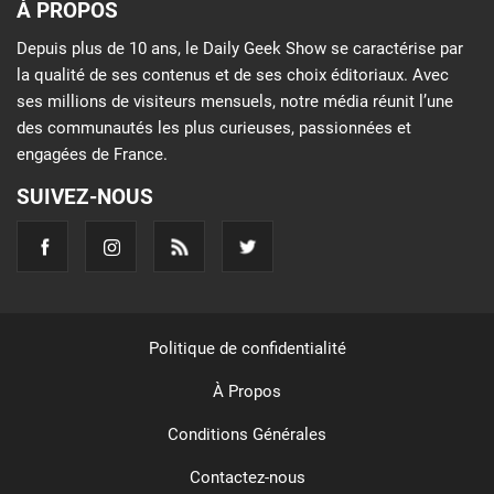
À PROPOS
Depuis plus de 10 ans, le Daily Geek Show se caractérise par
la qualité de ses contenus et de ses choix éditoriaux. Avec
ses millions de visiteurs mensuels, notre média réunit l’une
des communautés les plus curieuses, passionnées et
engagées de France.
SUIVEZ-NOUS
Politique de confidentialité
À Propos
Conditions Générales
Contactez-nous