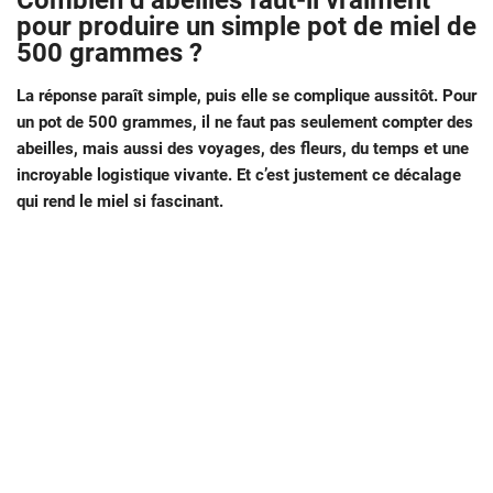
Combien d’abeilles faut-il vraiment
pour produire un simple pot de miel de
500 grammes ?
La réponse paraît simple, puis elle se complique aussitôt. Pour
un pot de 500 grammes, il ne faut pas seulement compter des
abeilles, mais aussi des voyages, des fleurs, du temps et une
incroyable logistique vivante. Et c’est justement ce décalage
qui rend le miel si fascinant.