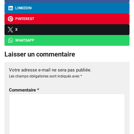
LINKEDIN
PINTEREST
X
WHATSAPP
Laisser un commentaire
Votre adresse e-mail ne sera pas publiée.
Les champs obligatoires sont indiqués avec
*
Commentaire
*