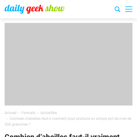
Accueil
Formats
Actualités
Combien d’abeilles faut-il vraiment pour produire un simple pot de miel de
500 grammes ?