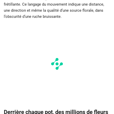
frétillante. Ce langage du mouvement indique une distance,
une direction et même la qualité d’une source florale, dans
l’obscurité d’une ruche bruissante.
Derrière chaque pot, des millions de fleurs