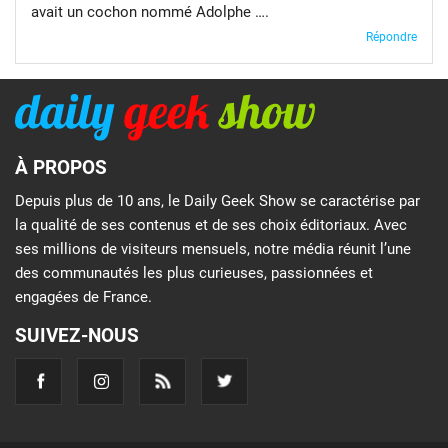
avait un cochon nommé Adolphe ….
Répondre
À PROPOS
Depuis plus de 10 ans, le Daily Geek Show se caractérise par
la qualité de ses contenus et de ses choix éditoriaux. Avec
ses millions de visiteurs mensuels, notre média réunit l’une
des communautés les plus curieuses, passionnées et
engagées de France.
SUIVEZ-NOUS