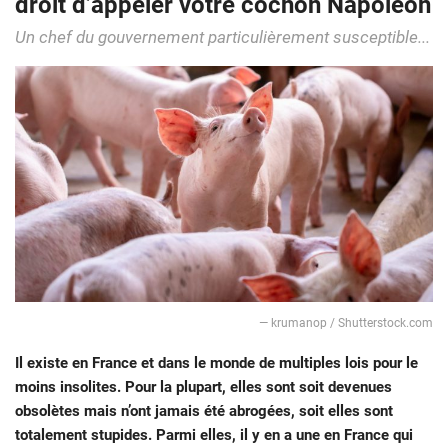
droit d’appeler votre cochon Napoléon
Un chef du gouvernement particulièrement susceptible...
— krumanop / Shutterstock.com
Il existe en France et dans le monde de multiples lois pour le
moins insolites. Pour la plupart, elles sont soit devenues
obsolètes mais n’ont jamais été abrogées, soit elles sont
totalement stupides. Parmi elles, il y en a une en France qui