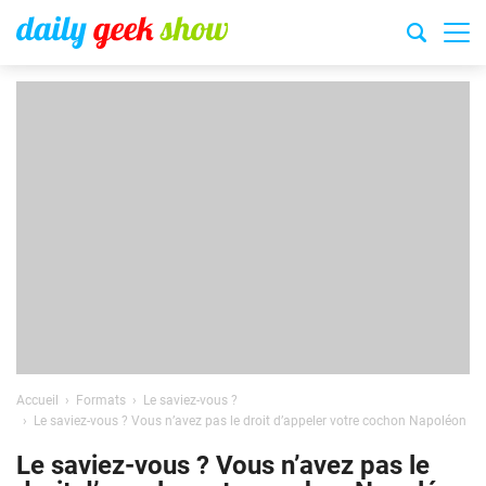
Accueil
Formats
Le saviez-vous ?
Le saviez-vous ? Vous n’avez pas le droit d’appeler votre cochon Napoléon
Le saviez-vous ? Vous n’avez pas le