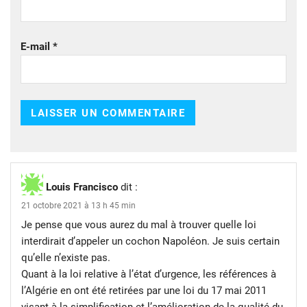
E-mail
*
Louis Francisco
dit :
21 octobre 2021 à 13 h 45 min
Je pense que vous aurez du mal à trouver quelle loi
interdirait d’appeler un cochon Napoléon. Je suis certain
qu’elle n’existe pas.
Quant à la loi relative à l’état d’urgence, les références à
l’Algérie en ont été retirées par une loi du 17 mai 2011