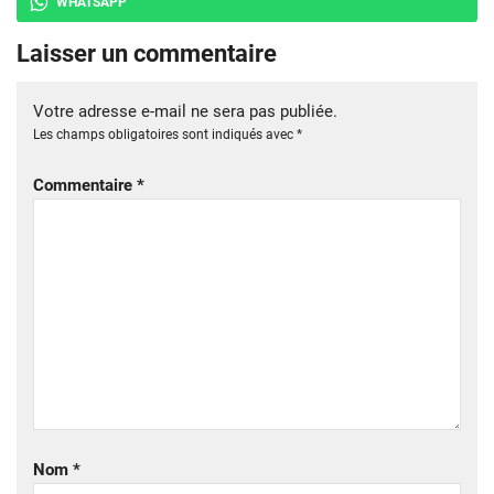
WHATSAPP
Laisser un commentaire
Votre adresse e-mail ne sera pas publiée.
Les champs obligatoires sont indiqués avec
*
Commentaire
*
Nom
*