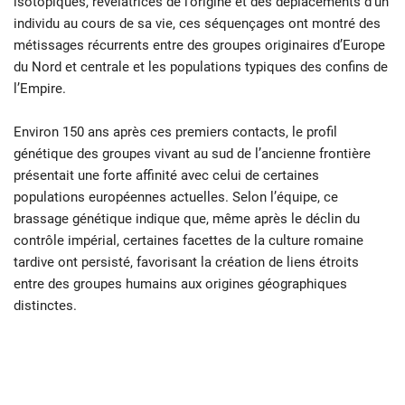
isotopiques, révélatrices de l’origine et des déplacements d’un
individu au cours de sa vie, ces séquençages ont montré des
métissages récurrents entre des groupes originaires d’Europe
du Nord et centrale et les populations typiques des confins de
l’Empire.
Environ 150 ans après ces premiers contacts, le profil
génétique des groupes vivant au sud de l’ancienne frontière
présentait une forte affinité avec celui de certaines
populations européennes actuelles. Selon l’équipe, ce
brassage génétique indique que, même après le déclin du
contrôle impérial, certaines facettes de la culture romaine
tardive ont persisté, favorisant la création de liens étroits
entre des groupes humains aux origines géographiques
distinctes.