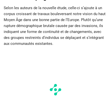
Selon les auteurs de la nouvelle étude, celle-ci s’ajoute à un
corpus croissant de travaux bouleversant notre vision du haut
Moyen Âge dans une bonne partie de l’Europe. Plutôt qu’une
rupture démographique brutale causée par des invasions, ils
indiquent une forme de continuité et de changements, avec
des groupes restreints d’individus se déplaçant et s’intégrant
aux communautés existantes.