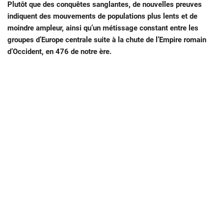
Plutôt que des conquêtes sanglantes, de nouvelles preuves
indiquent des mouvements de populations plus lents et de
moindre ampleur, ainsi qu’un métissage constant entre les
groupes d’Europe centrale suite à la chute de l’Empire romain
d’Occident, en 476 de notre ère.