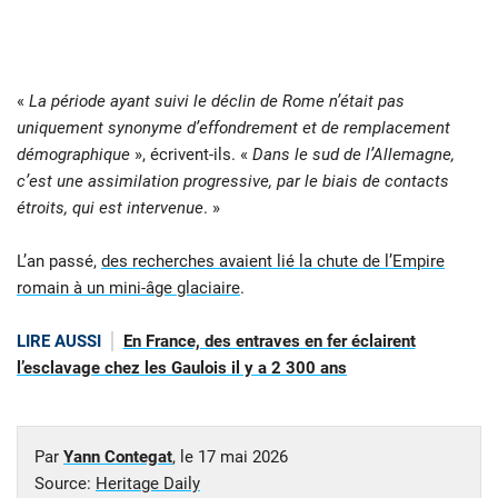
«
La période ayant suivi le déclin de Rome n’était pas
uniquement synonyme d’effondrement et de remplacement
démographique
», écrivent-ils. «
Dans le sud de l’Allemagne,
c’est une assimilation progressive, par le biais de contacts
étroits, qui est intervenue
. »
L’an passé,
des recherches avaient lié la chute de l’Empire
romain à un mini-âge glaciaire
.
LIRE AUSSI
En France, des entraves en fer éclairent
l’esclavage chez les Gaulois il y a 2 300 ans
Par
Yann Contegat
, le
17 mai 2026
Source:
Heritage Daily