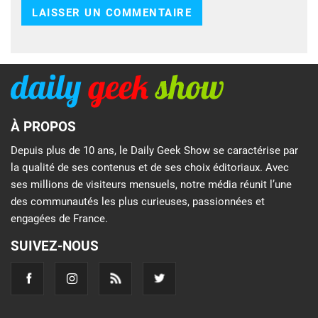
À PROPOS
Depuis plus de 10 ans, le Daily Geek Show se caractérise par
la qualité de ses contenus et de ses choix éditoriaux. Avec
ses millions de visiteurs mensuels, notre média réunit l’une
des communautés les plus curieuses, passionnées et
engagées de France.
SUIVEZ-NOUS