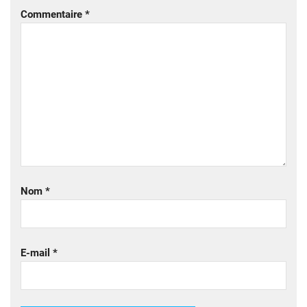
Commentaire
*
Nom
*
E-mail
*