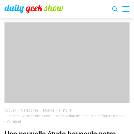
Accueil
Catégories
Monde
Histoire
Une nouvelle étude bouscule notre vision de la chute de l’Empire romain
d’Occident