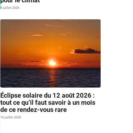
pour le climat
8 juillet 2026
Éclipse solaire du 12 août 2026 :
tout ce qu’il faut savoir à un mois
de ce rendez-vous rare
16 juillet 2026