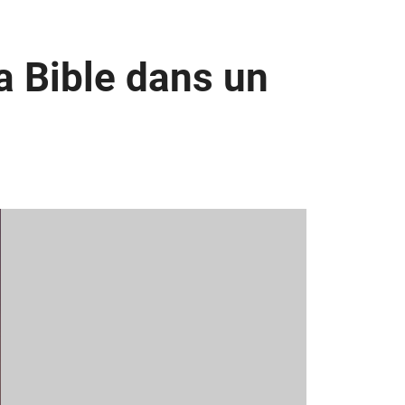
a Bible dans un