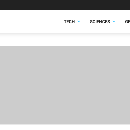
TECH
SCIENCES
G