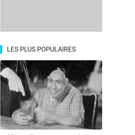
LES PLUS POPULAIRES