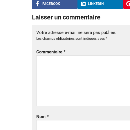
FACEBOOK
LINKEDIN
Laisser un commentaire
Votre adresse e-mail ne sera pas publiée.
Les champs obligatoires sont indiqués avec
*
Commentaire
*
Nom
*