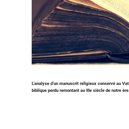
L’analyse d’un manuscrit religieux conservé au Vat
biblique perdu remontant au IIIe siècle de notre ère