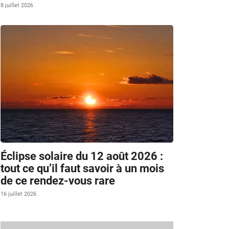
8 juillet 2026
Éclipse solaire du 12 août 2026 :
tout ce qu’il faut savoir à un mois
de ce rendez-vous rare
16 juillet 2026