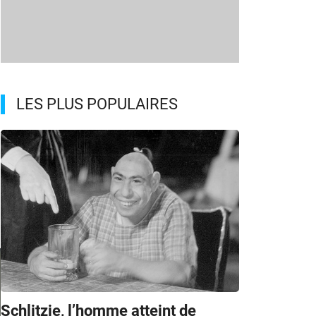
LES PLUS POPULAIRES
Schlitzie, l’homme atteint de