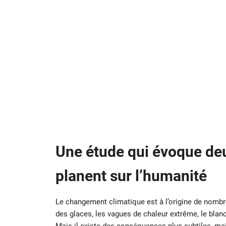
Une étude qui évoque de
planent sur l’humanité
Le changement climatique est à l’origine de nombre
des glaces, les vagues de chaleur extrême, le blan