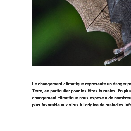
Le changement climatique représente un danger pou
Terre, en particulier pour les êtres humains. En plu
changement climatique nous expose à de nombre
plus favorable aux virus à l’origine de maladies inf