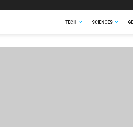
TECH
SCIENCES
G