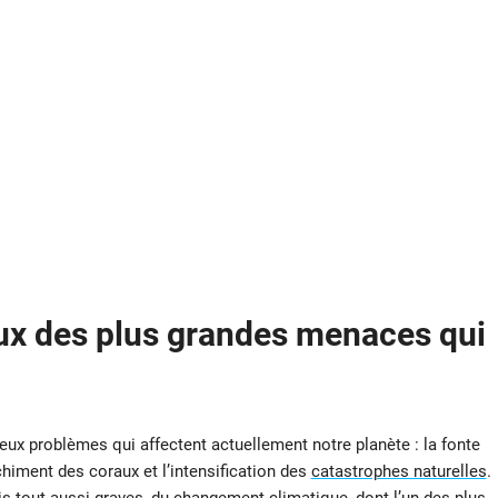
ux des plus grandes menaces qui
ux problèmes qui affectent actuellement notre planète : la fonte
chiment des coraux et l’intensification des
catastrophes naturelles
.