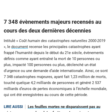
7 348 évènements majeurs recensés au
cours des deux dernières décennies
Intitulé «
Coût humain des catastrophes naturelles 2000-2019
», le
document
recense les principales catastrophes ayant
frappé l’humanité depuis le début du 21e siècle, évènements
définis comme ayant entraîné la mort de 10 personnes ou
plus, impacté 100 personnes ou plus, déclenché un état
d’urgence ou une demande d’aide internationale. Ainsi, ce sont
7 348 catastrophes majeures, ayant fait 1,23 million de morts,
touché quelque 4,2 milliards de personnes et généré 2 537
milliards d’euros de pertes économiques à l’échelle mondiale,
qui ont été enregistrées au cours de cette période.
LIRE AUSSI
Les feuilles mortes ne disparaissent pas au