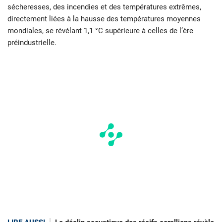
sécheresses, des incendies et des températures extrêmes,
directement liées à la hausse des températures moyennes
mondiales, se révélant 1,1 °C supérieure à celles de l’ère
préindustrielle.