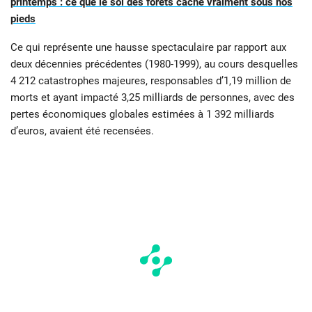
printemps : ce que le sol des forêts cache vraiment sous nos
pieds
Ce qui représente une hausse spectaculaire par rapport aux
deux décennies précédentes (1980-1999), au cours desquelles
4 212 catastrophes majeures, responsables d’1,19 million de
morts et ayant impacté 3,25 milliards de personnes, avec des
pertes économiques globales estimées à 1 392 milliards
d’euros, avaient été recensées.