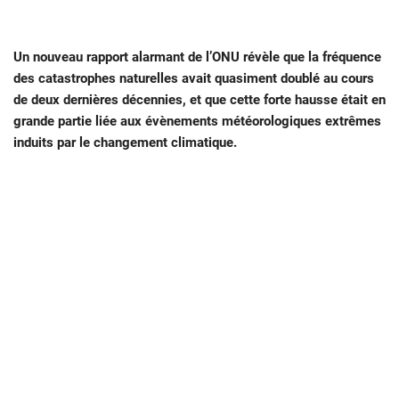
Un nouveau rapport alarmant de l’ONU révèle que la fréquence
des catastrophes naturelles avait quasiment doublé au cours
de deux dernières décennies, et que cette forte hausse était en
grande partie liée aux évènements météorologiques extrêmes
induits par le changement climatique.