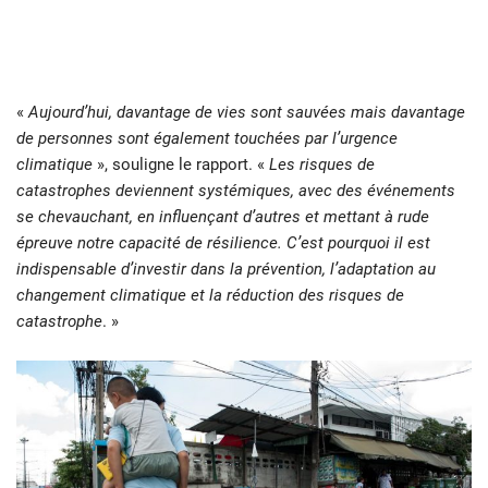
«
Aujourd’hui, davantage de vies sont sauvées mais davantage
de personnes sont également touchées par l’urgence
climatique
», souligne le rapport. «
Les risques de
catastrophes deviennent systémiques, avec des événements
se chevauchant, en influençant d’autres et mettant à rude
épreuve notre capacité de résilience. C’est pourquoi il est
indispensable d’investir dans la prévention, l’adaptation au
changement climatique et la réduction des risques de
catastrophe
. »