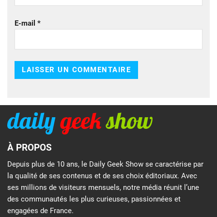
E-mail
*
À PROPOS
Depuis plus de 10 ans, le Daily Geek Show se caractérise par
la qualité de ses contenus et de ses choix éditoriaux. Avec
ses millions de visiteurs mensuels, notre média réunit l’une
des communautés les plus curieuses, passionnées et
engagées de France.