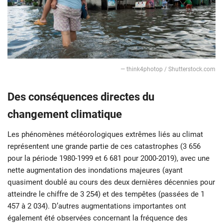
— think4photop / Shutterstock.com
Des conséquences directes du
changement climatique
Les phénomènes météorologiques extrêmes liés au climat
représentent une grande partie de ces catastrophes (3 656
pour la période 1980-1999 et 6 681 pour 2000-2019), avec une
nette augmentation des inondations majeures (ayant
quasiment doublé au cours des deux dernières décennies pour
atteindre le chiffre de 3 254) et des tempêtes (passées de 1
457 à 2 034). D’autres augmentations importantes ont
également été observées concernant la fréquence des