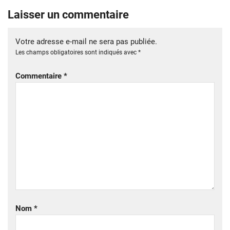
Laisser un commentaire
Votre adresse e-mail ne sera pas publiée.
Les champs obligatoires sont indiqués avec
*
Commentaire
*
Nom
*