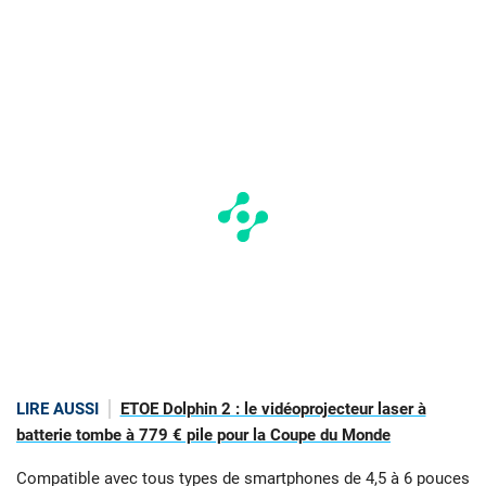
LIRE AUSSI
ETOE Dolphin 2 : le vidéoprojecteur laser à
batterie tombe à 779 € pile pour la Coupe du Monde
Compatible avec tous types de smartphones de 4,5 à 6 pouces