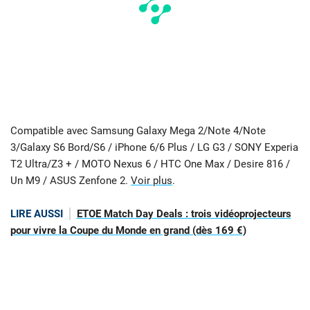
Compatible avec Samsung Galaxy Mega 2/Note 4/Note
3/Galaxy S6 Bord/S6 / iPhone 6/6 Plus / LG G3 / SONY Experia
T2 Ultra/Z3 + / MOTO Nexus 6 / HTC One Max / Desire 816 /
Un M9 / ASUS Zenfone 2.
Voir plus
.
LIRE AUSSI
ETOE Match Day Deals : trois vidéoprojecteurs
pour vivre la Coupe du Monde en grand (dès 169 €)