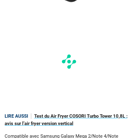
LIRE AUSSI
Test du Air Fryer COSORI Turbo Tower 10,8L :
avis sur l’air fryer version vertical
Compatible avec Samsung Galaxy Mega 2/Note 4/Note