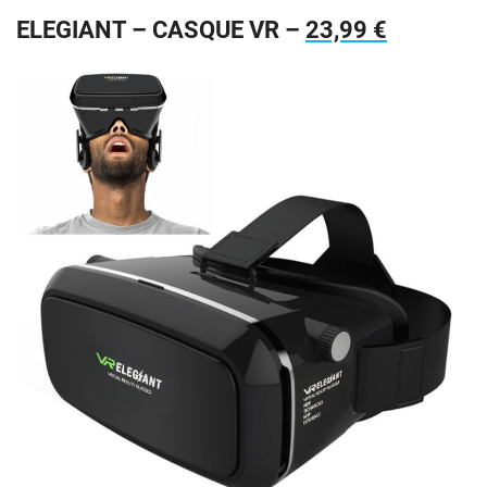
ELEGIANT – CASQUE VR –
23,99 €