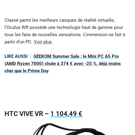
Classé parmi les meilleurs casques de réalité virtuelle,
l’Oculus Rift possède une technologie haut de gamme pour
tous les fans de nouvelles sensations. L’immersion se fait à
partir d’un PC.
Voir plus
.
LIRE AUSSI
GEEKOM Summer Sale : le Mini PC A5 Pro
(AMD Ryzen 7000) chute à 374 € avec -25 %, déjà moins
cher que le Prime Day
HTC VIVE VR –
1 104,49 €