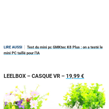
LIRE AUSSI
Test du mini pc GMKtec K8 Plus : on a testé le
mini PC taillé pour l’IA
LEELBOX – CASQUE VR –
19,99 €