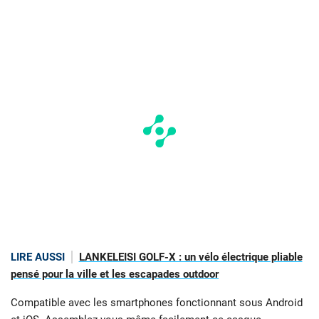
LIRE AUSSI
LANKELEISI GOLF-X : un vélo électrique pliable
pensé pour la ville et les escapades outdoor
Compatible avec les smartphones fonctionnant sous Android