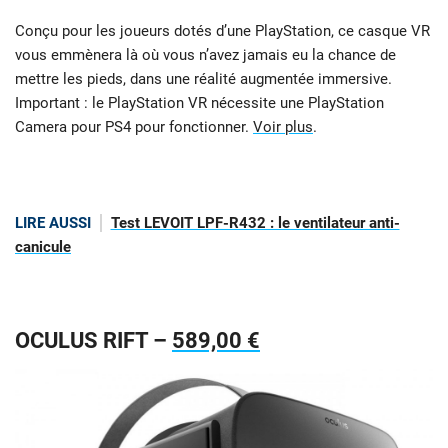
Conçu pour les joueurs dotés d’une PlayStation, ce casque VR
vous emmènera là où vous n’avez jamais eu la chance de
mettre les pieds, dans une réalité augmentée immersive.
Important : le PlayStation VR nécessite une PlayStation
Camera pour PS4 pour fonctionner.
Voir plus
.
LIRE AUSSI
Test LEVOIT LPF-R432 : le ventilateur anti-
canicule
OCULUS RIFT –
589,00 €