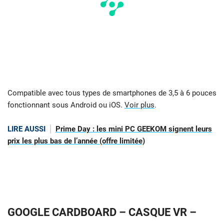
Compatible avec tous types de smartphones de 3,5 à 6 pouces
fonctionnant sous Android ou iOS.
Voir plus
.
LIRE AUSSI
Prime Day : les mini PC GEEKOM signent leurs
prix les plus bas de l’année (offre limitée)
GOOGLE CARDBOARD – CASQUE VR –