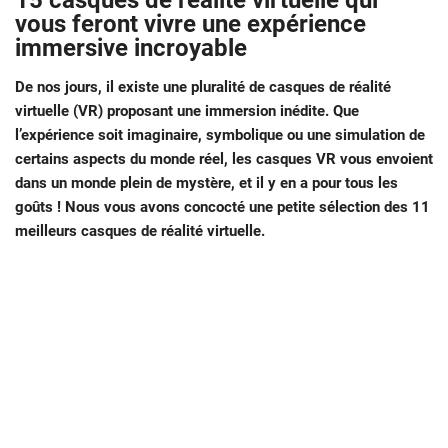
15 casques de réalité virtuelle qui
vous feront vivre une expérience
immersive incroyable
De nos jours, il existe une pluralité de casques de réalité
virtuelle (VR) proposant une immersion inédite. Que
l’expérience soit imaginaire, symbolique ou une simulation de
certains aspects du monde réel, les casques VR vous envoient
dans un monde plein de mystère, et il y en a pour tous les
goûts ! Nous vous avons concocté une petite sélection des 11
meilleurs casques de réalité virtuelle.