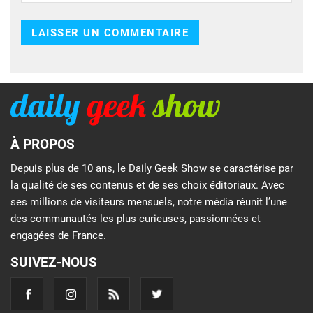
À PROPOS
Depuis plus de 10 ans, le Daily Geek Show se caractérise par
la qualité de ses contenus et de ses choix éditoriaux. Avec
ses millions de visiteurs mensuels, notre média réunit l’une
des communautés les plus curieuses, passionnées et
engagées de France.
SUIVEZ-NOUS