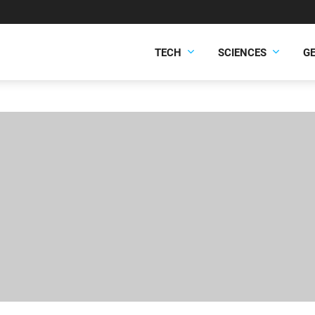
TECH
SCIENCES
G