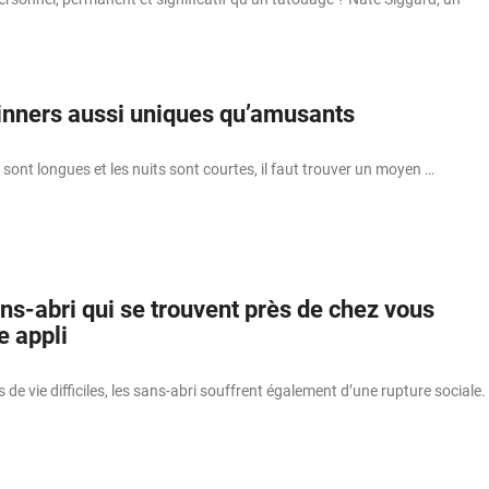
nners aussi uniques qu’amusants
sont longues et les nuits sont courtes, il faut trouver un moyen …
ns-abri qui se trouvent près de chez vous
e appli
 de vie difficiles, les sans-abri souffrent également d’une rupture sociale.