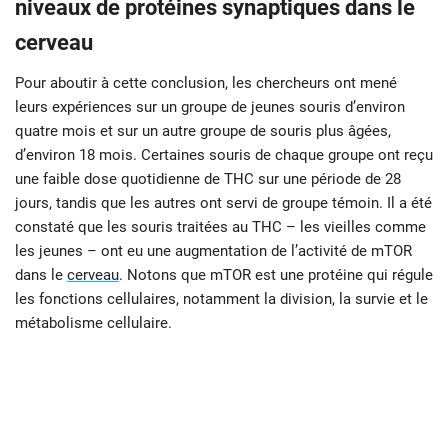
niveaux de protéines synaptiques dans le
cerveau
Pour aboutir à cette conclusion, les chercheurs ont mené
leurs expériences sur un groupe de jeunes souris d’environ
quatre mois et sur un autre groupe de souris plus âgées,
d’environ 18 mois. Certaines souris de chaque groupe ont reçu
une faible dose quotidienne de THC sur une période de 28
jours, tandis que les autres ont servi de groupe témoin. Il a été
constaté que les souris traitées au THC – les vieilles comme
les jeunes – ont eu une augmentation de l’activité de mTOR
dans le
cerveau
. Notons que mTOR est une protéine qui régule
les fonctions cellulaires, notamment la division, la survie et le
métabolisme cellulaire.