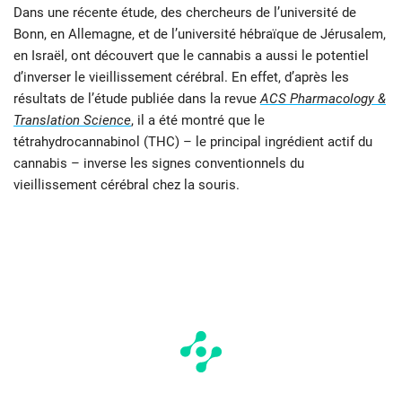
Dans une récente étude, des chercheurs de l’université de
Bonn, en Allemagne, et de l’université hébraïque de Jérusalem,
en Israël, ont découvert que le cannabis a aussi le potentiel
d’inverser le vieillissement cérébral. En effet, d’après les
résultats de l’étude publiée dans la revue
ACS Pharmacology &
Translation Science
, il a été montré que le
tétrahydrocannabinol (THC) – le principal ingrédient actif du
cannabis – inverse les signes conventionnels du
vieillissement cérébral chez la souris.