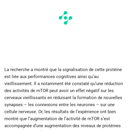
La recherche a montré que la signalisation de cette protéine
est liée aux performances cognitives ainsi qu’au
vieillissement. Il a notamment été constaté qu’une réduction
des activités de mTOR peut avoir un effet négatif sur les
cerveaux vieillissants en réduisant la formation de nouvelles
synapses – les connexions entre les neurones – sur une
cellule nerveuse. Or, les résultats de l’expérience ont bien
montré que l’augmentation de l’activité de mTOR s’est
accompagnée d’une augmentation des niveaux de protéines