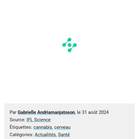
Par
Gabrielle Andriamanjatoson
, le
31 août 2024
Source:
IFL Science
Étiquettes:
cannabis
,
cerveau
Catégories:
Actualités
,
Santé