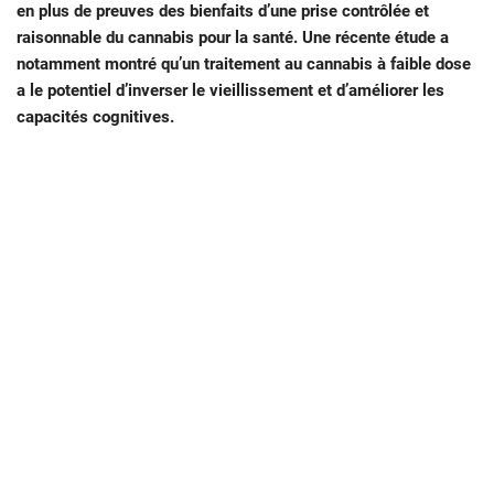
en plus de preuves des bienfaits d’une prise contrôlée et
raisonnable du cannabis pour la santé. Une récente étude a
notamment montré qu’un traitement au cannabis à faible dose
a le potentiel d’inverser le vieillissement et d’améliorer les
capacités cognitives.