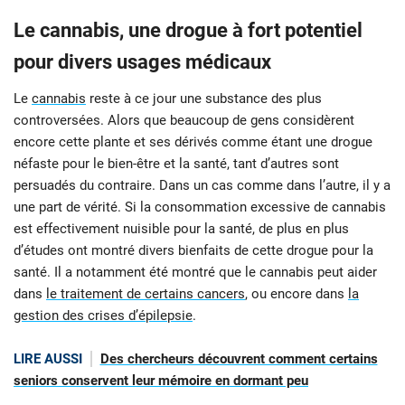
Le cannabis, une drogue à fort potentiel
pour divers usages médicaux
Le
cannabis
reste à ce jour une substance des plus
controversées. Alors que beaucoup de gens considèrent
encore cette plante et ses dérivés comme étant une drogue
néfaste pour le bien-être et la santé, tant d’autres sont
persuadés du contraire. Dans un cas comme dans l’autre, il y a
une part de vérité. Si la consommation excessive de cannabis
est effectivement nuisible pour la santé, de plus en plus
d’études ont montré divers bienfaits de cette drogue pour la
santé. Il a notamment été montré que le cannabis peut aider
dans
le traitement de certains cancers
, ou encore dans
la
gestion des crises d’épilepsie
.
LIRE AUSSI
Des chercheurs découvrent comment certains
seniors conservent leur mémoire en dormant peu