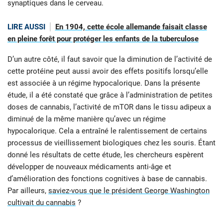
synaptiques dans le cerveau.
LIRE AUSSI
En 1904, cette école allemande faisait classe
en pleine forêt pour protéger les enfants de la tuberculose
D’un autre côté, il faut savoir que la diminution de l’activité de
cette protéine peut aussi avoir des effets positifs lorsqu’elle
est associée à un régime hypocalorique. Dans la présente
étude, il a été constaté que grâce à l’administration de petites
doses de cannabis, l’activité de mTOR dans le tissu adipeux a
diminué de la même manière qu’avec un régime
hypocalorique. Cela a entraîné le ralentissement de certains
processus de vieillissement biologiques chez les souris. Étant
donné les résultats de cette étude, les chercheurs espèrent
développer de nouveaux médicaments anti-âge et
d’amélioration des fonctions cognitives à base de cannabis.
Par ailleurs,
saviez-vous que le président George Washington
cultivait du cannabis
?