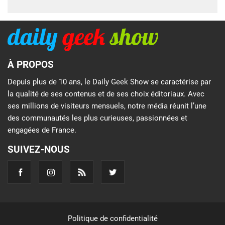
À PROPOS
Depuis plus de 10 ans, le Daily Geek Show se caractérise par
la qualité de ses contenus et de ses choix éditoriaux. Avec
ses millions de visiteurs mensuels, notre média réunit l’une
des communautés les plus curieuses, passionnées et
engagées de France.
SUIVEZ-NOUS
Politique de confidentialité