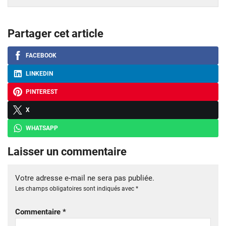
Partager cet article
FACEBOOK
LINKEDIN
PINTEREST
X
WHATSAPP
Laisser un commentaire
Votre adresse e-mail ne sera pas publiée.
Les champs obligatoires sont indiqués avec
*
Commentaire
*