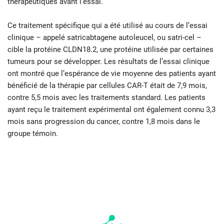
thérapeutiques avant l’essai.
Ce traitement spécifique qui a été utilisé au cours de l’essai
clinique – appelé satricabtagene autoleucel, ou satri-cel –
cible la protéine CLDN18.2, une protéine utilisée par certaines
tumeurs pour se développer. Les résultats de l’essai clinique
ont montré que l’espérance de vie moyenne des patients ayant
bénéficié de la thérapie par cellules CAR-T était de 7,9 mois,
contre 5,5 mois avec les traitements standard. Les patients
ayant reçu le traitement expérimental ont également connu 3,3
mois sans progression du cancer, contre 1,8 mois dans le
groupe témoin.