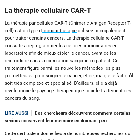
La thérapie cellulaire CAR-T
La thérapie par cellules CAR-T (Chimeric Antigen Receptor T-
cell) est un type d’
i
mmunothérapie
utilisée principalement
pour traiter certains
cancers
. La thérapie cellulaire CAR-T
consiste à reprogrammer les cellules immunitaires en
laboratoire afin de mieux cibler le cancer, avant de les
réintroduire dans la circulation sanguine du patient. Ce
traitement figure parmi les nouvelles méthodes les plus
prometteuses pour soigner le cancer, et ce, malgré le fait qu’il
soit très complexe et spécialisé. D’ailleurs, elle a déjà
révolutionné le paysage thérapeutique pour le traitement des
cancers du sang.
LIRE AUSSI
Des chercheurs découvrent comment certains
seniors conservent leur mémoire en dormant peu
Cette certitude a donné lieu à de nombreuses recherches qui