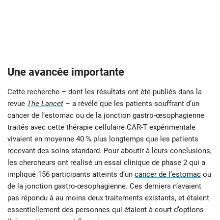
Une avancée importante
Cette recherche – dont les résultats ont été publiés dans la
revue
The Lancet
– a révélé que les patients souffrant d’un
cancer de l’estomac ou de la jonction gastro-œsophagienne
traités avec cette thérapie cellulaire CAR-T expérimentale
vivaient en moyenne 40 % plus longtemps que les patients
recevant des soins standard. Pour aboutir à leurs conclusions,
les chercheurs ont réalisé un essai clinique de phase 2 qui a
impliqué 156 participants atteints d’un
cancer de l’estomac
ou
de la jonction gastro-œsophagienne. Ces derniers n’avaient
pas répondu à au moins deux traitements existants, et étaient
essentiellement des personnes qui étaient à court d’options