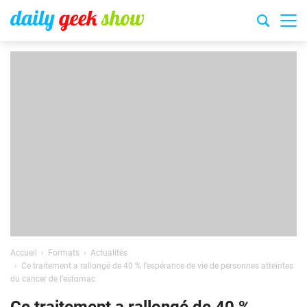
Accueil
Formats
Actualités
Ce traitement a rallongé de 40 % l’espérance de vie de personnes atteintes
du cancer de l’estomac