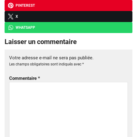
PINTEREST
X
WHATSAPP
Laisser un commentaire
Votre adresse e-mail ne sera pas publiée.
Les champs obligatoires sont indiqués avec
*
Commentaire
*