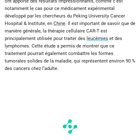
ont apporté des résultats impressionnants, comme c’est
notamment le cas pour ce médicament expérimental
développé par les chercheurs du Peking University Cancer
Hospital & Institute, en
Chine
. Il est important de savoir que de
manière générale, la thérapie cellulaire CAR-T est
principalement utilisée pour traiter des
leucémies
et des
lymphomes. Cette étude a permis de montrer que ce
traitement pourrait également combattre les formes
tumorales solides de la maladie, qui représentent environ 90 %
des cancers chez l’adulte.