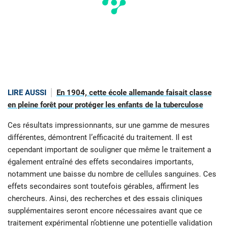
LIRE AUSSI
En 1904, cette école allemande faisait classe
en pleine forêt pour protéger les enfants de la tuberculose
Ces résultats impressionnants, sur une gamme de mesures
différentes, démontrent l’efficacité du traitement. Il est
cependant important de souligner que même le traitement a
également entraîné des effets secondaires importants,
notamment une baisse du nombre de cellules sanguines. Ces
effets secondaires sont toutefois gérables, affirment les
chercheurs. Ainsi, des recherches et des essais cliniques
supplémentaires seront encore nécessaires avant que ce
traitement expérimental n’obtienne une potentielle validation