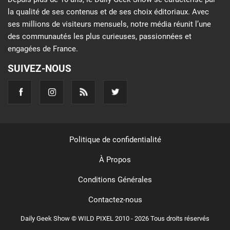
la qualité de ses contenus et de ses choix éditoriaux. Avec
ses millions de visiteurs mensuels, notre média réunit l’une
des communautés les plus curieuses, passionnées et
engagées de France.
SUIVEZ-NOUS
Politique de confidentialité
À Propos
Conditions Générales
Contactez-nous
Daily Geek Show © WILD PIXEL 2010 - 2026 Tous droits réservés