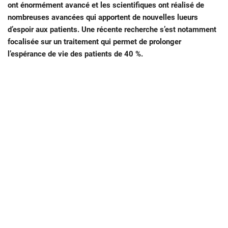
ont énormément avancé et les scientifiques ont réalisé de
nombreuses avancées qui apportent de nouvelles lueurs
d’espoir aux patients. Une récente recherche s’est notamment
focalisée sur un traitement qui permet de prolonger
l’espérance de vie des patients de 40 %.