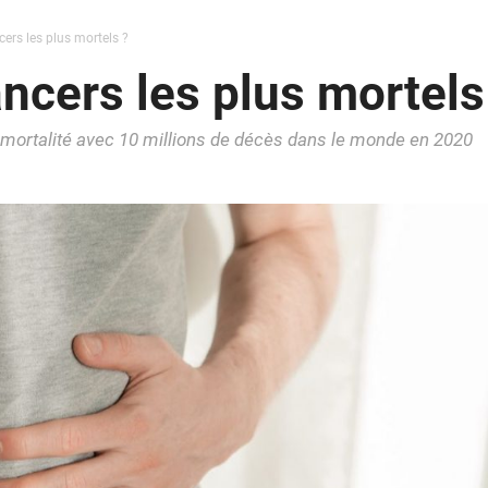
cers les plus mortels ?
ncers les plus mortels
 mortalité avec 10 millions de décès dans le monde en 2020