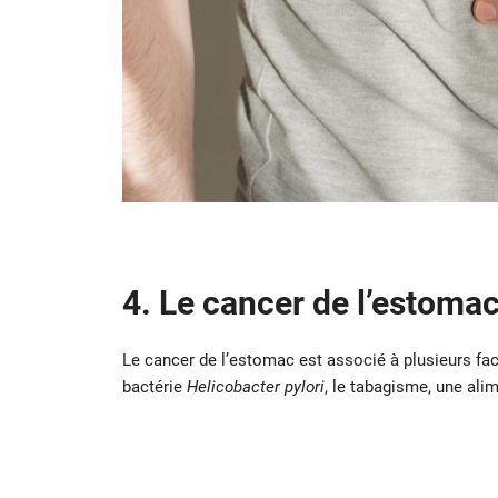
4. Le cancer de l’estoma
Le cancer de l’estomac est associé à plusieurs fact
bactérie
Helicobacter pylori
, le tabagisme, une alim