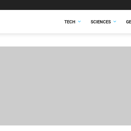
TECH
SCIENCES
G