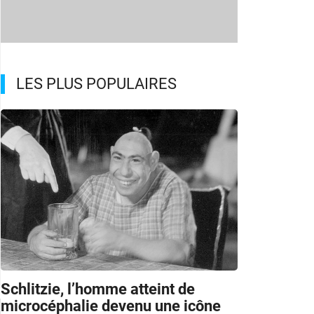
LES PLUS POPULAIRES
Schlitzie, l’homme atteint de
microcéphalie devenu une icône