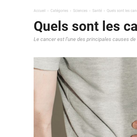
Accueil
Catégories
Sciences
Santé
Quels sont les can
Quels sont les ca
Le cancer est l’une des principales causes de