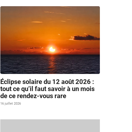
Éclipse solaire du 12 août 2026 :
tout ce qu’il faut savoir à un mois
de ce rendez-vous rare
16 juillet 2026