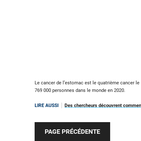
Le cancer de l’estomac est le quatrième cancer le 
769 000 personnes dans le monde en 2020.
LIRE AUSSI
Des chercheurs découvrent comment
PAGE PRÉCÉDENTE