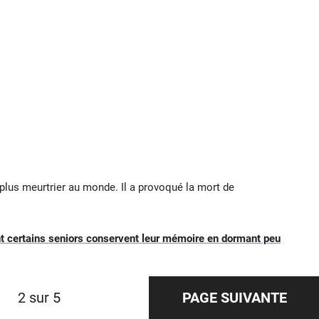
plus meurtrier au monde. Il a provoqué la mort de
 certains seniors conservent leur mémoire en dormant peu
2 sur 5
PAGE SUIVANTE