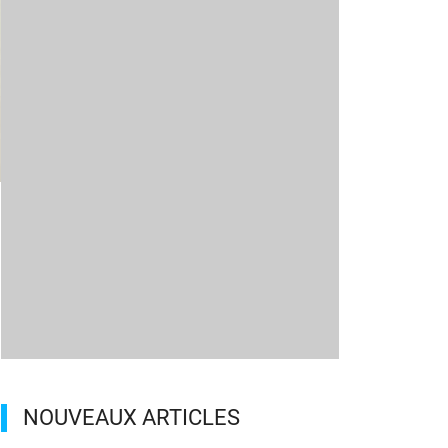
m
NOUVEAUX ARTICLES