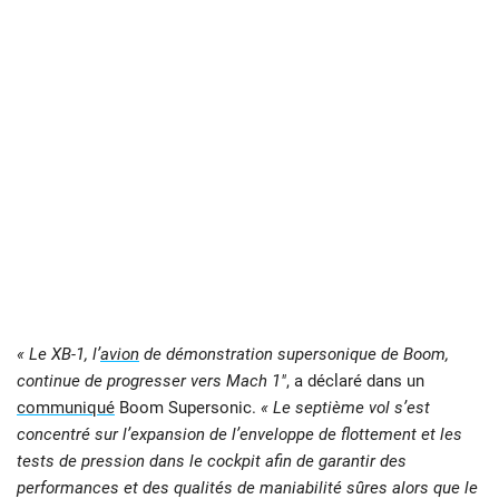
« Le XB-1, l’
avion
de démonstration supersonique de Boom,
continue de progresser vers Mach 1″
, a déclaré dans un
communiqué
Boom Supersonic.
« Le septième vol s’est
concentré sur l’expansion de l’enveloppe de flottement et les
tests de pression dans le cockpit afin de garantir des
performances et des qualités de maniabilité sûres alors que le