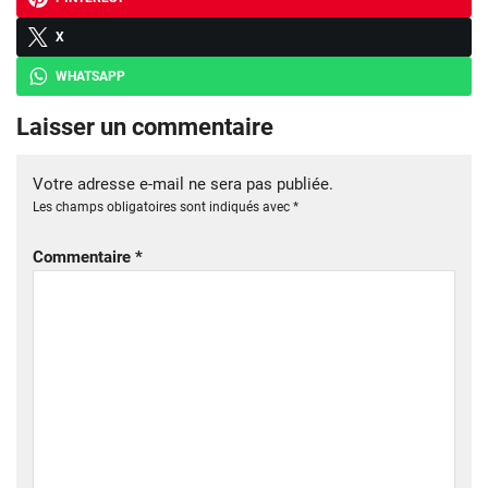
X
WHATSAPP
Laisser un commentaire
Votre adresse e-mail ne sera pas publiée.
Les champs obligatoires sont indiqués avec
*
Commentaire
*