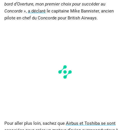
bord d’Overture, mon premier choix pour succéder au
Concorde »
,
a déclaré
le capitaine Mike Bannister, ancien
pilote en chef du Concorde pour British Airways.
Pour aller plus loin, sachez que
Airbus et Toshiba se sont