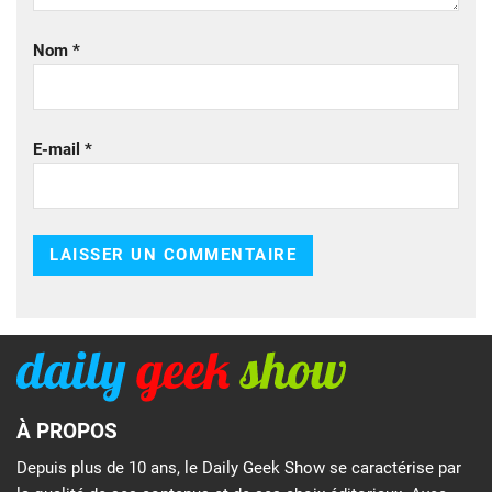
Nom
*
E-mail
*
À PROPOS
Depuis plus de 10 ans, le Daily Geek Show se caractérise par