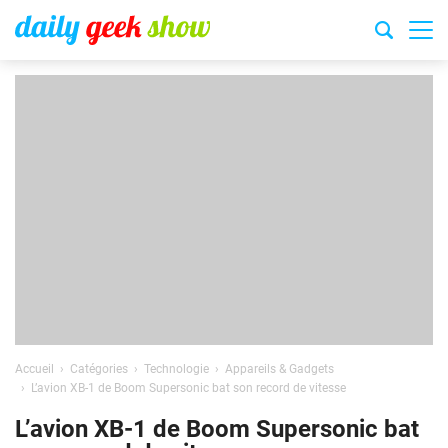
Accueil
Catégories
Technologie
Appareils & Gadgets
L’avion XB-1 de Boom Supersonic bat son record de vitesse
L’avion XB-1 de Boom Supersonic bat