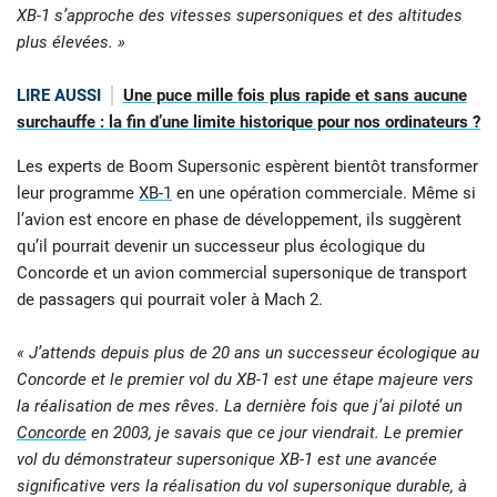
XB-1 s’approche des vitesses supersoniques et des altitudes
plus élevées. »
LIRE AUSSI
Une puce mille fois plus rapide et sans aucune
surchauffe : la fin d’une limite historique pour nos ordinateurs ?
Les experts de Boom Supersonic espèrent bientôt transformer
leur programme
XB-1
en une opération commerciale. Même si
l’avion est encore en phase de développement, ils suggèrent
qu’il pourrait devenir un successeur plus écologique du
Concorde et un avion commercial supersonique de transport
de passagers qui pourrait voler à Mach 2.
« J’attends depuis plus de 20 ans un successeur écologique au
Concorde et le premier vol du XB-1 est une étape majeure vers
la réalisation de mes rêves. La dernière fois que j’ai piloté un
Concorde
en 2003, je savais que ce jour viendrait. Le premier
vol du démonstrateur supersonique XB-1 est une avancée
significative vers la réalisation du vol supersonique durable, à