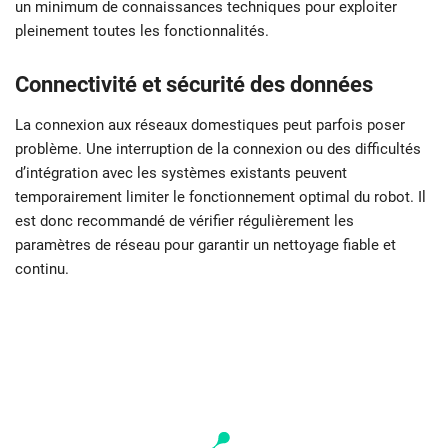
un minimum de connaissances techniques pour exploiter
pleinement toutes les fonctionnalités.
Connectivité et sécurité des données
La connexion aux réseaux domestiques peut parfois poser
problème. Une interruption de la connexion ou des difficultés
d’intégration avec les systèmes existants peuvent
temporairement limiter le fonctionnement optimal du robot. Il
est donc recommandé de vérifier régulièrement les
paramètres de réseau pour garantir un nettoyage fiable et
continu.