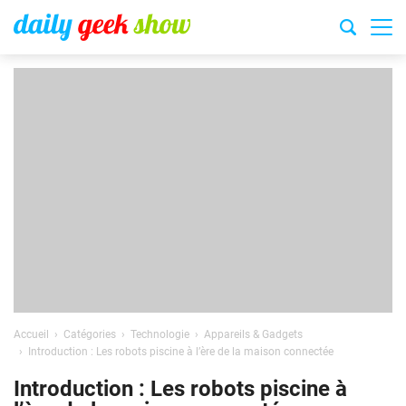
Accueil
Catégories
Technologie
Appareils & Gadgets
Introduction : Les robots piscine à l’ère de la maison connectée
Introduction : Les robots piscine à