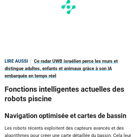
LIRE AUSSI
Ce radar UWB israélien perce les murs et
distingue adultes, enfants et animaux grâce à son IA
embarquée en temps réel
Fonctions intelligentes actuelles des
robots piscine
Navigation optimisée et cartes de bassin
Les robots récents exploitent des capteurs avancés et des
algorithmes pour créer une carte détaillée du bassin. Cela leur