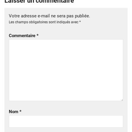
Laisser un commentaire
Votre adresse e-mail ne sera pas publiée.
Les champs obligatoires sont indiqués avec
*
Commentaire
*
Nom
*