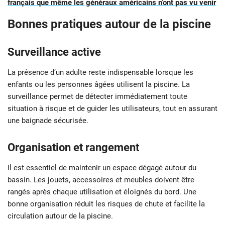
français que même les généraux américains n’ont pas vu venir
Bonnes pratiques autour de la piscine
Surveillance active
La présence d’un adulte reste indispensable lorsque les
enfants ou les personnes âgées utilisent la piscine. La
surveillance permet de détecter immédiatement toute
situation à risque et de guider les utilisateurs, tout en assurant
une baignade sécurisée.
Organisation et rangement
Il est essentiel de maintenir un espace dégagé autour du
bassin. Les jouets, accessoires et meubles doivent être
rangés après chaque utilisation et éloignés du bord. Une
bonne organisation réduit les risques de chute et facilite la
circulation autour de la piscine.