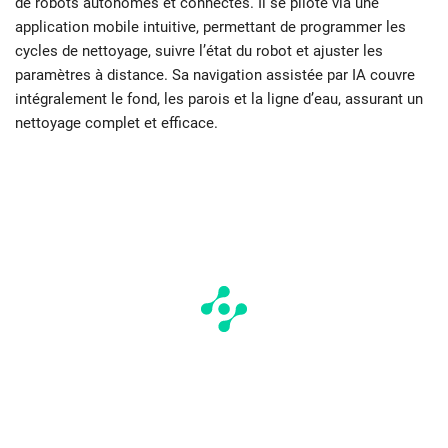
de robots autonomes et connectés. Il se pilote via une
application mobile intuitive, permettant de programmer les
cycles de nettoyage, suivre l’état du robot et ajuster les
paramètres à distance. Sa navigation assistée par IA couvre
intégralement le fond, les parois et la ligne d’eau, assurant un
nettoyage complet et efficace.