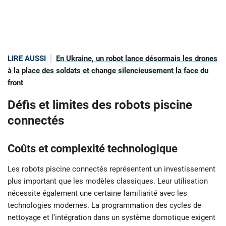
LIRE AUSSI
En Ukraine, un robot lance désormais les drones
à la place des soldats et change silencieusement la face du
front
Défis et limites des robots piscine
connectés
Coûts et complexité technologique
Les robots piscine connectés représentent un investissement
plus important que les modèles classiques. Leur utilisation
nécessite également une certaine familiarité avec les
technologies modernes. La programmation des cycles de
nettoyage et l’intégration dans un système domotique exigent