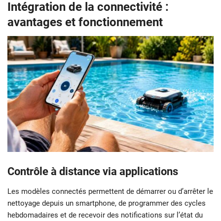
Intégration de la connectivité :
avantages et fonctionnement
Contrôle à distance via applications
Les modèles connectés permettent de démarrer ou d’arrêter le
nettoyage depuis un smartphone, de programmer des cycles
hebdomadaires et de recevoir des notifications sur l’état du