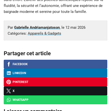
fluidité, la sécurité et l’autonomie, offrant une expérience de
baignade moderne et sereine pour toute la famille.
Par
Gabrielle Andriamanjatoson
, le
12 mai 2026
Catégories:
Appareils & Gadgets
Partager cet article
FACEBOOK
LINKEDIN
PINTEREST
X
WHATSAPP