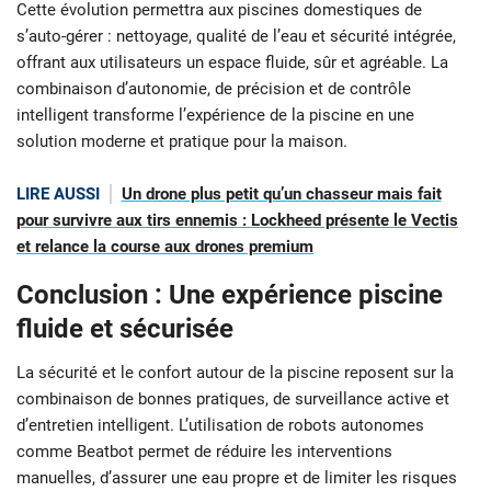
Cette évolution permettra aux piscines domestiques de
s’auto-gérer : nettoyage, qualité de l’eau et sécurité intégrée,
offrant aux utilisateurs un espace fluide, sûr et agréable. La
combinaison d’autonomie, de précision et de contrôle
intelligent transforme l’expérience de la piscine en une
solution moderne et pratique pour la maison.
LIRE AUSSI
Un drone plus petit qu’un chasseur mais fait
pour survivre aux tirs ennemis : Lockheed présente le Vectis
et relance la course aux drones premium
Conclusion : Une expérience piscine
fluide et sécurisée
La sécurité et le confort autour de la piscine reposent sur la
combinaison de bonnes pratiques, de surveillance active et
d’entretien intelligent. L’utilisation de robots autonomes
comme Beatbot permet de réduire les interventions
manuelles, d’assurer une eau propre et de limiter les risques