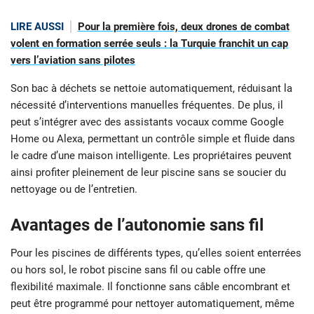
LIRE AUSSI
Pour la première fois, deux drones de combat
volent en formation serrée seuls : la Turquie franchit un cap
vers l’aviation sans pilotes
Son bac à déchets se nettoie automatiquement, réduisant la
nécessité d’interventions manuelles fréquentes. De plus, il
peut s’intégrer avec des assistants vocaux comme Google
Home ou Alexa, permettant un contrôle simple et fluide dans
le cadre d’une maison intelligente. Les propriétaires peuvent
ainsi profiter pleinement de leur piscine sans se soucier du
nettoyage ou de l’entretien.
Avantages de l’autonomie sans fil
Pour les piscines de différents types, qu’elles soient enterrées
ou hors sol, le robot piscine sans fil ou cable offre une
flexibilité maximale. Il fonctionne sans câble encombrant et
peut être programmé pour nettoyer automatiquement, même