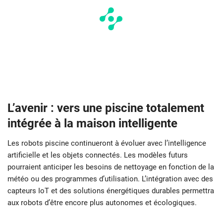
L’avenir : vers une piscine totalement
intégrée à la maison intelligente
Les robots piscine continueront à évoluer avec l’intelligence
artificielle et les objets connectés. Les modèles futurs
pourraient anticiper les besoins de nettoyage en fonction de la
météo ou des programmes d’utilisation. L’intégration avec des
capteurs IoT et des solutions énergétiques durables permettra
aux robots d’être encore plus autonomes et écologiques.