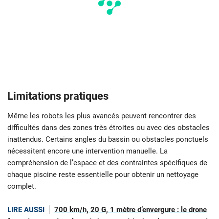
Limitations pratiques
Même les robots les plus avancés peuvent rencontrer des
difficultés dans des zones très étroites ou avec des obstacles
inattendus. Certains angles du bassin ou obstacles ponctuels
nécessitent encore une intervention manuelle. La
compréhension de l’espace et des contraintes spécifiques de
chaque piscine reste essentielle pour obtenir un nettoyage
complet.
LIRE AUSSI
700 km/h, 20 G, 1 mètre d’envergure : le drone