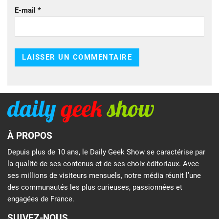
E-mail
*
À PROPOS
Depuis plus de 10 ans, le Daily Geek Show se caractérise par
la qualité de ses contenus et de ses choix éditoriaux. Avec
ses millions de visiteurs mensuels, notre média réunit l’une
des communautés les plus curieuses, passionnées et
engagées de France.
SUIVEZ-NOUS