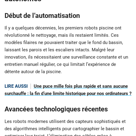
Début de l’automatisation
Il y a quelques décennies, les premiers robots piscine ont
révolutionné le nettoyage, mais ils restaient limités. Ces
modèles filaires ne pouvaient traiter que le fond du bassin,
laissant les parois et les escaliers intacts. Malgré leur
innovation, ils nécessitaient une surveillance constante et un
entretien manuel régulier, ce qui limitait l’expérience de
détente autour de la piscine.
LIRE AUSSI
Une puce mille fois plus rapide et sans aucune
surchauffe : la fin d’une limite historique pour nos ordinateurs ?
Avancées technologiques récentes
Les robots modernes utilisent des capteurs sophistiqués et
des algorithmes intelligents pour cartographier le bassin et