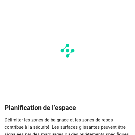
Planification de l’espace
Délimiter les zones de baignade et les zones de repos
contribue à la sécurité. Les surfaces glissantes peuvent être
signalées par des marquages ou des revêtements spécifiques.