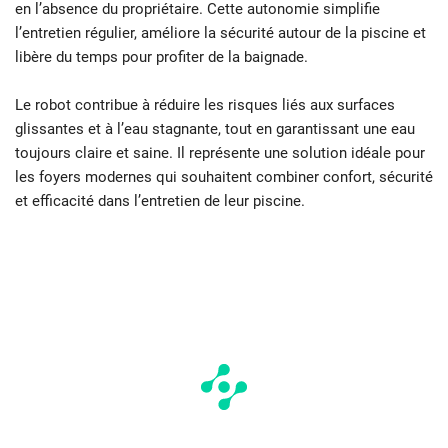
en l’absence du propriétaire. Cette autonomie simplifie
l’entretien régulier, améliore la sécurité autour de la piscine et
libère du temps pour profiter de la baignade.
Le robot contribue à réduire les risques liés aux surfaces
glissantes et à l’eau stagnante, tout en garantissant une eau
toujours claire et saine. Il représente une solution idéale pour
les foyers modernes qui souhaitent combiner confort, sécurité
et efficacité dans l’entretien de leur piscine.