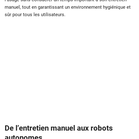
manuel, tout en garantissant un environnement hygiénique et
sûr pour tous les utilisateurs.
De l’entretien manuel aux robots
autonomes