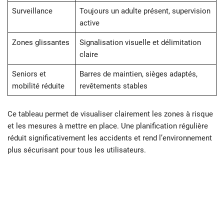
Surveillance
Toujours un adulte présent, supervision
active
Zones glissantes
Signalisation visuelle et délimitation
claire
Seniors et
Barres de maintien, sièges adaptés,
mobilité réduite
revêtements stables
Ce tableau permet de visualiser clairement les zones à risque
et les mesures à mettre en place. Une planification régulière
réduit significativement les accidents et rend l’environnement
plus sécurisant pour tous les utilisateurs.