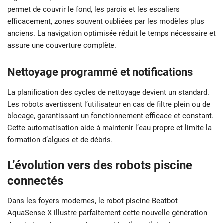
permet de couvrir le fond, les parois et les escaliers
efficacement, zones souvent oubliées par les modèles plus
anciens. La navigation optimisée réduit le temps nécessaire et
assure une couverture complète.
Nettoyage programmé et notifications
La planification des cycles de nettoyage devient un standard.
Les robots avertissent l’utilisateur en cas de filtre plein ou de
blocage, garantissant un fonctionnement efficace et constant.
Cette automatisation aide à maintenir l’eau propre et limite la
formation d’algues et de débris.
L’évolution vers des robots piscine
connectés
Dans les foyers modernes, le
robot piscine
Beatbot
AquaSense X illustre parfaitement cette nouvelle génération