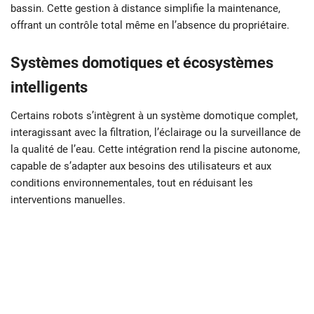
bassin. Cette gestion à distance simplifie la maintenance,
offrant un contrôle total même en l’absence du propriétaire.
Systèmes domotiques et écosystèmes
intelligents
Certains robots s’intègrent à un système domotique complet,
interagissant avec la filtration, l’éclairage ou la surveillance de
la qualité de l’eau. Cette intégration rend la piscine autonome,
capable de s’adapter aux besoins des utilisateurs et aux
conditions environnementales, tout en réduisant les
interventions manuelles.