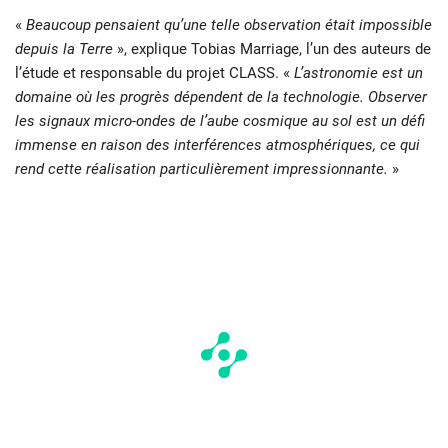
«
Beaucoup pensaient qu’une telle observation était impossible
depuis la Terre
», explique Tobias Marriage, l’un des auteurs de
l’étude et responsable du projet CLASS. «
L’astronomie est un
domaine où les progrès dépendent de la technologie. Observer
les signaux micro-ondes de l’aube cosmique au sol est un défi
immense en raison des interférences atmosphériques, ce qui
rend cette réalisation particulièrement impressionnante.
»