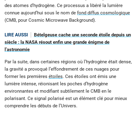
des atomes d’hydrogène. Ce processus a libéré la lumière
connue aujourd’hui sous le nom de
fond diffus cosmologique
(CMB, pour Cosmic Microwave Background).
LIRE AUSSI
Bételgeuse cache une seconde étoile depuis un
siècle : la NASA résout enfin une grande énigme de
l’astronomie
Par la suite, dans certaines régions où l’hydrogène était dense,
la gravité a provoqué l’effondrement de ces nuages pour
former les premières
étoiles
. Ces étoiles ont émis une
lumière intense, réionisant les poches d’hydrogène
environnantes et modifiant subtilement le CMB en le
polarisant. Ce signal polarisé est un élément clé pour mieux
comprendre les débuts de l’Univers.