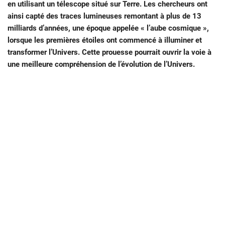
en utilisant un télescope situé sur Terre. Les chercheurs ont
ainsi capté des traces lumineuses remontant à plus de 13
milliards d’années, une époque appelée « l’aube cosmique »,
lorsque les premières étoiles ont commencé à illuminer et
transformer l’Univers. Cette prouesse pourrait ouvrir la voie à
une meilleure compréhension de l’évolution de l’Univers.