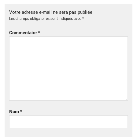
Votre adresse e-mail ne sera pas publiée.
Les champs obligatoires sont indiqués avec
*
Commentaire
*
Nom
*