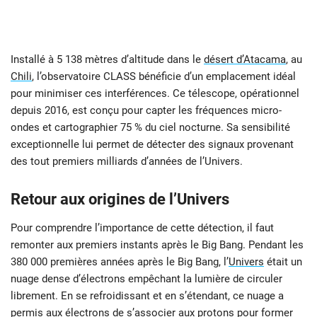
Installé à 5 138 mètres d’altitude dans le
désert d’Atacama
, au
Chili
, l’observatoire CLASS bénéficie d’un emplacement idéal
pour minimiser ces interférences. Ce télescope, opérationnel
depuis 2016, est conçu pour capter les fréquences micro-
ondes et cartographier 75 % du ciel nocturne. Sa sensibilité
exceptionnelle lui permet de détecter des signaux provenant
des tout premiers milliards d’années de l’Univers.
Retour aux origines de l’Univers
Pour comprendre l’importance de cette détection, il faut
remonter aux premiers instants après le Big Bang. Pendant les
380 000 premières années après le Big Bang, l’
Univers
était un
nuage dense d’électrons empêchant la lumière de circuler
librement. En se refroidissant et en s’étendant, ce nuage a
permis aux électrons de s’associer aux protons pour former