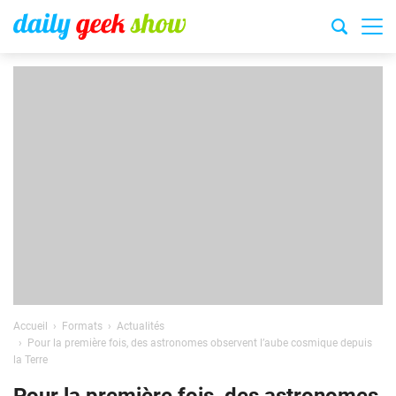
Accueil
Formats
Actualités
Pour la première fois, des astronomes observent l’aube cosmique depuis
la Terre