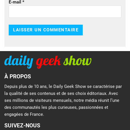
E-mail
*
À PROPOS
Depuis plus de 10 ans, le Daily Geek Show se caractérise par
la qualité de ses contenus et de ses choix éditoriaux. Avec
ses millions de visiteurs mensuels, notre média réunit l’une
des communautés les plus curieuses, passionnées et
engagées de France.
SUIVEZ-NOUS