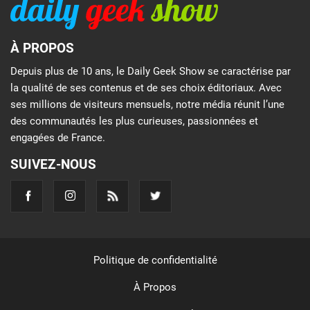
À PROPOS
Depuis plus de 10 ans, le Daily Geek Show se caractérise par
la qualité de ses contenus et de ses choix éditoriaux. Avec
ses millions de visiteurs mensuels, notre média réunit l’une
des communautés les plus curieuses, passionnées et
engagées de France.
SUIVEZ-NOUS
Politique de confidentialité
À Propos