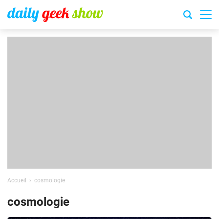
Accueil
cosmologie
cosmologie