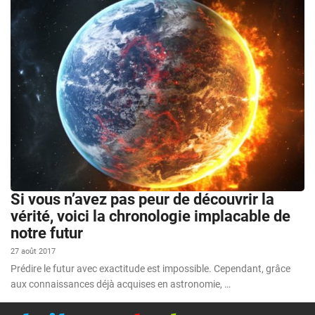
Si vous n’avez pas peur de découvrir la
vérité, voici la chronologie implacable de
notre futur
27 août 2017
Prédire le futur avec exactitude est impossible. Cependant, grâce
aux connaissances déjà acquises en astronomie, …