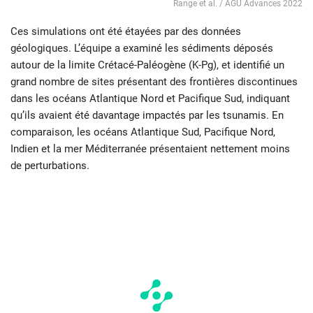
Range et al. / AGU Advances 2022
Ces simulations ont été étayées par des données
géologiques. L’équipe a examiné les sédiments déposés
autour de la limite Crétacé-Paléogène (K-Pg), et identifié un
grand nombre de sites présentant des frontières discontinues
dans les océans Atlantique Nord et Pacifique Sud, indiquant
qu’ils avaient été davantage impactés par les tsunamis. En
comparaison, les océans Atlantique Sud, Pacifique Nord,
Indien et la mer Méditerranée présentaient nettement moins
de perturbations.