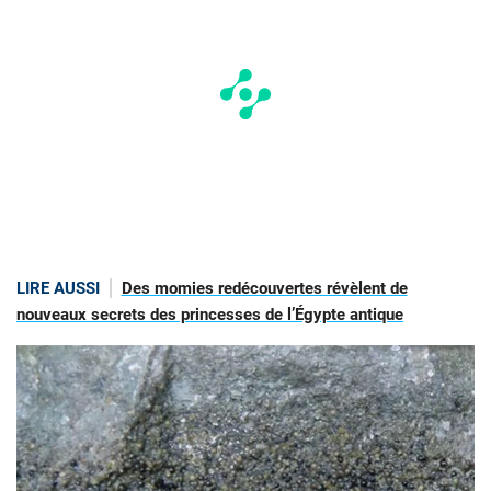
LIRE AUSSI
Des momies redécouvertes révèlent de
nouveaux secrets des princesses de l’Égypte antique