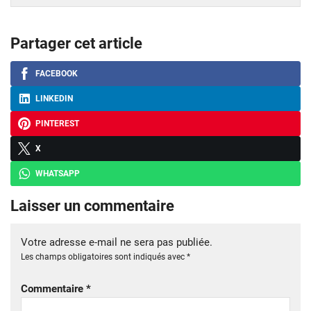
Partager cet article
FACEBOOK
LINKEDIN
PINTEREST
X
WHATSAPP
Laisser un commentaire
Votre adresse e-mail ne sera pas publiée.
Les champs obligatoires sont indiqués avec
*
Commentaire
*