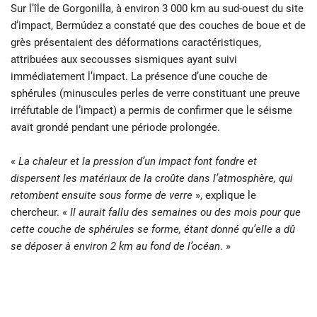
Sur l’île de Gorgonilla, à environ 3 000 km au sud-ouest du site
d’impact, Bermúdez a constaté que des couches de boue et de
grès présentaient des déformations caractéristiques,
attribuées aux secousses sismiques ayant suivi
immédiatement l’impact. La présence d’une couche de
sphérules (minuscules perles de verre constituant une preuve
irréfutable de l’impact) a permis de confirmer que le séisme
avait grondé pendant une période prolongée.
«
La chaleur et la pression d’un impact font fondre et
dispersent les matériaux de la croûte dans l’atmosphère, qui
retombent ensuite sous forme de verre
», explique le
chercheur. «
Il aurait fallu des semaines ou des mois pour que
cette couche de sphérules se forme, étant donné qu’elle a dû
se déposer à environ 2 km au fond de l’océan
. »