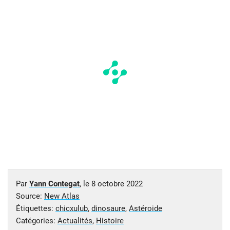
Par
Yann Contegat
, le
8 octobre 2022
Source:
New Atlas
Étiquettes:
chicxulub
,
dinosaure
,
Astéroide
Catégories:
Actualités
,
Histoire