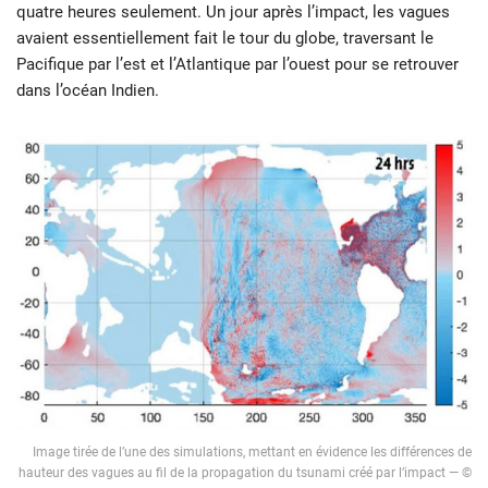
quatre heures seulement. Un jour après l’impact, les vagues
avaient essentiellement fait le tour du globe, traversant le
Pacifique par l’est et l’Atlantique par l’ouest pour se retrouver
dans l’océan Indien.
Image tirée de l’une des simulations, mettant en évidence les différences de
hauteur des vagues au fil de la propagation du tsunami créé par l’impact — ©