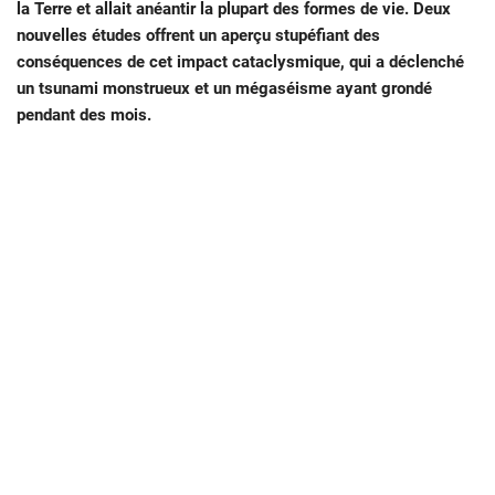
la Terre et allait anéantir la plupart des formes de vie. Deux
nouvelles études offrent un aperçu stupéfiant des
conséquences de cet impact cataclysmique, qui a déclenché
un tsunami monstrueux et un mégaséisme ayant grondé
pendant des mois.