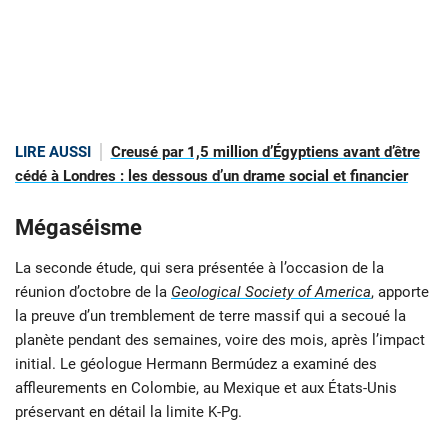
LIRE AUSSI
Creusé par 1,5 million d’Égyptiens avant d’être
cédé à Londres : les dessous d’un drame social et financier
Mégaséisme
La seconde étude, qui sera présentée à l’occasion de la
réunion d’octobre de la
Geological Society of America
, apporte
la preuve d’un tremblement de terre massif qui a secoué la
planète pendant des semaines, voire des mois, après l’impact
initial. Le géologue Hermann Bermúdez a examiné des
affleurements en Colombie, au Mexique et aux États-Unis
préservant en détail la limite K-Pg.