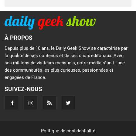
À PROPOS
Depuis plus de 10 ans, le Daily Geek Show se caractérise par
la qualité de ses contenus et de ses choix éditoriaux. Avec
ses millions de visiteurs mensuels, notre média réunit l’une
des communautés les plus curieuses, passionnées et
engagées de France.
SUIVEZ-NOUS
Politique de confidentialité