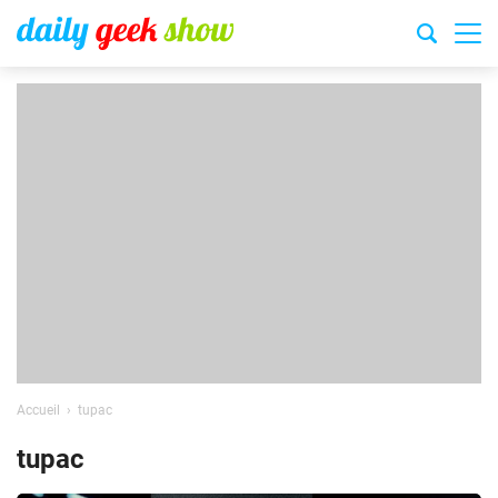
Accueil
tupac
tupac