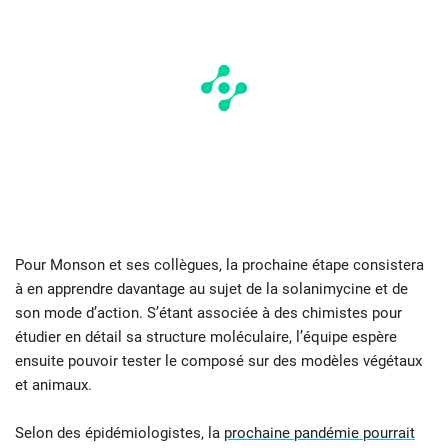
Pour Monson et ses collègues, la prochaine étape consistera
à en apprendre davantage au sujet de la solanimycine et de
son mode d’action. S’étant associée à des chimistes pour
étudier en détail sa structure moléculaire, l’équipe espère
ensuite pouvoir tester le composé sur des modèles végétaux
et animaux.
Selon des épidémiologistes, la
prochaine pandémie pourrait