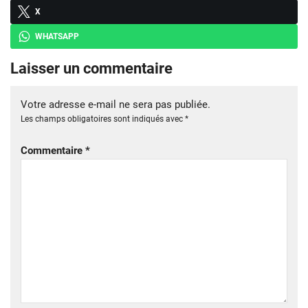
X
WHATSAPP
Laisser un commentaire
Votre adresse e-mail ne sera pas publiée.
Les champs obligatoires sont indiqués avec
*
Commentaire
*