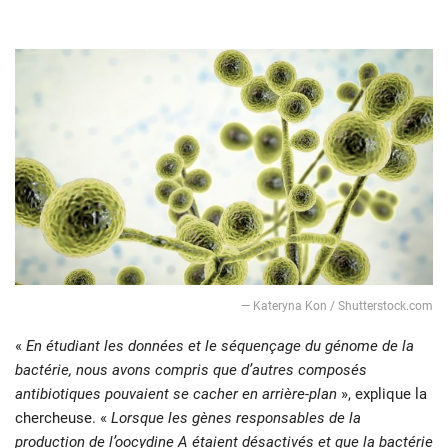
— Kateryna Kon / Shutterstock.com
«
En étudiant les données et le séquençage du génome de la
bactérie, nous avons compris que d’autres composés
antibiotiques pouvaient se cacher en arrière-plan
», explique la
chercheuse. «
Lorsque les gènes responsables de la
production de l’oocydine A étaient désactivés et que la bactérie