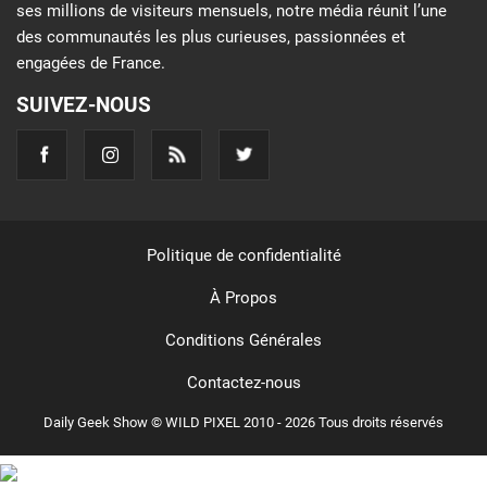
ses millions de visiteurs mensuels, notre média réunit l’une
des communautés les plus curieuses, passionnées et
engagées de France.
SUIVEZ-NOUS
Politique de confidentialité
À Propos
Conditions Générales
Contactez-nous
Daily Geek Show © WILD PIXEL 2010 - 2026 Tous droits réservés