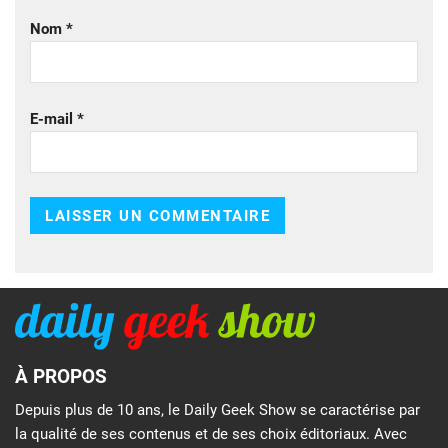
Nom
*
E-mail
*
À PROPOS
Depuis plus de 10 ans, le Daily Geek Show se caractérise par
la qualité de ses contenus et de ses choix éditoriaux. Avec