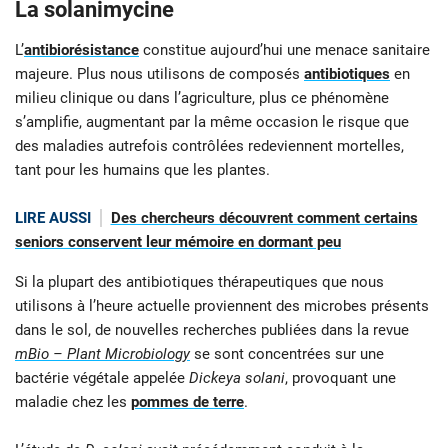
La solanimycine
L’
antibiorésistance
constitue aujourd’hui une menace sanitaire
majeure. Plus nous utilisons de composés
antibiotiques
en
milieu clinique ou dans l’agriculture, plus ce phénomène
s’amplifie, augmentant par la même occasion le risque que
des maladies autrefois contrôlées redeviennent mortelles,
tant pour les humains que les plantes.
LIRE AUSSI
Des chercheurs découvrent comment certains
seniors conservent leur mémoire en dormant peu
Si la plupart des antibiotiques thérapeutiques que nous
utilisons à l’heure actuelle proviennent des microbes présents
dans le sol, de nouvelles recherches publiées dans la revue
mBio – Plant
Microbiology
se sont concentrées sur une
bactérie végétale appelée
Dickeya solani
, provoquant une
maladie chez les
pommes de terre
.