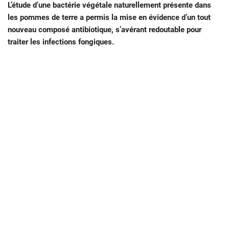
L’étude d’une bactérie végétale naturellement présente dans
les pommes de terre a permis la mise en évidence d’un tout
nouveau composé antibiotique, s’avérant redoutable pour
traiter les infections fongiques.