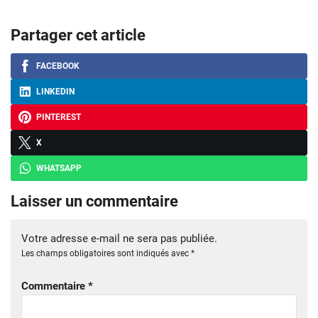
Partager cet article
FACEBOOK
LINKEDIN
PINTEREST
X
WHATSAPP
Laisser un commentaire
Votre adresse e-mail ne sera pas publiée.
Les champs obligatoires sont indiqués avec
*
Commentaire
*