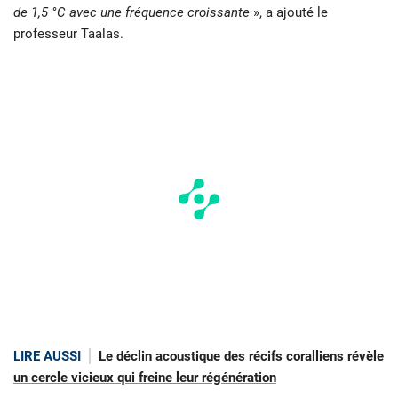
de 1,5 °C avec une fréquence croissante
», a ajouté le
professeur Taalas.
LIRE AUSSI
Le déclin acoustique des récifs coralliens révèle
un cercle vicieux qui freine leur régénération