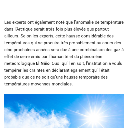
Les experts ont également noté que l’anomalie de température
dans l’Arctique serait trois fois plus élevée que partout
ailleurs. Selon les experts, cette hausse considérable des
températures qui se produira très probablement au cours des
cinq prochaines années sera due à une combinaison des gaz à
effet de serre émis par l’humanité et du phénomène
météorologique
El Niño
. Quoi qu’il en soit, l’institution a voulu
tempérer les craintes en déclarant également qu’il était
probable que ce ne soit qu’une hausse temporaire des
températures moyennes mondiales.