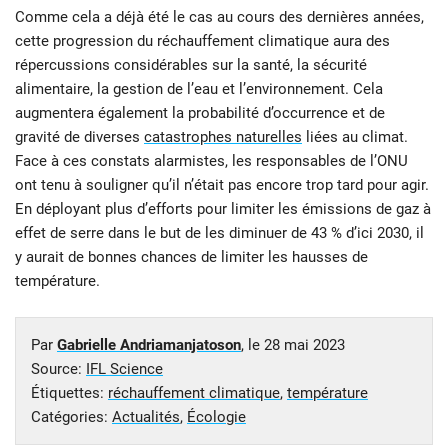
Comme cela a déjà été le cas au cours des dernières années,
cette progression du réchauffement climatique aura des
répercussions considérables sur la santé, la sécurité
alimentaire, la gestion de l’eau et l’environnement. Cela
augmentera également la probabilité d’occurrence et de
gravité de diverses
catastrophes naturelles
liées au climat.
Face à ces constats alarmistes, les responsables de l’ONU
ont tenu à souligner qu’il n’était pas encore trop tard pour agir.
En déployant plus d’efforts pour limiter les émissions de gaz à
effet de serre dans le but de les diminuer de 43 % d’ici 2030, il
y aurait de bonnes chances de limiter les hausses de
température.
Par
Gabrielle Andriamanjatoson
, le
28 mai 2023
Source:
IFL Science
Étiquettes:
réchauffement climatique
,
température
Catégories:
Actualités
,
Écologie