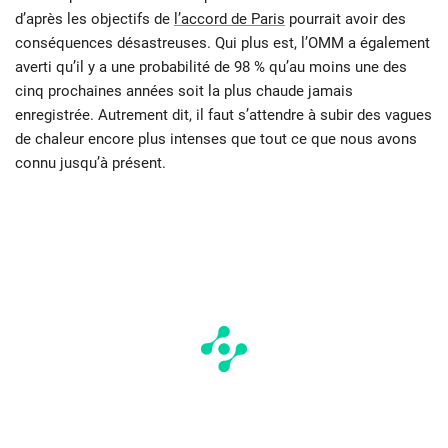
d’après les objectifs de
l’accord de Paris
pourrait avoir des
conséquences désastreuses. Qui plus est, l’OMM a également
averti qu’il y a une probabilité de 98 % qu’au moins une des
cinq prochaines années soit la plus chaude jamais
enregistrée. Autrement dit, il faut s’attendre à subir des vagues
de chaleur encore plus intenses que tout ce que nous avons
connu jusqu’à présent.