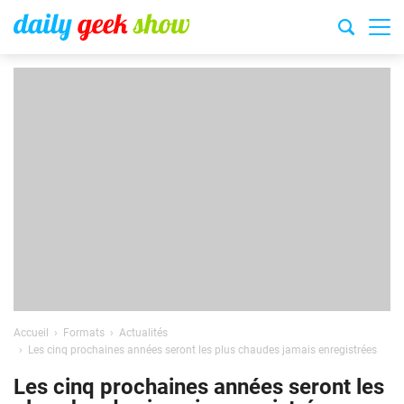
Accueil
Formats
Actualités
Les cinq prochaines années seront les plus chaudes jamais enregistrées
Les cinq prochaines années seront les