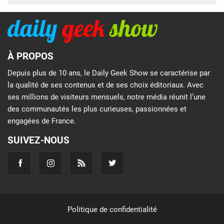
À PROPOS
Depuis plus de 10 ans, le Daily Geek Show se caractérise par
la qualité de ses contenus et de ses choix éditoriaux. Avec
ses millions de visiteurs mensuels, notre média réunit l’une
des communautés les plus curieuses, passionnées et
engagées de France.
SUIVEZ-NOUS
Politique de confidentialité