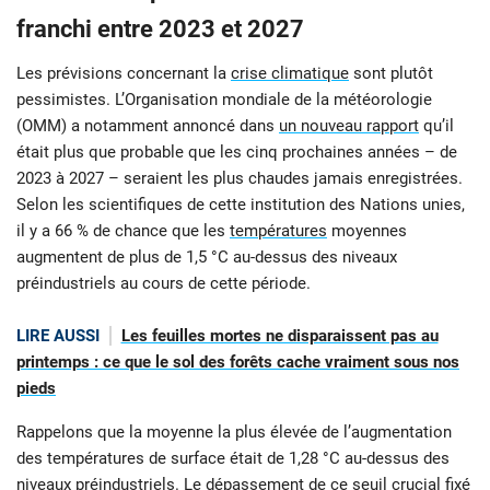
franchi entre 2023 et 2027
Les prévisions concernant la
crise climatique
sont plutôt
pessimistes. L’Organisation mondiale de la météorologie
(OMM) a notamment annoncé dans
un nouveau rapport
qu’il
était plus que probable que les cinq prochaines années – de
2023 à 2027 – seraient les plus chaudes jamais enregistrées.
Selon les scientifiques de cette institution des Nations unies,
il y a 66 % de chance que les
températures
moyennes
augmentent de plus de 1,5 °C au-dessus des niveaux
préindustriels au cours de cette période.
LIRE AUSSI
Les feuilles mortes ne disparaissent pas au
printemps : ce que le sol des forêts cache vraiment sous nos
pieds
Rappelons que la moyenne la plus élevée de l’augmentation
des températures de surface était de 1,28 °C au-dessus des
niveaux préindustriels. Le dépassement de ce seuil crucial fixé