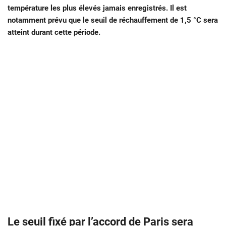
température les plus élevés jamais enregistrés. Il est
notamment prévu que le seuil de réchauffement de 1,5 °C sera
atteint durant cette période.
Le seuil fixé par l’accord de Paris sera