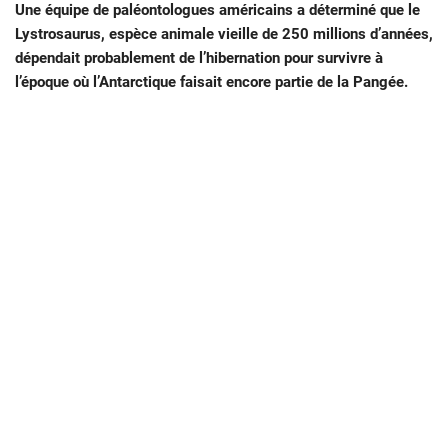
Une équipe de paléontologues américains a déterminé que le
Lystrosaurus, espèce animale vieille de 250 millions d’années,
dépendait probablement de l’hibernation pour survivre à
l’époque où l’Antarctique faisait encore partie de la Pangée.