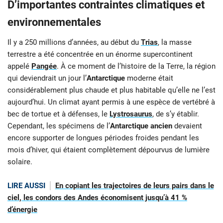
D’importantes contraintes climatiques et
environnementales
Il y a 250 millions d’années, au début du
Trias
, la masse
terrestre a été concentrée en un énorme supercontinent
appelé
Pangée
. À ce moment de l’histoire de la Terre, la région
qui deviendrait un jour l’
Antarctique
moderne était
considérablement plus chaude et plus habitable qu’elle ne l’est
aujourd’hui. Un climat ayant permis à une espèce de vertébré à
bec de tortue et à défenses, le
Lystrosaurus
, de s’y établir.
Cependant, les spécimens de l’
Antarctique ancien
devaient
encore supporter de longues périodes froides pendant les
mois d’hiver, qui étaient complètement dépourvus de lumière
solaire.
LIRE AUSSI
En copiant les trajectoires de leurs pairs dans le
ciel, les condors des Andes économisent jusqu’à 41 %
d’énergie