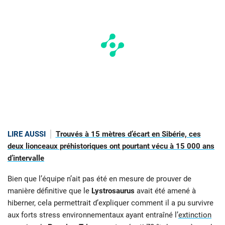
LIRE AUSSI
Trouvés à 15 mètres d’écart en Sibérie, ces
deux lionceaux préhistoriques ont pourtant vécu à 15 000 ans
d’intervalle
Bien que l’équipe n’ait pas été en mesure de prouver de
manière définitive que le
Lystrosaurus
avait été amené à
hiberner, cela permettrait d’expliquer comment il a pu survivre
aux forts stress environnementaux ayant entraîné l’
extinction