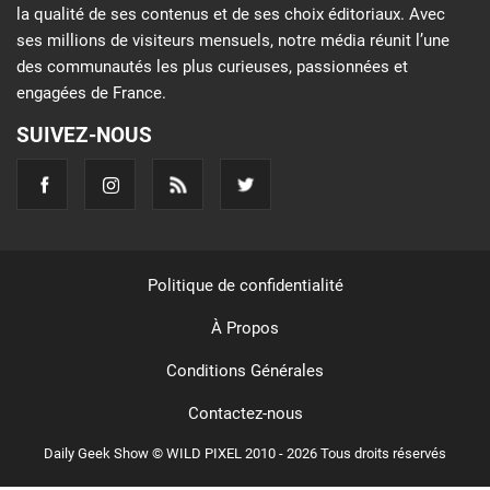
la qualité de ses contenus et de ses choix éditoriaux. Avec
ses millions de visiteurs mensuels, notre média réunit l’une
des communautés les plus curieuses, passionnées et
engagées de France.
SUIVEZ-NOUS
Politique de confidentialité
À Propos
Conditions Générales
Contactez-nous
Daily Geek Show © WILD PIXEL 2010 - 2026 Tous droits réservés