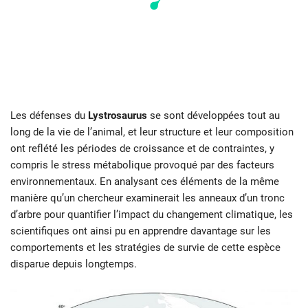
Les défenses du
Lystrosaurus
se sont développées tout au
long de la vie de l’animal, et leur structure et leur composition
ont reflété les périodes de croissance et de contraintes, y
compris le stress métabolique provoqué par des facteurs
environnementaux. En analysant ces éléments de la même
manière qu’un chercheur examinerait les anneaux d’un tronc
d’arbre pour quantifier l’impact du changement climatique, les
scientifiques ont ainsi pu en apprendre davantage sur les
comportements et les stratégies de survie de cette espèce
disparue depuis longtemps.