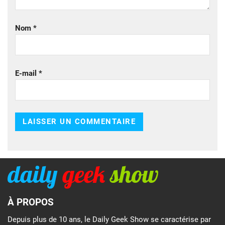
Nom
*
E-mail
*
À PROPOS
Depuis plus de 10 ans, le Daily Geek Show se caractérise par