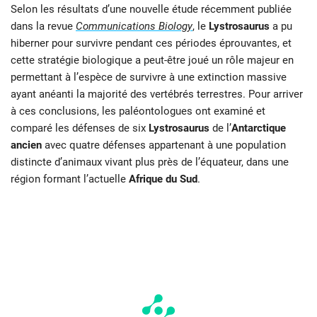
Selon les résultats d’une nouvelle étude récemment publiée
dans la revue
Communications Biology
, le
Lystrosaurus
a pu
hiberner pour survivre pendant ces périodes éprouvantes, et
cette stratégie biologique a peut-être joué un rôle majeur en
permettant à l’espèce de survivre à une extinction massive
ayant anéanti la majorité des vertébrés terrestres. Pour arriver
à ces conclusions, les paléontologues ont examiné et
comparé les défenses de six
Lystrosaurus
de l’
Antarctique
ancien
avec quatre défenses appartenant à une population
distincte d’animaux vivant plus près de l’équateur, dans une
région formant l’actuelle
Afrique du Sud
.