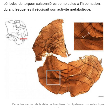
périodes de torpeur saisonnières semblables à l’hibernation,
durant lesquelles il réduisait son activité métabolique.
Cette fine section de la défense fossilisée d’un Lystrosaurus antarctique