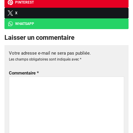
PINTEREST
X
WHATSAPP
Laisser un commentaire
Votre adresse e-mail ne sera pas publiée.
Les champs obligatoires sont indiqués avec
*
Commentaire
*