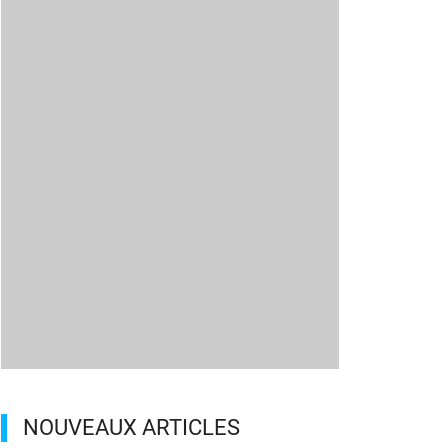
NOUVEAUX ARTICLES