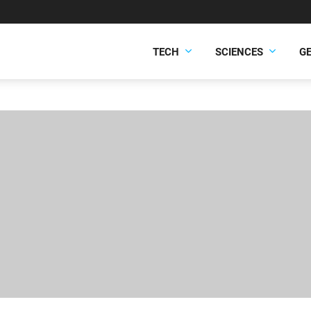
TECH
SCIENCES
G