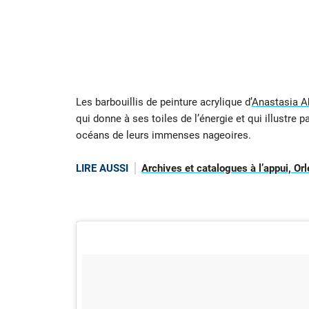
Les barbouillis de peinture acrylique d’
Anastasia A
qui donne à ses toiles de l’énergie et qui illustr
océans de leurs immenses nageoires.
LIRE AUSSI
Archives et catalogues à l’appui, O