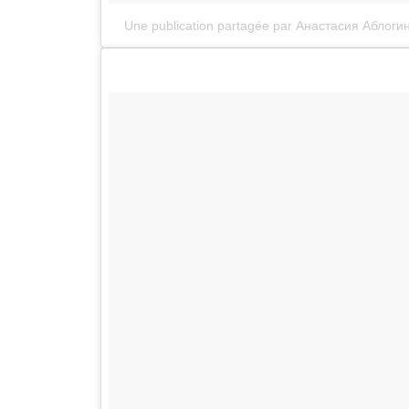
Une publication partagée par Анастасия Аблоги