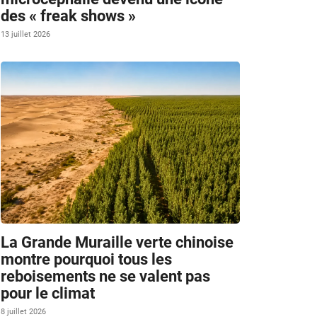
des « freak shows »
13 juillet 2026
La Grande Muraille verte chinoise
montre pourquoi tous les
reboisements ne se valent pas
pour le climat
8 juillet 2026