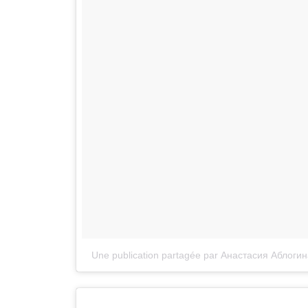
Une publication partagée par Анастасия Аблогин