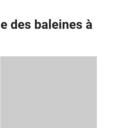
e des baleines à