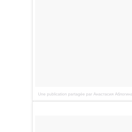
Une publication partagée par Анастасия Аблогин