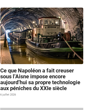
Ce que Napoléon a fait creuser
sous l’Aisne impose encore
aujourd’hui sa propre technologie
aux péniches du XXIe siècle
6 juillet 2026