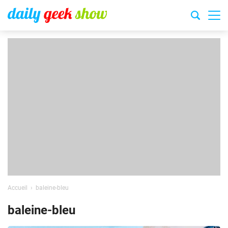
Accueil
baleine-bleu
baleine-bleu