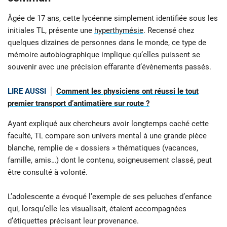
Âgée de 17 ans, cette lycéenne simplement identifiée sous les
initiales TL, présente une
hyperthymésie
. Recensé chez
quelques dizaines de personnes dans le monde, ce type de
mémoire autobiographique implique qu’elles puissent se
souvenir avec une précision effarante d’évènements passés.
LIRE AUSSI
Comment les physiciens ont réussi le tout
premier transport d’antimatière sur route ?
Ayant expliqué aux chercheurs avoir longtemps caché cette
faculté, TL compare son univers mental à une grande pièce
blanche, remplie de « dossiers
» thématiques (vacances,
famille, amis…) dont le contenu, soigneusement classé, peut
être consulté à volonté.
L’adolescente a évoqué l’exemple de ses peluches d’enfance
qui, lorsqu’elle les visualisait, étaient accompagnées
d’étiquettes précisant leur provenance.