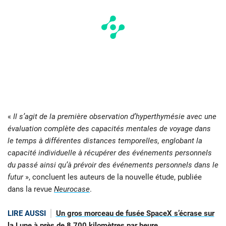
«
Il s’agit de la première observation d’hyperthymésie avec une
évaluation complète des capacités mentales de voyage dans
le temps à différentes distances temporelles, englobant la
capacité individuelle à récupérer des événements personnels
du passé ainsi qu’à prévoir des événements personnels dans le
futur
», concluent les auteurs de la nouvelle étude, publiée
dans la revue
Neurocase
.
LIRE AUSSI
Un gros morceau de fusée SpaceX s’écrase sur
la Lune à près de 8 700 kilomètres par heure