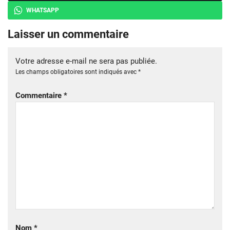
WHATSAPP
Laisser un commentaire
Votre adresse e-mail ne sera pas publiée.
Les champs obligatoires sont indiqués avec
*
Commentaire
*
Nom
*