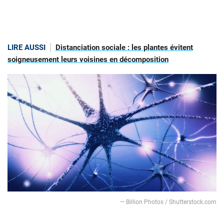
LIRE AUSSI
Distanciation sociale : les plantes évitent
soigneusement leurs voisines en décomposition
— Billion Photos / Shutterstock.com