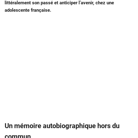
littéralement son passé et anticiper l’avenir, chez une
adolescente française.
Un mémoire autobiographique hors du
commun