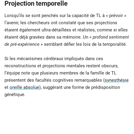
Projection temporelle
Lorsqu’ils se sont penchés sur la capacité de TL à «
prévoir »
l’avenir, les chercheurs ont constaté que ses projections
étaient également ultra-détaillées et réalistes, comme si elles
étaient déjà gravées dans sa mémoire. Un «
profond sentiment
de pré-expérience
» semblant défier les lois de la temporalité.
Si les mécanismes cérébraux impliqués dans ces
reconstructions et projections mentales restent obscurs,
l’équipe note que plusieurs membres de la famille de TL
présentent des facultés cognitives remarquables (
synesthésie
et
oreille absolue
), suggérant une forme de prédisposition
génétique.