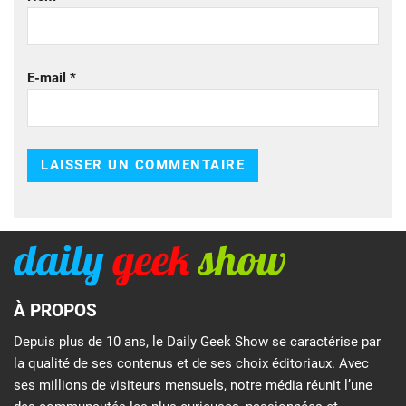
E-mail
*
À PROPOS
Depuis plus de 10 ans, le Daily Geek Show se caractérise par
la qualité de ses contenus et de ses choix éditoriaux. Avec
ses millions de visiteurs mensuels, notre média réunit l’une