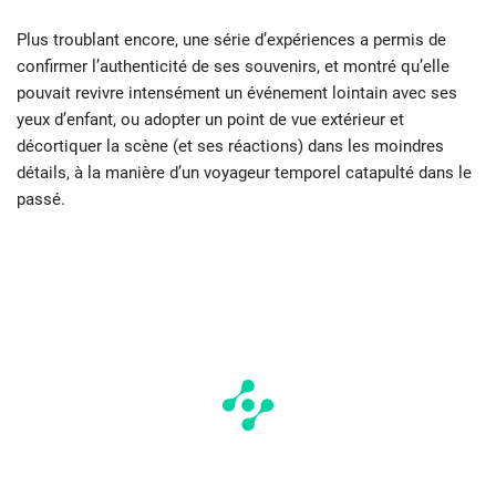
Plus troublant encore, une série d’expériences a permis de
confirmer l’authenticité de ses souvenirs, et montré qu’elle
pouvait revivre intensément un événement lointain avec ses
yeux d’enfant, ou adopter un point de vue extérieur et
décortiquer la scène (et ses réactions) dans les moindres
détails, à la manière d’un voyageur temporel catapulté dans le
passé.