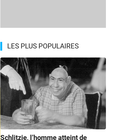
LES PLUS POPULAIRES
Schlitzie, l’homme atteint de