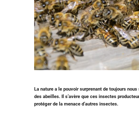
La nature a le pouvoir surprenant de toujours nous s
des abeilles. Il s’avère que ces insectes producteur
protéger de la menace d’autres insectes.