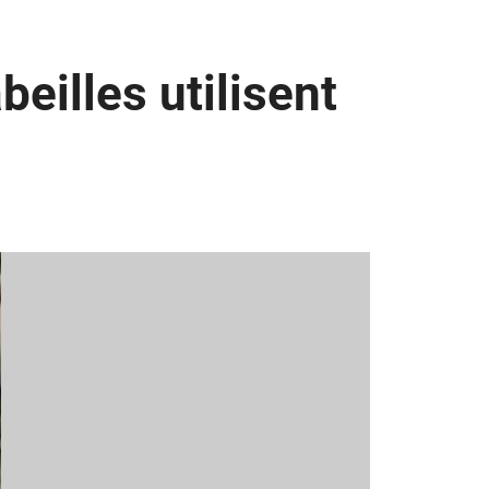
beilles utilisent