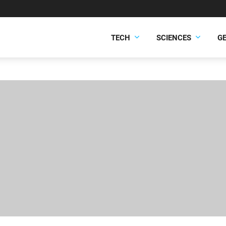
TECH
SCIENCES
G