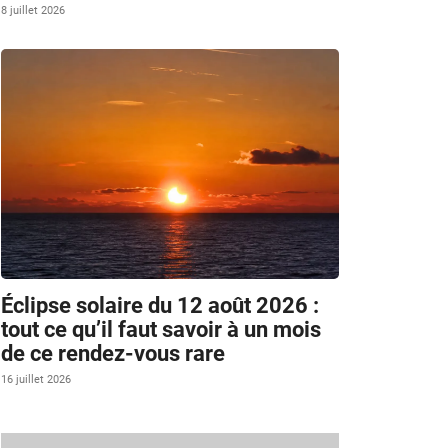
8 juillet 2026
Éclipse solaire du 12 août 2026 :
tout ce qu’il faut savoir à un mois
de ce rendez-vous rare
16 juillet 2026