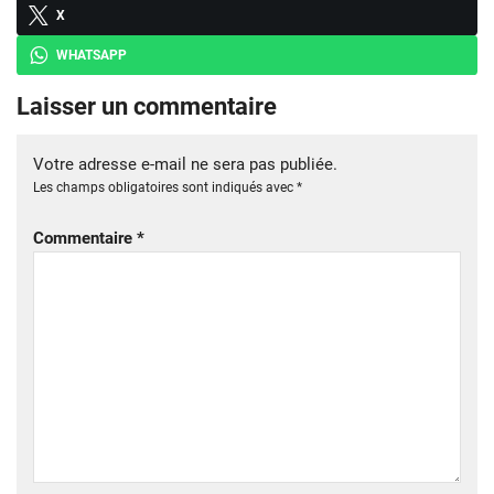
X
WHATSAPP
Laisser un commentaire
Votre adresse e-mail ne sera pas publiée.
Les champs obligatoires sont indiqués avec
*
Commentaire
*