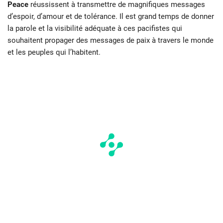
Peace
réussissent à transmettre de magnifiques messages
d’espoir, d’amour et de tolérance. Il est grand temps de donner
la parole et la visibilité adéquate à ces pacifistes qui
souhaitent propager des messages de paix à travers le monde
et les peuples qui l’habitent.