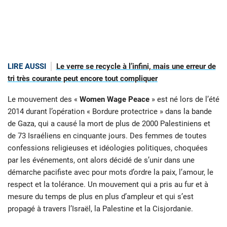
LIRE AUSSI
Le verre se recycle à l’infini, mais une erreur de
tri très courante peut encore tout compliquer
Le mouvement des «
Women Wage Peace
» est né lors de l’été
2014 durant l’opération « Bordure protectrice » dans la bande
de Gaza, qui a causé la mort de plus de 2000 Palestiniens et
de 73 Israéliens en cinquante jours. Des femmes de toutes
confessions religieuses et idéologies politiques, choquées
par les événements, ont alors décidé de s’unir dans une
démarche pacifiste avec pour mots d’ordre la paix, l’amour, le
respect et la tolérance. Un mouvement qui a pris au fur et à
mesure du temps de plus en plus d’ampleur et qui s’est
propagé à travers l’Israël, la Palestine et la Cisjordanie.