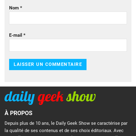
Nom
*
E-mail
*
À PROPOS
Depuis plus de 10 ans, le Daily Geek Show se caractérise par
la qualité de ses contenus et de ses choix éditoriaux. Avec