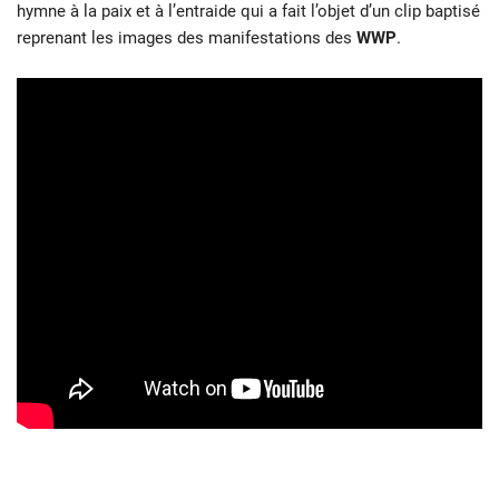
hymne à la paix et à l’entraide qui a fait l’objet d’un clip baptisé
reprenant les images des manifestations des
WWP
.