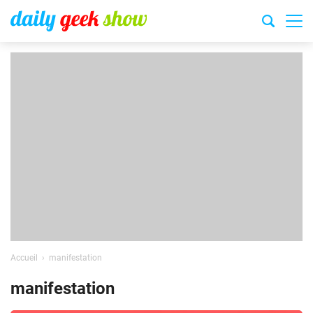
Accueil
manifestation
manifestation