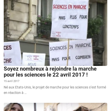
Soyez nombreux à rejoindre la marche
pour les sciences le 22 avril 2017 !
15 avril 2017
Né aux Etats-Unis, le projet de marche pour les sciences s’est formé
en réaction à …