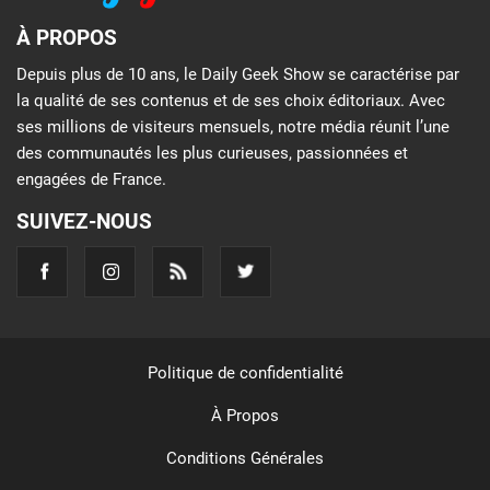
À PROPOS
Depuis plus de 10 ans, le Daily Geek Show se caractérise par
la qualité de ses contenus et de ses choix éditoriaux. Avec
ses millions de visiteurs mensuels, notre média réunit l’une
des communautés les plus curieuses, passionnées et
engagées de France.
SUIVEZ-NOUS
Politique de confidentialité
À Propos
Conditions Générales