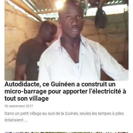
Autodidacte, ce Guinéen a construit un
micro-barrage pour apporter l’électricité à
tout son village
30 septembre 2017
Dans un petit village au sud de la Guinée, seules les lampes à piles
éclairaient …