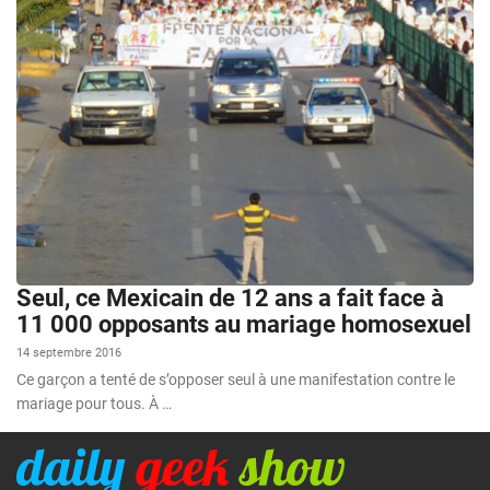
Seul, ce Mexicain de 12 ans a fait face à
11 000 opposants au mariage homosexuel
14 septembre 2016
Ce garçon a tenté de s’opposer seul à une manifestation contre le
mariage pour tous. À …