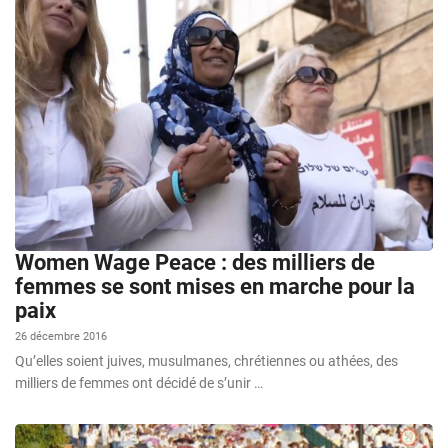
Women Wage Peace : des milliers de
femmes se sont mises en marche pour la
paix
26 décembre 2016
Qu’elles soient juives, musulmanes, chrétiennes ou athées, des
milliers de femmes ont décidé de s’unir …