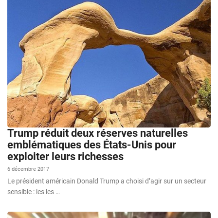
Trump réduit deux réserves naturelles
emblématiques des États-Unis pour
exploiter leurs richesses
6 décembre 2017
Le président américain Donald Trump a choisi d’agir sur un secteur
sensible : les les …