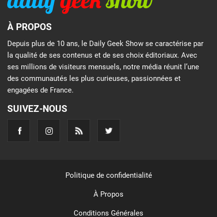
À PROPOS
Depuis plus de 10 ans, le Daily Geek Show se caractérise par
la qualité de ses contenus et de ses choix éditoriaux. Avec
ses millions de visiteurs mensuels, notre média réunit l’une
des communautés les plus curieuses, passionnées et
engagées de France.
SUIVEZ-NOUS
Politique de confidentialité
À Propos
Conditions Générales