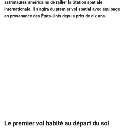
astronautes américains de rallier la Station spatiale
internationale. Il s’agira du premier vol spatial avec équipage
en provenance des États-Unis depuis près de dix ans.
Le premier vol habité au départ du sol