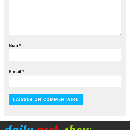
Nom
*
E-mail
*