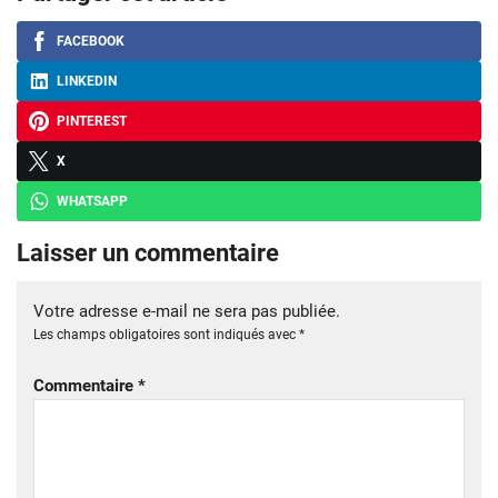
FACEBOOK
LINKEDIN
PINTEREST
X
WHATSAPP
Laisser un commentaire
Votre adresse e-mail ne sera pas publiée.
Les champs obligatoires sont indiqués avec
*
Commentaire
*