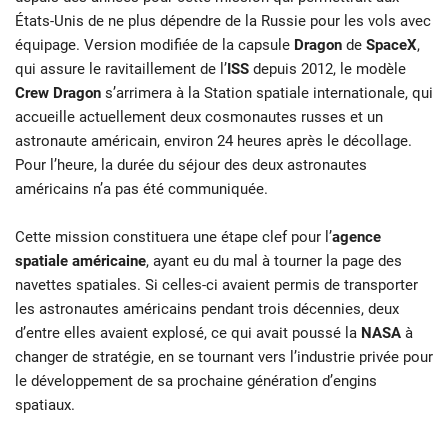
États-Unis de ne plus dépendre de la Russie pour les vols avec
équipage. Version modifiée de la capsule
Dragon
de
SpaceX
,
qui assure le ravitaillement de l’
ISS
depuis 2012, le modèle
Crew Dragon
s’arrimera à la Station spatiale internationale, qui
accueille actuellement deux cosmonautes russes et un
astronaute américain, environ 24 heures après le décollage.
Pour l’heure, la durée du séjour des deux astronautes
américains n’a pas été communiquée.
Cette mission constituera une étape clef pour l’
agence
spatiale américaine
, ayant eu du mal à tourner la page des
navettes spatiales. Si celles-ci avaient permis de transporter
les astronautes américains pendant trois décennies, deux
d’entre elles avaient explosé, ce qui avait poussé la
NASA
à
changer de stratégie, en se tournant vers l’industrie privée pour
le développement de sa prochaine génération d’engins
spatiaux.