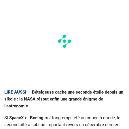
LIRE AUSSI
Bételgeuse cache une seconde étoile depuis un
siècle : la NASA résout enfin une grande énigme de
l’astronomie
Si
SpaceX
et
Boeing
ont longtemps été au coude à coude, le
second cité a subi un important revers en décembre dernier