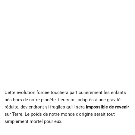
Cette évolution forcée touchera particulièrement les enfants
nés hors de notre planète. Leurs os, adaptés à une gravité
réduite, deviendront si fragiles qu’il sera
impossible de revenir
sur Terre. Le poids de notre monde d’origine serait tout
simplement mortel pour eux.