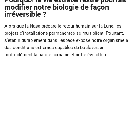
Pourquoi la vie extraterrestre pourrait
modifier notre biologie de façon
irréversible ?
Alors que la Nasa prépare le retour
humain sur la Lune
, les
projets d’installations permanentes se multiplient. Pourtant,
s’établir durablement dans l’espace expose notre organisme à
des conditions extrêmes capables de bouleverser
profondément la nature humaine et notre évolution.