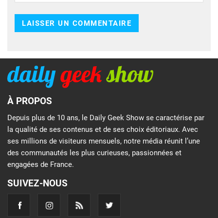
À PROPOS
Depuis plus de 10 ans, le Daily Geek Show se caractérise par
la qualité de ses contenus et de ses choix éditoriaux. Avec
ses millions de visiteurs mensuels, notre média réunit l’une
des communautés les plus curieuses, passionnées et
engagées de France.
SUIVEZ-NOUS