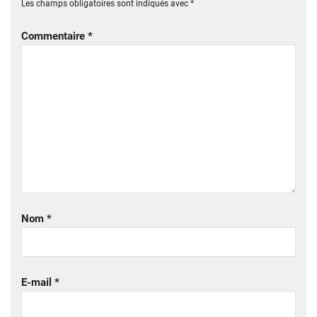
Les champs obligatoires sont indiqués avec
*
Commentaire
*
Nom
*
E-mail
*