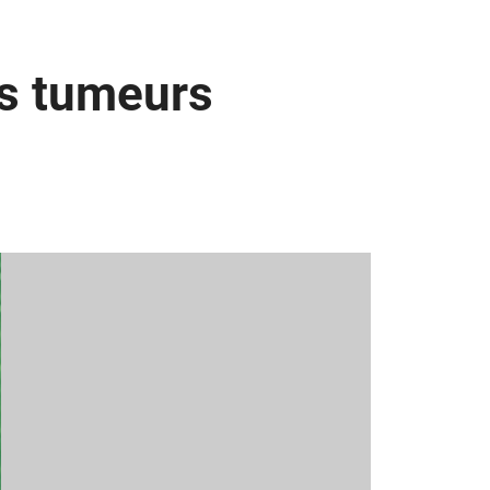
es tumeurs