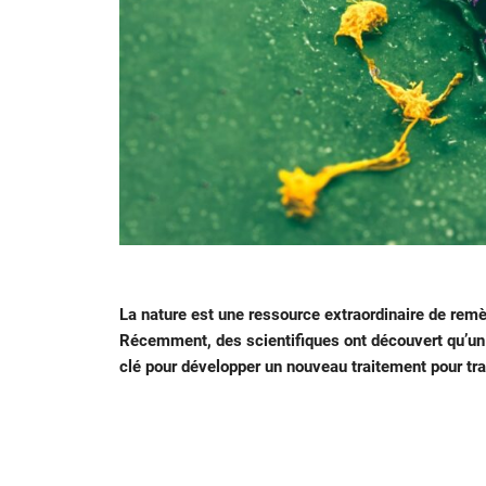
La nature est une ressource extraordinaire de re
Récemment, des scientifiques ont découvert qu’un v
clé pour développer un nouveau traitement pour tr