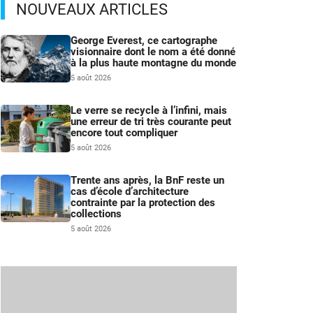
NOUVEAUX ARTICLES
George Everest, ce cartographe
visionnaire dont le nom a été donné
à la plus haute montagne du monde
5 août 2026
Le verre se recycle à l’infini, mais
une erreur de tri très courante peut
encore tout compliquer
5 août 2026
Trente ans après, la BnF reste un
cas d’école d’architecture
contrainte par la protection des
collections
5 août 2026