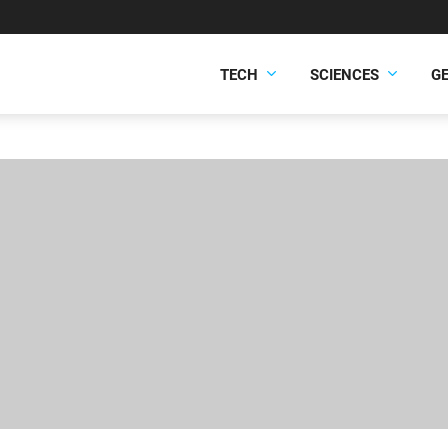
TECH
SCIENCES
G