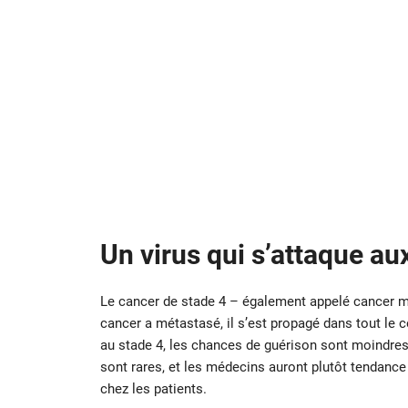
Un virus qui s’attaque au
Le cancer de stade 4 – également appelé cancer mé
cancer a métastasé, il s’est propagé dans tout le c
au stade 4, les chances de guérison sont moindres
sont rares, et les médecins auront plutôt tendance
chez les patients.