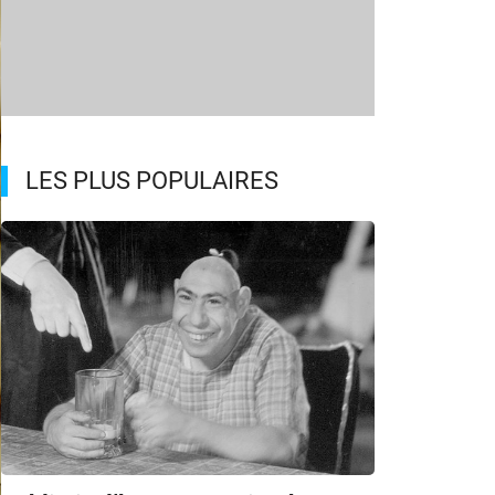
LES PLUS POPULAIRES