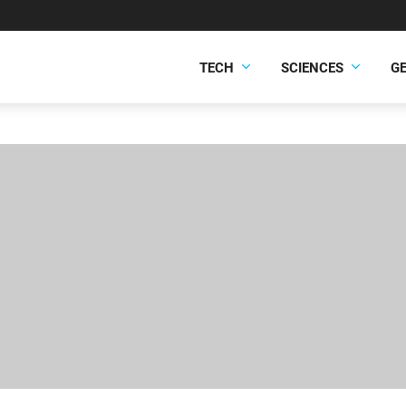
TECH
SCIENCES
G