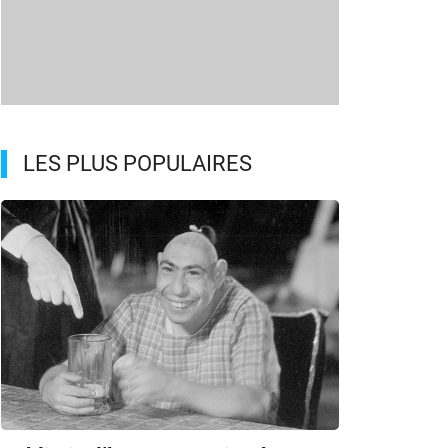
LES PLUS POPULAIRES