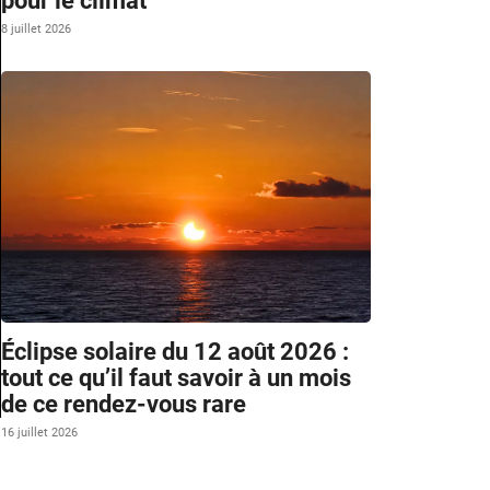
pour le climat
8 juillet 2026
Éclipse solaire du 12 août 2026 :
tout ce qu’il faut savoir à un mois
de ce rendez-vous rare
16 juillet 2026