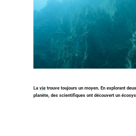
La
vie
trouve toujours un moyen. En explorant deux
planète, des scientifiques ont découvert un écosy