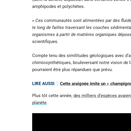
amphipodes et polychètes.
«
Ces communautés sont alimentées par des fluides
le long de failles traversant les couches sédiment
organismes à partir de matières organiques déposé
scientifiques.
Compte tenu des similitudes géologiques avec d’
chimiosynthétiques, bouleversant notre vision de 
pourraient être plus répandues que prévu.
LIRE AUSSI
Cette araignée imite un « champigno
Plus tôt cette année,
des milliers d’espèces avaien
planète
.