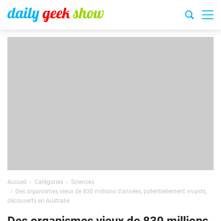
Accueil
Catégories
Sciences
Des organismes vieux de 830 millions d’années, potentiellement vivants,
découverts en Australie