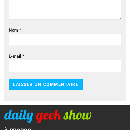
Nom
*
E-mail
*