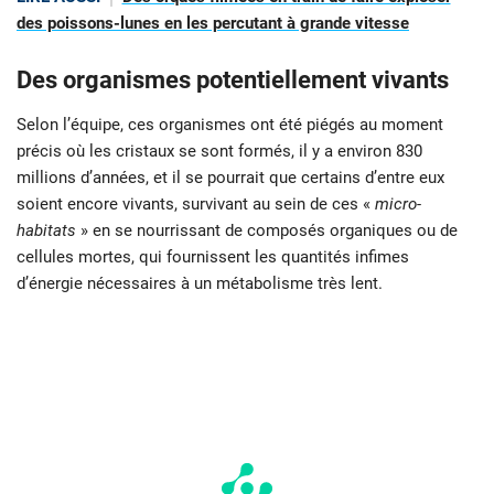
des poissons-lunes en les percutant à grande vitesse
Des organismes potentiellement vivants
Selon l’équipe, ces organismes ont été piégés au moment
précis où les cristaux se sont formés, il y a environ 830
millions d’années, et il se pourrait que certains d’entre eux
soient encore vivants, survivant au sein de ces «
micro-
habitats
» en se nourrissant de composés organiques ou de
cellules mortes, qui fournissent les quantités infimes
d’énergie nécessaires à un métabolisme très lent.