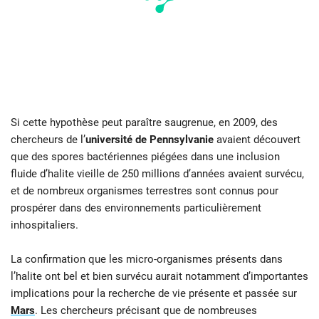
Si cette hypothèse peut paraître saugrenue, en 2009, des
chercheurs de l’
université de Pennsylvanie
avaient découvert
que des spores bactériennes piégées dans une inclusion
fluide d’halite vieille de 250 millions d’années avaient survécu,
et de nombreux organismes terrestres sont connus pour
prospérer dans des environnements particulièrement
inhospitaliers.
La confirmation que les micro-organismes présents dans
l’halite ont bel et bien survécu aurait notamment d’importantes
implications pour la recherche de vie présente et passée sur
Mars
. Les chercheurs précisant que de nombreuses