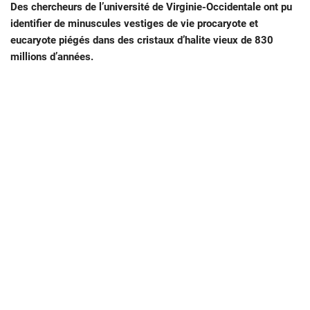
Des chercheurs de l’université de Virginie-Occidentale ont pu
identifier de minuscules vestiges de vie procaryote et
eucaryote piégés dans des cristaux d’halite vieux de 830
millions d’années.