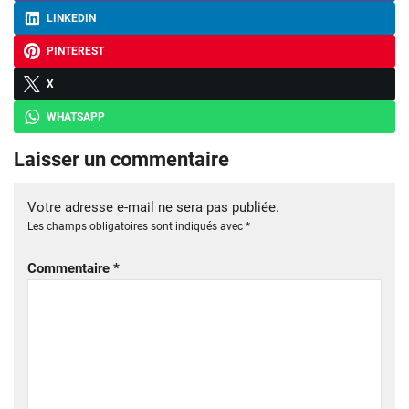
LINKEDIN
PINTEREST
X
WHATSAPP
Laisser un commentaire
Votre adresse e-mail ne sera pas publiée.
Les champs obligatoires sont indiqués avec
*
Commentaire
*