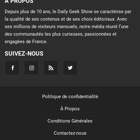
À PROPOS
Depuis plus de 10 ans, le Daily Geek Show se caractérise par
la qualité de ses contenus et de ses choix éditoriaux. Avec
ses millions de visiteurs mensuels, notre média réunit l’une
des communautés les plus curieuses, passionnées et
engagées de France.
SUIVEZ-NOUS
Politique de confidentialité
À Propos
Conditions Générales
Contactez-nous