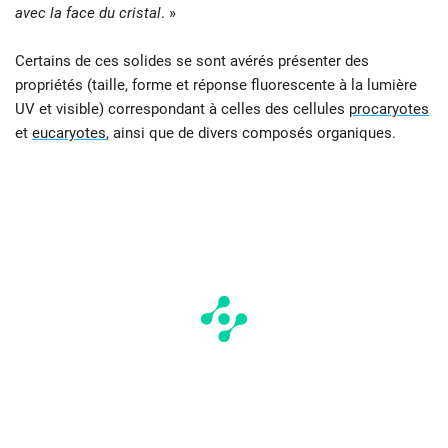
avec la face du cristal
. »
Certains de ces solides se sont avérés présenter des
propriétés (taille, forme et réponse fluorescente à la lumière
UV et visible) correspondant à celles des cellules
procaryotes
et
eucaryotes
, ainsi que de divers composés organiques.