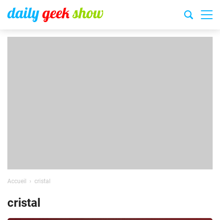
Accueil
cristal
cristal