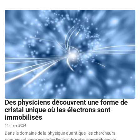
Des physiciens découvrent une forme de
cristal unique où les électrons sont
immobilisés
14 mars 2024
Dans le domaine de la physique quantique, les chercheurs
repoussent sans cesse les limites de notre compréhension,