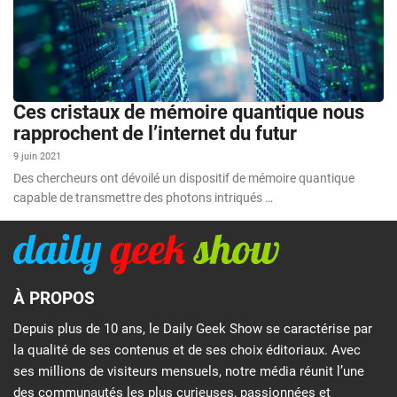
Ces cristaux de mémoire quantique nous
rapprochent de l’internet du futur
9 juin 2021
Des chercheurs ont dévoilé un dispositif de mémoire quantique
capable de transmettre des photons intriqués …
À PROPOS
Depuis plus de 10 ans, le Daily Geek Show se caractérise par
la qualité de ses contenus et de ses choix éditoriaux. Avec
ses millions de visiteurs mensuels, notre média réunit l’une
des communautés les plus curieuses, passionnées et