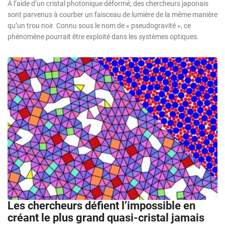
À l’aide d’un cristal photonique déformé, des chercheurs japonais
sont parvenus à courber un faisceau de lumière de la même manière
qu’un trou noir. Connu sous le nom de « pseudogravité », ce
phénomène pourrait être exploité dans les systèmes optiques.
Les chercheurs défient l’impossible en
créant le plus grand quasi-cristal jamais