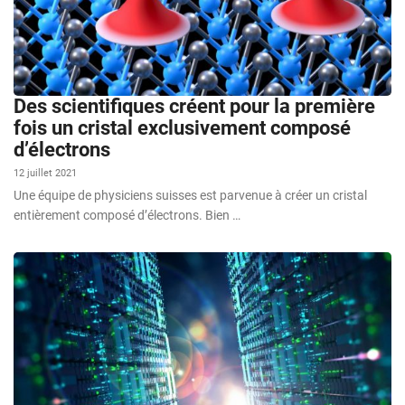
Des scientifiques créent pour la première
fois un cristal exclusivement composé
d’électrons
12 juillet 2021
Une équipe de physiciens suisses est parvenue à créer un cristal
entièrement composé d’électrons. Bien …